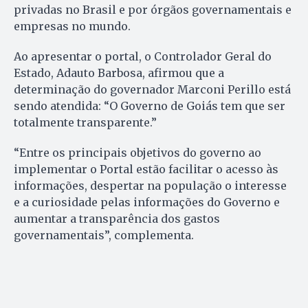
privadas no Brasil e por órgãos governamentais e
empresas no mundo.
Ao apresentar o portal, o Controlador Geral do
Estado, Adauto Barbosa, afirmou que a
determinação do governador Marconi Perillo está
sendo atendida: “O Governo de Goiás tem que ser
totalmente transparente.”
“Entre os principais objetivos do governo ao
implementar o Portal estão facilitar o acesso às
informações, despertar na população o interesse
e a curiosidade pelas informações do Governo e
aumentar a transparência dos gastos
governamentais”, complementa.