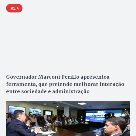
ATV
Governador Marconi Perillo apresentou
ferramenta, que pretende melhorar interação
entre sociedade e administração