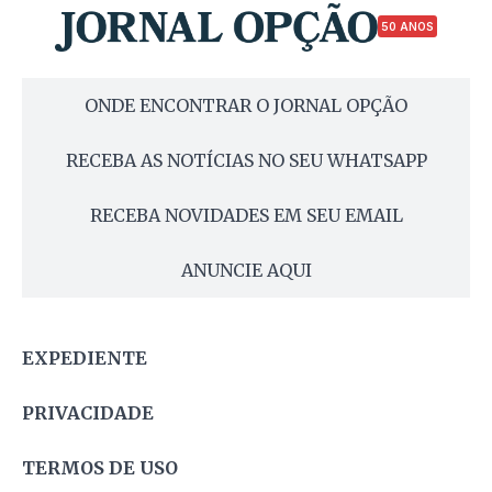
50 ANOS
ONDE ENCONTRAR O JORNAL OPÇÃO
RECEBA AS NOTÍCIAS NO SEU WHATSAPP
RECEBA NOVIDADES EM SEU EMAIL
ANUNCIE AQUI
EXPEDIENTE
PRIVACIDADE
TERMOS DE USO