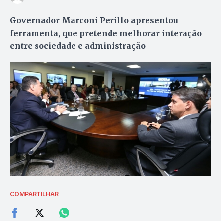
Governador Marconi Perillo apresentou
ferramenta, que pretende melhorar interação
entre sociedade e administração
COMPARTILHAR