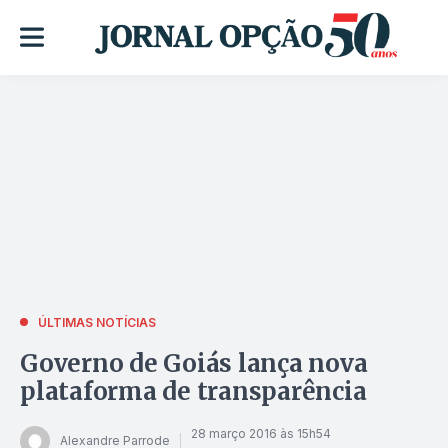
ÚLTIMAS NOTÍCIAS
Governo de Goiás lança nova
plataforma de transparência
28 março 2016 às 15h54
Alexandre Parrode