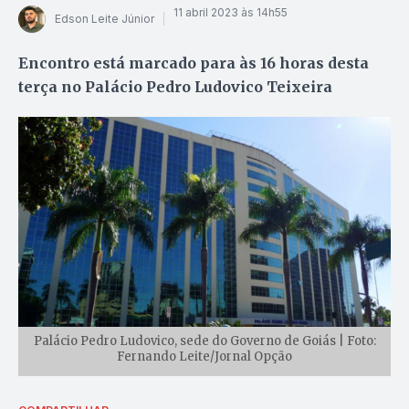
11 abril 2023 às 14h55
Edson Leite Júnior
Encontro está marcado para às 16 horas desta
terça no Palácio Pedro Ludovico Teixeira
Palácio Pedro Ludovico, sede do Governo de Goiás | Foto:
Fernando Leite/Jornal Opção