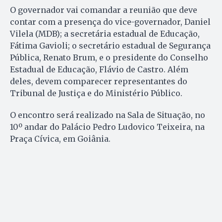
O governador vai comandar a reunião que deve
contar com a presença do vice-governador, Daniel
Vilela (MDB); a secretária estadual de Educação,
Fátima Gavioli; o secretário estadual de Segurança
Pública, Renato Brum, e o presidente do Conselho
Estadual de Educação, Flávio de Castro. Além
deles, devem comparecer representantes do
Tribunal de Justiça e do Ministério Público.
O encontro será realizado na Sala de Situação, no
10º andar do Palácio Pedro Ludovico Teixeira, na
Praça Cívica, em Goiânia.