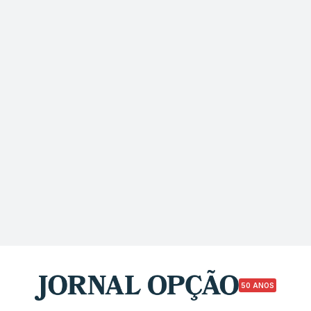
50 ANOS