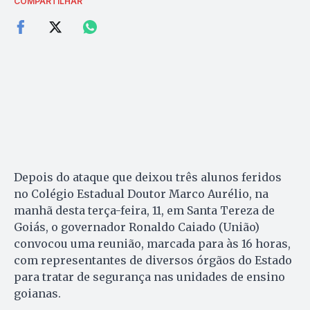
COMPARTILHAR
Depois do ataque que deixou três alunos feridos
no Colégio Estadual Doutor Marco Aurélio, na
manhã desta terça-feira, 11, em Santa Tereza de
Goiás, o governador Ronaldo Caiado (União)
convocou uma reunião, marcada para às 16 horas,
com representantes de diversos órgãos do Estado
para tratar de segurança nas unidades de ensino
goianas.