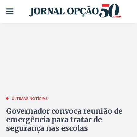
ÚLTIMAS NOTÍCIAS
Governador convoca reunião de
emergência para tratar de
segurança nas escolas