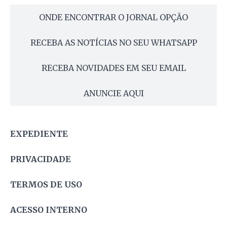
ONDE ENCONTRAR O JORNAL OPÇÃO
RECEBA AS NOTÍCIAS NO SEU WHATSAPP
RECEBA NOVIDADES EM SEU EMAIL
ANUNCIE AQUI
EXPEDIENTE
PRIVACIDADE
TERMOS DE USO
ACESSO INTERNO