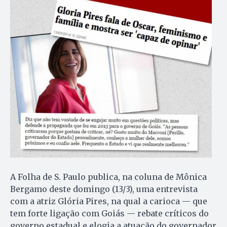
A Folha de S. Paulo publica, na coluna de Mônica
Bergamo deste domingo (13/3), uma entrevista
com a atriz Glória Pires, na qual a carioca — que
tem forte ligação com Goiás — rebate críticos do
governo estadual e elogia a atuação do governador