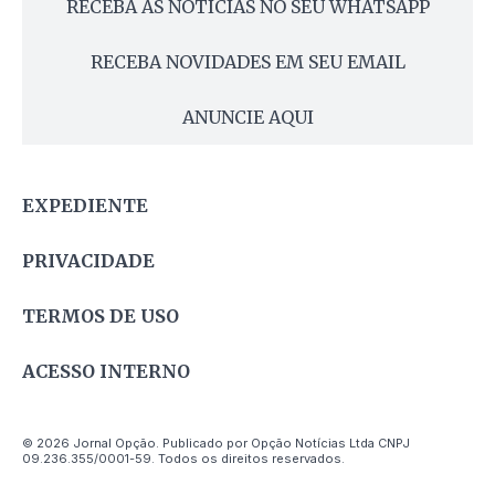
RECEBA AS NOTÍCIAS NO SEU WHATSAPP
RECEBA NOVIDADES EM SEU EMAIL
ANUNCIE AQUI
EXPEDIENTE
PRIVACIDADE
TERMOS DE USO
ACESSO INTERNO
© 2026 Jornal Opção. Publicado por Opção Notícias Ltda CNPJ
09.236.355/0001-59. Todos os direitos reservados.