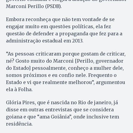
Marconi Perillo (PSDB).
Embora reconheça que não tem vontade de se
engajar muito em questões políticas, ela fez
questão de defender a propaganda que fez para a
administração estadual em 2013.
“As pessoas criticaram porque gostam de criticar,
né? Gosto muito do Marconi [Perillo, governador
do Estado] pessoalmente, conheço a mulher dele,
somos próximos e eu confio nele. Frequento o
Estado e vi que realmente melhorou”, argumentou
ela à Folha.
Glória Pires, que é nascida no Rio de janeiro, já
disse em outras entrevistas que se considera
goiana e que “ama Goiânia”, onde inclusive tem
residência.