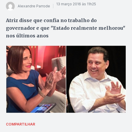
13 março 2016 às 11h25
Alexandre Parrode
Atriz disse que confia no trabalho do
governador e que "Estado realmente melhorou"
nos últimos anos
COMPARTILHAR