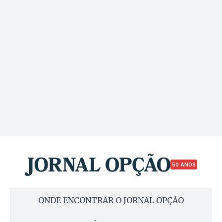
50 ANOS
ONDE ENCONTRAR O JORNAL OPÇÃO