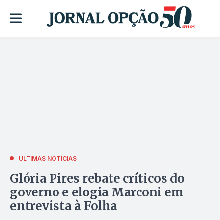
ÚLTIMAS NOTÍCIAS
Glória Pires rebate críticos do
governo e elogia Marconi em
entrevista à Folha