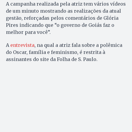
A campanha realizada pela atriz tem vários vídeos
de um minuto mostrando as realizações da atual
gestão, reforçadas pelos comentários de Glória
Pires indicando que “o governo de Goiás faz o
melhor para você”.
A
entrevista
, na qual a atriz fala sobre a polêmica
do Oscar, família e feminismo, é restrita à
assinantes do site da Folha de S. Paulo.