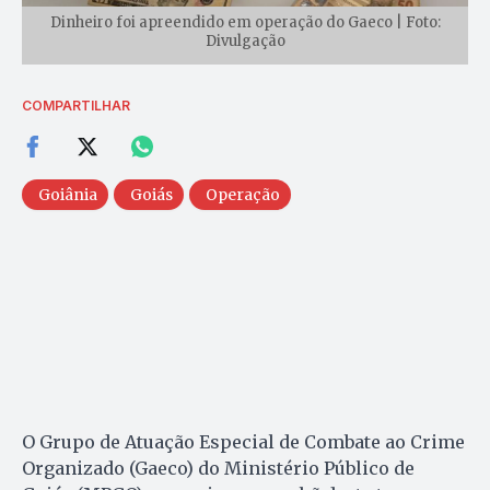
Dinheiro foi apreendido em operação do Gaeco | Foto:
Divulgação
COMPARTILHAR
Goiânia
Goiás
Operação
O Grupo de Atuação Especial de Combate ao Crime
Organizado (Gaeco) do Ministério Público de