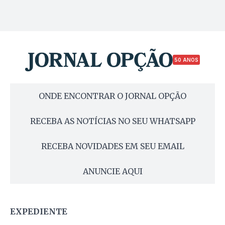
50 ANOS
ONDE ENCONTRAR O JORNAL OPÇÃO
RECEBA AS NOTÍCIAS NO SEU WHATSAPP
RECEBA NOVIDADES EM SEU EMAIL
ANUNCIE AQUI
EXPEDIENTE