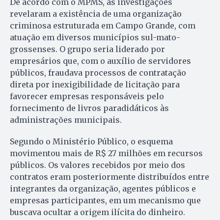
De acordo com o MPMS, as investigações
revelaram a existência de uma organização
criminosa estruturada em Campo Grande, com
atuação em diversos municípios sul-mato-
grossenses. O grupo seria liderado por
empresários que, com o auxílio de servidores
públicos, fraudava processos de contratação
direta por inexigibilidade de licitação para
favorecer empresas responsáveis pelo
fornecimento de livros paradidáticos às
administrações municipais.
Segundo o Ministério Público, o esquema
movimentou mais de R$ 27 milhões em recursos
públicos. Os valores recebidos por meio dos
contratos eram posteriormente distribuídos entre
integrantes da organização, agentes públicos e
empresas participantes, em um mecanismo que
buscava ocultar a origem ilícita do dinheiro.