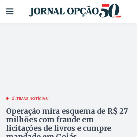
ÚLTIMAS NOTÍCIAS
Operação mira esquema de R$ 27
milhões com fraude em
licitações de livros e cumpre
mandado em Goiás