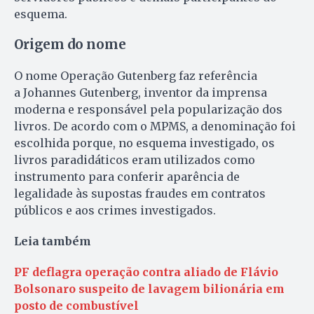
esquema.
Origem do nome
O nome Operação Gutenberg faz referência
a Johannes Gutenberg, inventor da imprensa
moderna e responsável pela popularização dos
livros. De acordo com o MPMS, a denominação foi
escolhida porque, no esquema investigado, os
livros paradidáticos eram utilizados como
instrumento para conferir aparência de
legalidade às supostas fraudes em contratos
públicos e aos crimes investigados.
Leia também
PF deflagra operação contra aliado de Flávio
Bolsonaro suspeito de lavagem bilionária em
posto de combustível