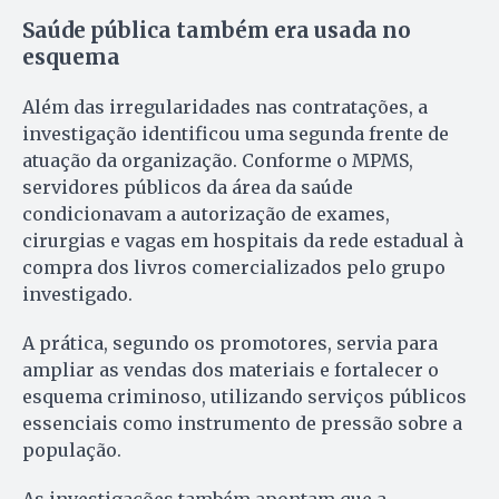
Saúde pública também era usada no
esquema
Além das irregularidades nas contratações, a
investigação identificou uma segunda frente de
atuação da organização. Conforme o MPMS,
servidores públicos da área da saúde
condicionavam a autorização de exames,
cirurgias e vagas em hospitais da rede estadual à
compra dos livros comercializados pelo grupo
investigado.
A prática, segundo os promotores, servia para
ampliar as vendas dos materiais e fortalecer o
esquema criminoso, utilizando serviços públicos
essenciais como instrumento de pressão sobre a
população.