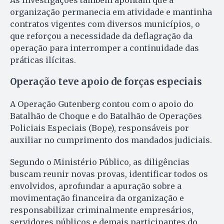
As investigações também apontam que a
organização permanecia em atividade e mantinha
contratos vigentes com diversos municípios, o
que reforçou a necessidade da deflagração da
operação para interromper a continuidade das
práticas ilícitas.
Operação teve apoio de forças especiais
A Operação Gutenberg contou com o apoio do
Batalhão de Choque e do Batalhão de Operações
Policiais Especiais (Bope), responsáveis por
auxiliar no cumprimento dos mandados judiciais.
Segundo o Ministério Público, as diligências
buscam reunir novas provas, identificar todos os
envolvidos, aprofundar a apuração sobre a
movimentação financeira da organização e
responsabilizar criminalmente empresários,
servidores públicos e demais participantes do