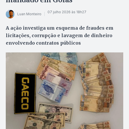
07 julho 2026 às 18h27
Luan Monteiro
A ação investiga um esquema de fraudes em
licitações, corrupção e lavagem de dinheiro
envolvendo contratos públicos