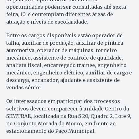
oportunidades podem ser consultadas até sexta-
feira, 10, e contemplam diferentes áreas de
atuação e níveis de escolaridade.
Entre os cargos disponíveis estão operador de
talha, auxiliar de produção, auxiliar de pintura
automotiva, operador de máquinas, torneiro
mecânico, assistente de controle de qualidade,
analista fiscal, encarregado trainee, engenheiro
mecânico, engenheiro elétrico, auxiliar de carga e
descarga, encanador, ajudante e assistente de
vendas sênior.
Os interessados em participar dos processos
seletivos devem comparecer à unidade Centro da
SEMTRAE, localizada na Rua S-20, Quadra 2, Lote 9,
no Conjunto Morada do Morro, em frente ao
estacionamento do Paço Municipal.