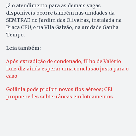
Já o atendimento para as demais vagas
disponíveis ocorre também nas unidades da
SEMTRAE no Jardim das Oliveiras, instalada na
Praça CEU, e na Vila Galvão, na unidade Ganha
Tempo.
Leia também:
Após extradição de condenado, filho de Valério
Luiz diz ainda esperar uma conclusão justa para o
caso
Goiânia pode proibir novos fios aéreos; CEI
propõe redes subterrâneas em loteamentos