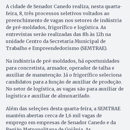
A cidade de Senador Canedo realiza, nesta quarta-
feira, 8, três processos seletivos voltados ao
preenchimento de vagas nos setores de indústria
de pré-moldados, frigorífico e logística. As
entrevistas serão realizadas das 8h às 12h na
unidade Centro da Secretaria Municipal de
Trabalho e Empreendedorismo (SEMTRAE).
Na indústria de pré-moldados, há oportunidades
para concretista, armador, operador de talha e
auxiliar de manutenção. Já o frigorífico seleciona
candidatos para a função de auxiliar de produção.
No setor de logística, as vagas são para auxiliar de
logística e auxiliar de almoxarifado.
Além das seleções desta quarta-feira, a SEMTRAE
mantém abertas cerca de 1,6 mil vagas de
emprego em empresas de Senador Canedo e da
Região Metropolitana de Goiânia. As