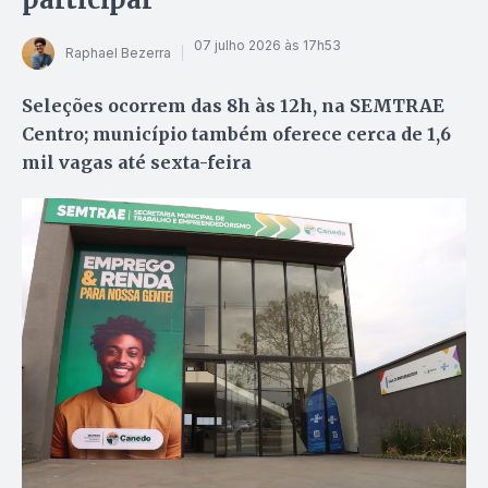
07 julho 2026 às 17h53
Raphael Bezerra
Seleções ocorrem das 8h às 12h, na SEMTRAE
Centro; município também oferece cerca de 1,6
mil vagas até sexta-feira