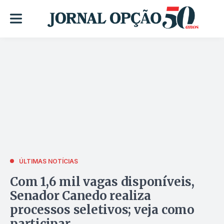
ÚLTIMAS NOTÍCIAS
Com 1,6 mil vagas disponíveis,
Senador Canedo realiza
processos seletivos; veja como
participar