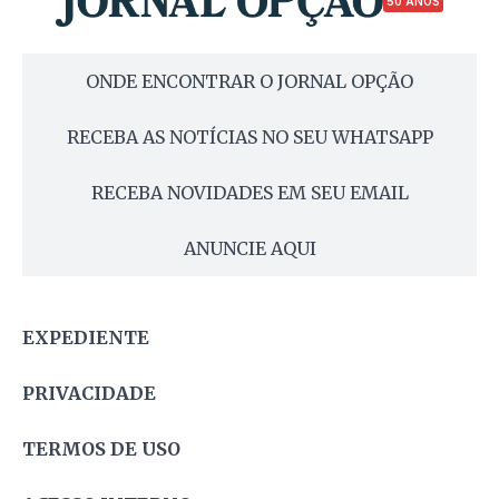
50 ANOS
ONDE ENCONTRAR O JORNAL OPÇÃO
RECEBA AS NOTÍCIAS NO SEU WHATSAPP
RECEBA NOVIDADES EM SEU EMAIL
ANUNCIE AQUI
EXPEDIENTE
PRIVACIDADE
TERMOS DE USO