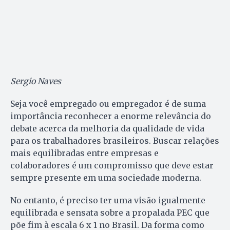
Sergio Naves
Seja você empregado ou empregador é de suma
importância reconhecer a enorme relevância do
debate acerca da melhoria da qualidade de vida
para os trabalhadores brasileiros. Buscar relações
mais equilibradas entre empresas e
colaboradores é um compromisso que deve estar
sempre presente em uma sociedade moderna.
No entanto, é preciso ter uma visão igualmente
equilibrada e sensata sobre a propalada PEC que
põe fim à escala 6 x 1 no Brasil. Da forma como