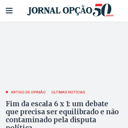
ARTIGO DE OPINIÃO
ÚLTIMAS NOTÍCIAS
Fim da escala 6 x 1: um debate
que precisa ser equilibrado e não
contaminado pela disputa
política