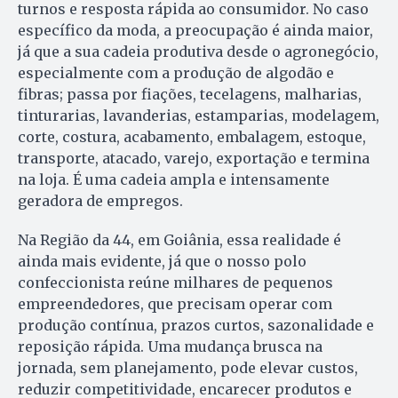
turnos e resposta rápida ao consumidor. No caso
específico da moda, a preocupação é ainda maior,
já que a sua cadeia produtiva desde o agronegócio,
especialmente com a produção de algodão e
fibras; passa por fiações, tecelagens, malharias,
tinturarias, lavanderias, estamparias, modelagem,
corte, costura, acabamento, embalagem, estoque,
transporte, atacado, varejo, exportação e termina
na loja. É uma cadeia ampla e intensamente
geradora de empregos.
Na Região da 44, em Goiânia, essa realidade é
ainda mais evidente, já que o nosso polo
confeccionista reúne milhares de pequenos
empreendedores, que precisam operar com
produção contínua, prazos curtos, sazonalidade e
reposição rápida. Uma mudança brusca na
jornada, sem planejamento, pode elevar custos,
reduzir competitividade, encarecer produtos e