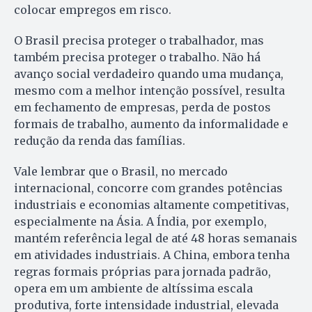
colocar empregos em risco.
O Brasil precisa proteger o trabalhador, mas
também precisa proteger o trabalho. Não há
avanço social verdadeiro quando uma mudança,
mesmo com a melhor intenção possível, resulta
em fechamento de empresas, perda de postos
formais de trabalho, aumento da informalidade e
redução da renda das famílias.
Vale lembrar que o Brasil, no mercado
internacional, concorre com grandes potências
industriais e economias altamente competitivas,
especialmente na Ásia. A Índia, por exemplo,
mantém referência legal de até 48 horas semanais
em atividades industriais. A China, embora tenha
regras formais próprias para jornada padrão,
opera em um ambiente de altíssima escala
produtiva, forte intensidade industrial, elevada