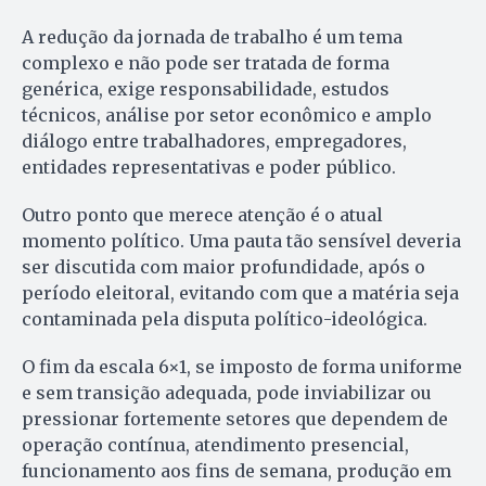
A redução da jornada de trabalho é um tema
complexo e não pode ser tratada de forma
genérica, exige responsabilidade, estudos
técnicos, análise por setor econômico e amplo
diálogo entre trabalhadores, empregadores,
entidades representativas e poder público.
Outro ponto que merece atenção é o atual
momento político. Uma pauta tão sensível deveria
ser discutida com maior profundidade, após o
período eleitoral, evitando com que a matéria seja
contaminada pela disputa político-ideológica.
O fim da escala 6×1, se imposto de forma uniforme
e sem transição adequada, pode inviabilizar ou
pressionar fortemente setores que dependem de
operação contínua, atendimento presencial,
funcionamento aos fins de semana, produção em