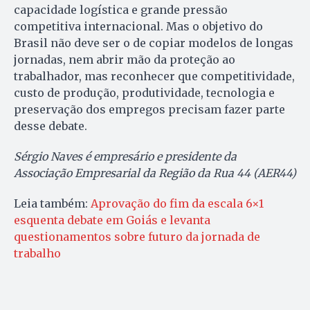
capacidade logística e grande pressão
competitiva internacional. Mas o objetivo do
Brasil não deve ser o de copiar modelos de longas
jornadas, nem abrir mão da proteção ao
trabalhador, mas reconhecer que competitividade,
custo de produção, produtividade, tecnologia e
preservação dos empregos precisam fazer parte
desse debate.
Sérgio Naves é empresário e presidente da
Associação Empresarial da Região da Rua 44 (AER44)
Leia também:
Aprovação do fim da escala 6×1
esquenta debate em Goiás e levanta
questionamentos sobre futuro da jornada de
trabalho