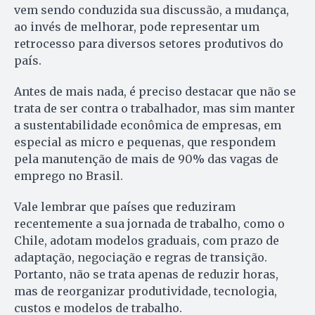
vem sendo conduzida sua discussão, a mudança,
ao invés de melhorar, pode representar um
retrocesso para diversos setores produtivos do
país.
Antes de mais nada, é preciso destacar que não se
trata de ser contra o trabalhador, mas sim manter
a sustentabilidade econômica de empresas, em
especial as micro e pequenas, que respondem
pela manutenção de mais de 90% das vagas de
emprego no Brasil.
Vale lembrar que países que reduziram
recentemente a sua jornada de trabalho, como o
Chile, adotam modelos graduais, com prazo de
adaptação, negociação e regras de transição.
Portanto, não se trata apenas de reduzir horas,
mas de reorganizar produtividade, tecnologia,
custos e modelos de trabalho.