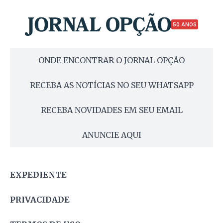
50 ANOS
ONDE ENCONTRAR O JORNAL OPÇÃO
RECEBA AS NOTÍCIAS NO SEU WHATSAPP
RECEBA NOVIDADES EM SEU EMAIL
ANUNCIE AQUI
EXPEDIENTE
PRIVACIDADE