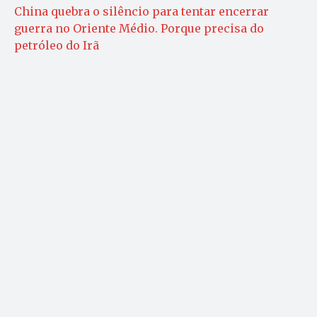
China quebra o silêncio para tentar encerrar
guerra no Oriente Médio. Porque precisa do
petróleo do Irã