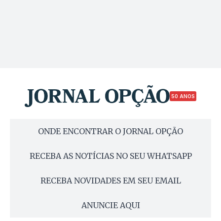
50 ANOS
ONDE ENCONTRAR O JORNAL OPÇÃO
RECEBA AS NOTÍCIAS NO SEU WHATSAPP
RECEBA NOVIDADES EM SEU EMAIL
ANUNCIE AQUI