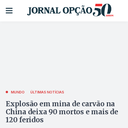
MUNDO
ÚLTIMAS NOTÍCIAS
Explosão em mina de carvão na
China deixa 90 mortos e mais de
120 feridos