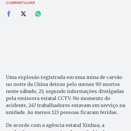
COMPARTILHAR
Uma explosão registrada em uma mina de carvão
no norte da China deixou pelo menos 90 mortos
neste sábado, 23, segundo informações divulgadas
pela emissora estatal CCTV. No momento do
acidente, 247 trabalhadores estavam em serviço na
unidade. Ao menos 123 pessoas ficaram feridas.
De acordo com a agência estatal Xinhua, a