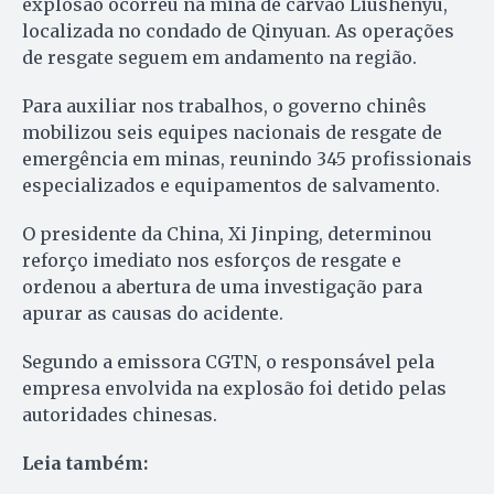
explosão ocorreu na mina de carvão Liushenyu,
localizada no condado de Qinyuan. As operações
de resgate seguem em andamento na região.
Para auxiliar nos trabalhos, o governo chinês
mobilizou seis equipes nacionais de resgate de
emergência em minas, reunindo 345 profissionais
especializados e equipamentos de salvamento.
O presidente da China, Xi Jinping, determinou
reforço imediato nos esforços de resgate e
ordenou a abertura de uma investigação para
apurar as causas do acidente.
Segundo a emissora CGTN, o responsável pela
empresa envolvida na explosão foi detido pelas
autoridades chinesas.
Leia também: