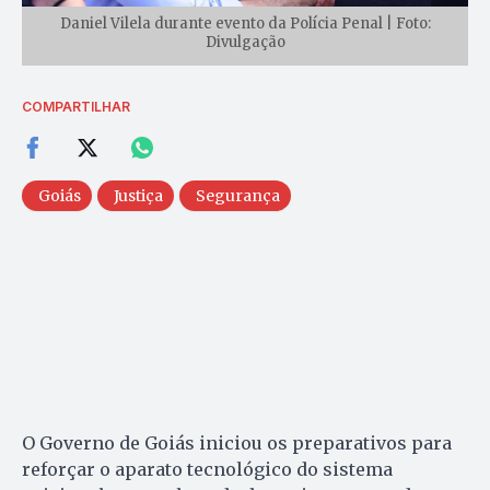
Daniel Vilela durante evento da Polícia Penal | Foto:
Divulgação
COMPARTILHAR
Goiás
Justiça
Segurança
O Governo de Goiás iniciou os preparativos para
reforçar o aparato tecnológico do sistema