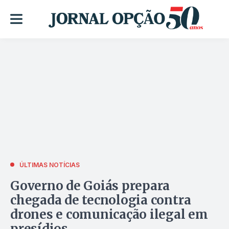
ÚLTIMAS NOTÍCIAS
Governo de Goiás prepara
chegada de tecnologia contra
drones e comunicação ilegal em
presídios