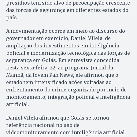
presídios tem sido alvo de preocupação crescente
das forças de segurança em diferentes estados do
país.
A movimentação ocorre em meio ao discurso do
governador em exercício, Daniel Vilela, de
ampliação dos investimentos em inteligência
policial e modernização tecnológica das forças de
segurança em Goiás. Em entrevista concedida
nesta sexta-feira, 22, ao programa Jornal da
Manhã, da Jovem Pan News, ele afirmou que o
estado tem intensificado ações voltadas ao
enfrentamento do crime organizado por meio de
monitoramento, integração policial e inteligência
artificial.
Daniel Vilela afirmou que Goiás se tornou
referência nacional no uso de
videomonitoramento com inteligência artificial.