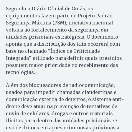
Segundo o Diário Oficial de Goiás, os
equipamentos fazem parte do Projeto Padrão
Segurança Máxima (PSM), iniciativa nacional
voltada ao fortalecimento da segurança em
unidades prisionais estratégicas. O documento
aponta que a distribuição dos kits ocorrerá com
base no chamado “Índice de Criticidade
Integrada”, utilizado para definir quais presídios
possuem maior prioridade no recebimento das
tecnologias.
Além dos bloqueadores de radiocomunicação,
usados para impedir chamadas clandestinas e
comunicação externa de detentos, o sistema anti-
drone deve atuar na prevenção de tentativas de
envio de celulares, drogas e outros materiais
ilícitos para dentro das unidades prisionais. O
uso de drones em ações criminosas próximas a