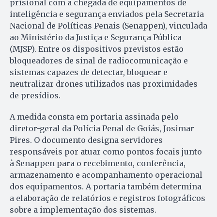
prisional com a chegada de equipamentos de
inteligência e segurança enviados pela Secretaria
Nacional de Políticas Penais (Senappen), vinculada
ao Ministério da Justiça e Segurança Pública
(MJSP). Entre os dispositivos previstos estão
bloqueadores de sinal de radiocomunicação e
sistemas capazes de detectar, bloquear e
neutralizar drones utilizados nas proximidades
de presídios.
A medida consta em portaria assinada pelo
diretor-geral da Polícia Penal de Goiás, Josimar
Pires. O documento designa servidores
responsáveis por atuar como pontos focais junto
à Senappen para o recebimento, conferência,
armazenamento e acompanhamento operacional
dos equipamentos. A portaria também determina
a elaboração de relatórios e registros fotográficos
sobre a implementação dos sistemas.