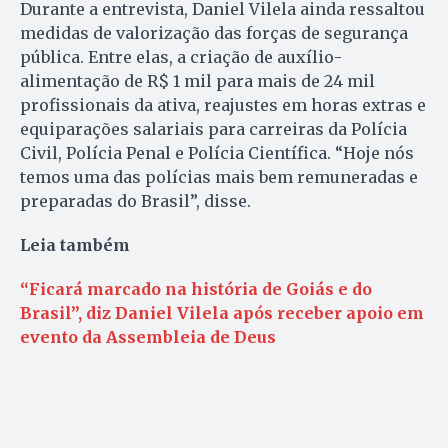
Durante a entrevista, Daniel Vilela ainda ressaltou
medidas de valorização das forças de segurança
pública. Entre elas, a criação de auxílio-
alimentação de R$ 1 mil para mais de 24 mil
profissionais da ativa, reajustes em horas extras e
equiparações salariais para carreiras da Polícia
Civil, Polícia Penal e Polícia Científica. “Hoje nós
temos uma das polícias mais bem remuneradas e
preparadas do Brasil”, disse.
Leia também
“Ficará marcado na história de Goiás e do
Brasil”, diz Daniel Vilela após receber apoio em
evento da Assembleia de Deus