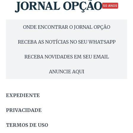
50 ANOS
ONDE ENCONTRAR O JORNAL OPÇÃO
RECEBA AS NOTÍCIAS NO SEU WHATSAPP
RECEBA NOVIDADES EM SEU EMAIL
ANUNCIE AQUI
EXPEDIENTE
PRIVACIDADE
TERMOS DE USO