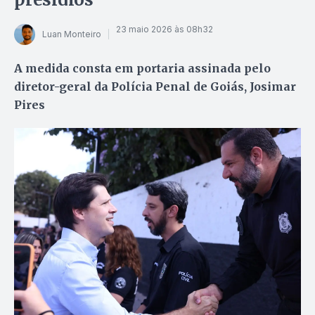
23 maio 2026 às 08h32
Luan Monteiro
A medida consta em portaria assinada pelo
diretor-geral da Polícia Penal de Goiás, Josimar
Pires