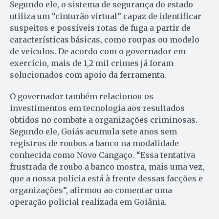
Segundo ele, o sistema de segurança do estado
utiliza um “cinturão virtual” capaz de identificar
suspeitos e possíveis rotas de fuga a partir de
características básicas, como roupas ou modelo
de veículos. De acordo com o governador em
exercício, mais de 1,2 mil crimes já foram
solucionados com apoio da ferramenta.
O governador também relacionou os
investimentos em tecnologia aos resultados
obtidos no combate a organizações criminosas.
Segundo ele, Goiás acumula sete anos sem
registros de roubos a banco na modalidade
conhecida como Novo Cangaço. “Essa tentativa
frustrada de roubo a banco mostra, mais uma vez,
que a nossa polícia está à frente dessas facções e
organizações”, afirmou ao comentar uma
operação policial realizada em Goiânia.