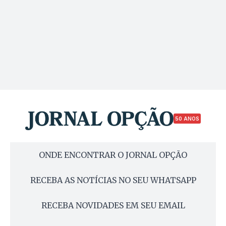
50 ANOS
ONDE ENCONTRAR O JORNAL OPÇÃO
RECEBA AS NOTÍCIAS NO SEU WHATSAPP
RECEBA NOVIDADES EM SEU EMAIL