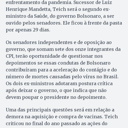
enfrentamento da pandemia. Sucessor de Luiz
Henrique Mandetta, Teich será o segundo ex-
ministro da Saúde, do governo Bolsonaro, a ser
ouvido pelos senadores. Ele ficou à frente da pasta
por apenas 29 dias.
Os senadores independentes e de oposição ao
governo, que somam sete dos onze integrantes da
CPI, terão oportunidade de questionar nos
depoimentos se essas condutas de Bolsonaro
contribuíram para a aceleração do contágio e do
número de mortes causadas pelo vírus no Brasil.
Os dois ex-ministros adotaram postura crítica
após deixar o governo, o que indica que não
devem poupar o presidente no depoimento.
Uma das principais questões será em relação a
demora na aquisição e compra de vacinas. Teich
criticou no final do ano passado as ações do