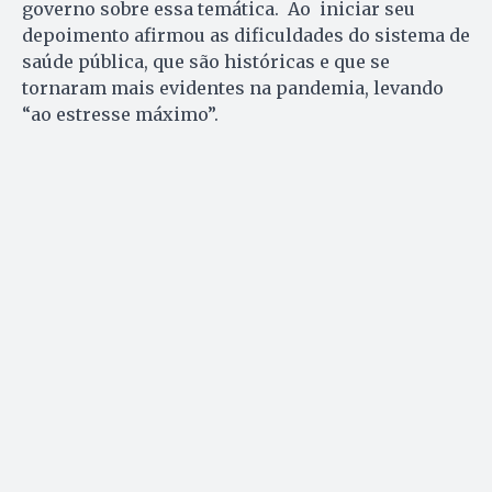
governo sobre essa temática. Ao iniciar seu
depoimento afirmou as dificuldades do sistema de
saúde pública, que são históricas e que se
tornaram mais evidentes na pandemia, levando
“ao estresse máximo”.