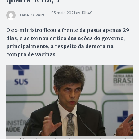
05 maio 2021 às 10h49
Isabel Oliveira
O ex-ministro ficou a frente da pasta apenas 29
dias, e se tornou critico das ações do governo,
principalmente, a respeito da demora na
compra de vacinas