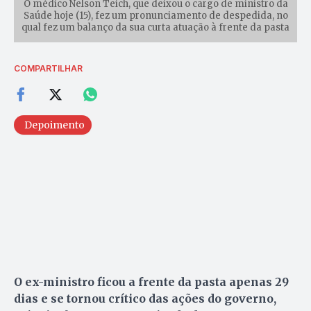
O médico Nelson Teich, que deixou o cargo de ministro da
Saúde hoje (15), fez um pronunciamento de despedida, no
qual fez um balanço da sua curta atuação à frente da pasta
COMPARTILHAR
Depoimento
O ex-ministro ficou a frente da pasta apenas 29
dias e se tornou crítico das ações do governo,