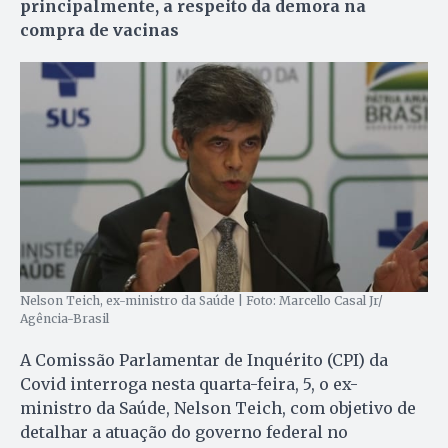
principalmente, a respeito da demora na
compra de vacinas
Nelson Teich, ex-ministro da Saúde | Foto: Marcello Casal Jr/
Agência-Brasil
A Comissão Parlamentar de Inquérito (CPI) da
Covid interroga nesta quarta-feira, 5, o ex-
ministro da Saúde, Nelson Teich, com objetivo de
detalhar a atuação do governo federal no