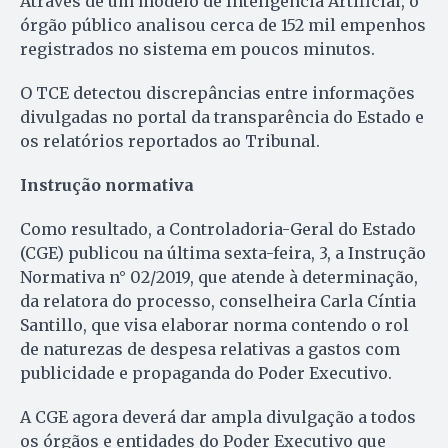
Através de um modelo de Inteligência Artificial, o
órgão público analisou cerca de 152 mil empenhos
registrados no sistema em poucos minutos.
O TCE detectou discrepâncias entre informações
divulgadas no portal da transparência do Estado e
os relatórios reportados ao Tribunal.
Instrução normativa
Como resultado, a Controladoria-Geral do Estado
(CGE) publicou na última sexta-feira, 3, a Instrução
Normativa n° 02/2019, que atende à determinação,
da relatora do processo, conselheira Carla Cíntia
Santillo, que visa elaborar norma contendo o rol
de naturezas de despesa relativas a gastos com
publicidade e propaganda do Poder Executivo.
A CGE agora deverá dar ampla divulgação a todos
os órgãos e entidades do Poder Executivo que