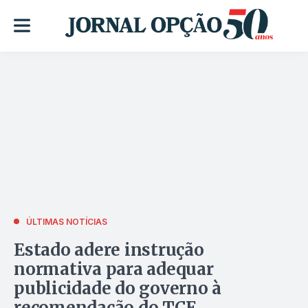
ÚLTIMAS NOTÍCIAS
Estado adere instrução
normativa para adequar
publicidade do governo à
recomendação do TCE