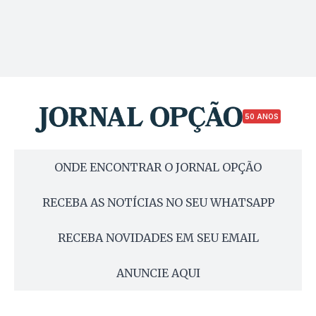
50 ANOS
ONDE ENCONTRAR O JORNAL OPÇÃO
RECEBA AS NOTÍCIAS NO SEU WHATSAPP
RECEBA NOVIDADES EM SEU EMAIL
ANUNCIE AQUI