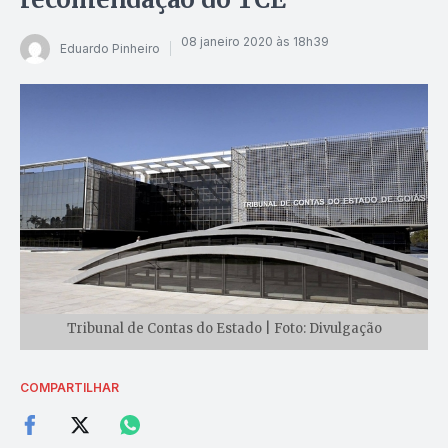
08 janeiro 2020 às 18h39
Eduardo Pinheiro
Tribunal de Contas do Estado | Foto: Divulgação
COMPARTILHAR