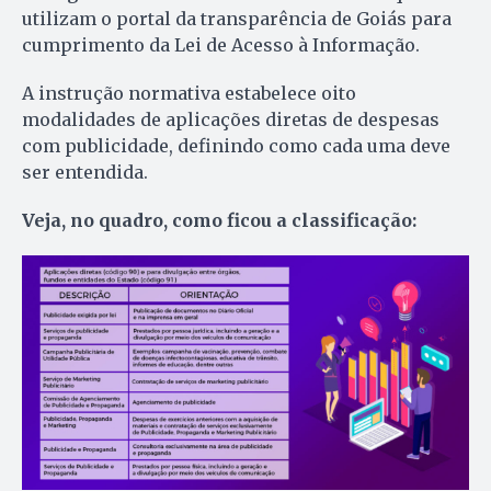
utilizam o portal da transparência de Goiás para
cumprimento da Lei de Acesso à Informação.
A instrução normativa estabelece oito
modalidades de aplicações diretas de despesas
com publicidade, definindo como cada uma deve
ser entendida.
Veja, no quadro, como ficou a classificação: