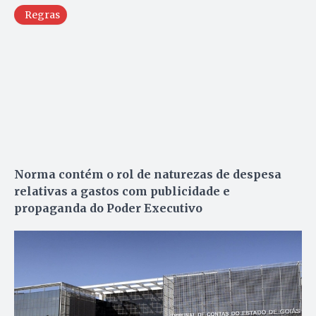
Regras
Norma contém o rol de naturezas de despesa
relativas a gastos com publicidade e
propaganda do Poder Executivo