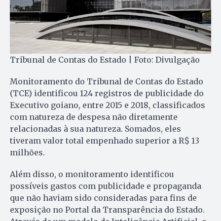
Tribunal de Contas do Estado | Foto: Divulgação
Monitoramento do Tribunal de Contas do Estado
(TCE) identificou 124 registros de publicidade do
Executivo goiano, entre 2015 e 2018, classificados
com natureza de despesa não diretamente
relacionadas à sua natureza. Somados, eles
tiveram valor total empenhado superior a R$ 13
milhões.
Além disso, o monitoramento identificou
possíveis gastos com publicidade e propaganda
que não haviam sido consideradas para fins de
exposição no Portal da Transparência do Estado.