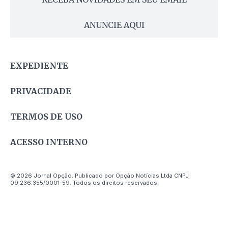
ANUNCIE AQUI
EXPEDIENTE
PRIVACIDADE
TERMOS DE USO
ACESSO INTERNO
© 2026 Jornal Opção. Publicado por Opção Notícias Ltda CNPJ
09.236.355/0001-59. Todos os direitos reservados.