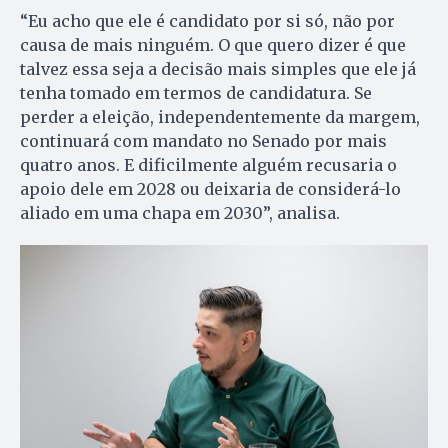
“Eu acho que ele é candidato por si só, não por
causa de mais ninguém. O que quero dizer é que
talvez essa seja a decisão mais simples que ele já
tenha tomado em termos de candidatura. Se
perder a eleição, independentemente da margem,
continuará com mandato no Senado por mais
quatro anos. E dificilmente alguém recusaria o
apoio dele em 2028 ou deixaria de considerá-lo
aliado em uma chapa em 2030”, analisa.