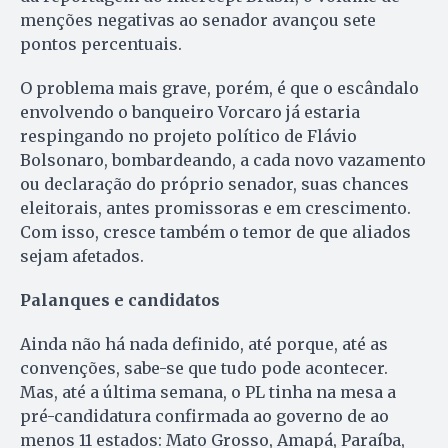
menções negativas ao senador avançou sete
pontos percentuais.
O problema mais grave, porém, é que o escândalo
envolvendo o banqueiro Vorcaro já estaria
respingando no projeto político de Flávio
Bolsonaro, bombardeando, a cada novo vazamento
ou declaração do próprio senador, suas chances
eleitorais, antes promissoras e em crescimento.
Com isso, cresce também o temor de que aliados
sejam afetados.
Palanques e candidatos
Ainda não há nada definido, até porque, até as
convenções, sabe-se que tudo pode acontecer.
Mas, até a última semana, o PL tinha na mesa a
pré-candidatura confirmada ao governo de ao
menos 11 estados: Mato Grosso, Amapá, Paraíba,