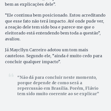
bem as explicações dele”.
“Ele continua bem posicionado. Estou acreditando
que esse fato não terá impacto. Até onde pude ver,
a reação dele tem sido boa e parece-me que o
eleitorado está entendendo bem toda a questão”,
avaliou.
Já Maycllyn Carreiro adotou um tom mais
cauteloso. Segundo ele, “ainda é muito cedo para
concluir qualquer impacto”.
Não dá para concluir neste momento,
porque depende de como será a
repercussão em Brasília. Porém, Flávio
tem sido muito coerente ao se explicar