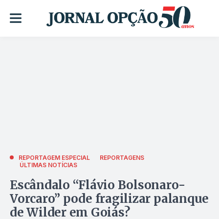
REPORTAGEM ESPECIAL
REPORTAGENS
ÚLTIMAS NOTÍCIAS
Escândalo “Flávio Bolsonaro-
Vorcaro” pode fragilizar palanque
de Wilder em Goiás?