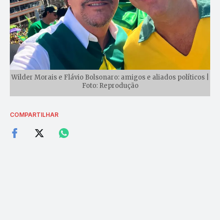
Wilder Morais e Flávio Bolsonaro: amigos e aliados políticos |
Foto: Reprodução
COMPARTILHAR