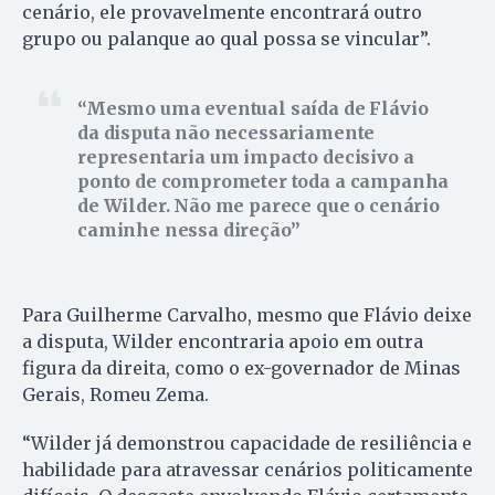
cenário, ele provavelmente encontrará outro
grupo ou palanque ao qual possa se vincular”.
Mesmo uma eventual saída de Flávio
da disputa não necessariamente
representaria um impacto decisivo a
ponto de comprometer toda a campanha
de Wilder. Não me parece que o cenário
caminhe nessa direção
Para Guilherme Carvalho, mesmo que Flávio deixe
a disputa, Wilder encontraria apoio em outra
figura da direita, como o ex-governador de Minas
Gerais, Romeu Zema.
“Wilder já demonstrou capacidade de resiliência e
habilidade para atravessar cenários politicamente