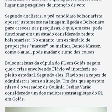
lugar nas pesquisas de intenção de voto.
Segundo analistas, o pré-candidato bolsonarista
aposta justamente na imagem ligada a Bolsonaro
para crescer nas pesquisas, o que, em tese, pode
funcionar em um estado considerado reduto
bolsonarista. No entanto, um escândalo de
proporções “master”, ou melhor, Banco Master,
como o atual, pode mudar o rumo das coisas.
Bolsonaristas da cúpula do PL em Goiás negam
que a crise envolvendo Flávio vá interferir no
pleito estadual. Segundo eles, Flávio será capaz de
administrar bem a situação. Um dos que apostam
nisso é o vereador de Goiânia Oséias Varão,
considerado um dos maiores estrategistas do PL
em Goiás.