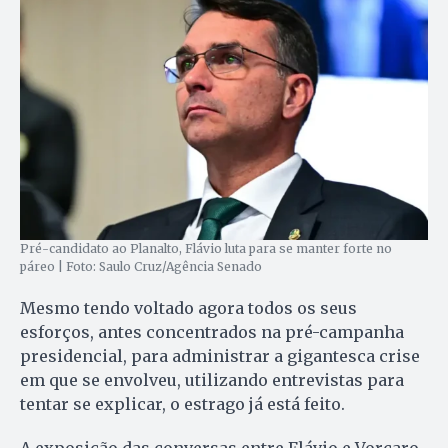
Pré-candidato ao Planalto, Flávio luta para se manter forte no
páreo | Foto: Saulo Cruz/Agência Senado
Mesmo tendo voltado agora todos os seus
esforços, antes concentrados na pré-campanha
presidencial, para administrar a gigantesca crise
em que se envolveu, utilizando entrevistas para
tentar se explicar, o estrago já está feito.