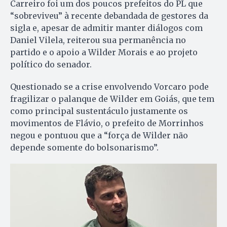
Carreiro foi um dos poucos prefeitos do PL que
“sobreviveu” à recente debandada de gestores da
sigla e, apesar de admitir manter diálogos com
Daniel Vilela, reiterou sua permanência no
partido e o apoio a Wilder Morais e ao projeto
político do senador.
Questionado se a crise envolvendo Vorcaro pode
fragilizar o palanque de Wilder em Goiás, que tem
como principal sustentáculo justamente os
movimentos de Flávio, o prefeito de Morrinhos
negou e pontuou que a “força de Wilder não
depende somente do bolsonarismo”.