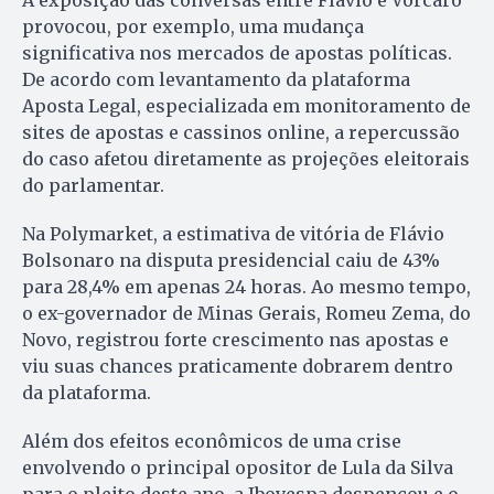
A exposição das conversas entre Flávio e Vorcaro
provocou, por exemplo, uma mudança
significativa nos mercados de apostas políticas.
De acordo com levantamento da plataforma
Aposta Legal, especializada em monitoramento de
sites de apostas e cassinos online, a repercussão
do caso afetou diretamente as projeções eleitorais
do parlamentar.
Na Polymarket, a estimativa de vitória de Flávio
Bolsonaro na disputa presidencial caiu de 43%
para 28,4% em apenas 24 horas. Ao mesmo tempo,
o ex-governador de Minas Gerais, Romeu Zema, do
Novo, registrou forte crescimento nas apostas e
viu suas chances praticamente dobrarem dentro
da plataforma.
Além dos efeitos econômicos de uma crise
envolvendo o principal opositor de Lula da Silva