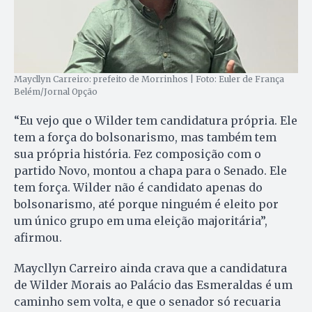
Maycllyn Carreiro: prefeito de Morrinhos | Foto: Euler de França
Belém/Jornal Opção
“Eu vejo que o Wilder tem candidatura própria. Ele
tem a força do bolsonarismo, mas também tem
sua própria história. Fez composição com o
partido Novo, montou a chapa para o Senado. Ele
tem força. Wilder não é candidato apenas do
bolsonarismo, até porque ninguém é eleito por
um único grupo em uma eleição majoritária”,
afirmou.
Maycllyn Carreiro ainda crava que a candidatura
de Wilder Morais ao Palácio das Esmeraldas é um
caminho sem volta, e que o senador só recuaria