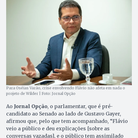
Para Oséias Varão, crise envolvendo Flávio não afeta em nada o
projeto de Wilder | Foto: Jornal Opção
Ao
Jornal Opção
, o parlamentar, que é pré-
candidato ao Senado ao lado de Gustavo Gayer,
afirmou que, pelo que tem acompanhado, “Flávio
veio a público e deu explicações [sobre as
conversas vazadas], e o público tem assimilado