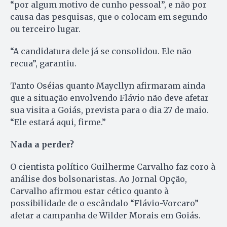
“por algum motivo de cunho pessoal”, e não por
causa das pesquisas, que o colocam em segundo
ou terceiro lugar.
“A candidatura dele já se consolidou. Ele não
recua”, garantiu.
Tanto Oséias quanto Maycllyn afirmaram ainda
que a situação envolvendo Flávio não deve afetar
sua visita a Goiás, prevista para o dia 27 de maio.
“Ele estará aqui, firme.”
Nada a perder?
O cientista político Guilherme Carvalho faz coro à
análise dos bolsonaristas. Ao Jornal Opção,
Carvalho afirmou estar cético quanto à
possibilidade de o escândalo “Flávio-Vorcaro”
afetar a campanha de Wilder Morais em Goiás.