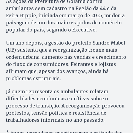
As ações da Prefeitura de Goiânia contra
ambulantes sem cadastro na Região da 44 e da
Feira Hippie, iniciada em março de 2025, mudou a
paisagem de um dos maiores polos de comércio
popular do país, segundo o Executivo.
Um ano depois, a gestão do prefeito Sandro Mabel
(UB) sustenta que a reorganização trouxe mais
ordem urbana, aumento nas vendas e crescimento
do fluxo de consumidores. Feirantes e lojistas
afirmam que, apesar dos avanços, ainda há
problemas estruturais.
Já quem representa os ambulantes relatam
dificuldades econômicas e críticas sobre o
processo de transição. A reorganização provocou
protestos, tensão política e resistência de
trabalhadores informais no ano passado.