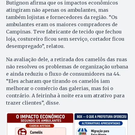
Butignon afirma que os impactos econômicos
atingiram não apenas os ambulantes, mas
também lojistas e fornecedores da região. “Os
ambulantes eram os maiores compradores de
Campinas. Teve fabricante de tecido que fechou
loja, costureiro ficou sem serviço, cortador ficou
desempregado”, relatou.
Na avaliação dele, a retirada dos camelôs das ruas
não resolveu os problemas de organização urbana
e ainda reduziu o fluxo de consumidores na 44.
“Eles acharam que tirando os camelôs iam
melhorar o comércio das galerias, mas foi o
contrário. A feirinha à noite era um atrativo para
trazer clientes”, disse.