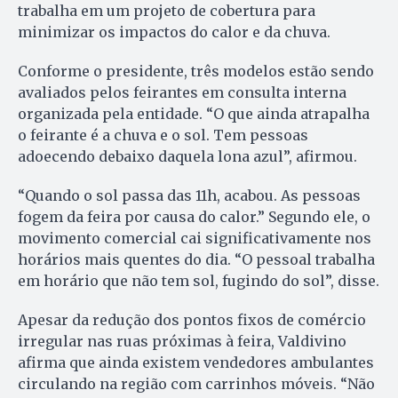
trabalha em um projeto de cobertura para
minimizar os impactos do calor e da chuva.
Conforme o presidente, três modelos estão sendo
avaliados pelos feirantes em consulta interna
organizada pela entidade. “O que ainda atrapalha
o feirante é a chuva e o sol. Tem pessoas
adoecendo debaixo daquela lona azul”, afirmou.
“Quando o sol passa das 11h, acabou. As pessoas
fogem da feira por causa do calor.” Segundo ele, o
movimento comercial cai significativamente nos
horários mais quentes do dia. “O pessoal trabalha
em horário que não tem sol, fugindo do sol”, disse.
Apesar da redução dos pontos fixos de comércio
irregular nas ruas próximas à feira, Valdivino
afirma que ainda existem vendedores ambulantes
circulando na região com carrinhos móveis. “Não