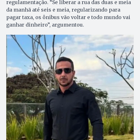
regulamentação. “Se liberar a rua das duas e meia
da manhã até seis e meia, regularizando para
pagar taxa, os ônibus vão voltar e todo mundo vai
ganhar dinheiro”, argumentou.