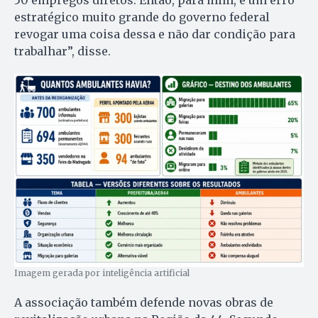
50 empregos diretos. Então, para mim, é um erro
estratégico muito grande do governo federal
revogar uma coisa dessa e não dar condição para
trabalhar”, disse.
Imagem gerada por inteligência artificial
A associação também defende novas obras de