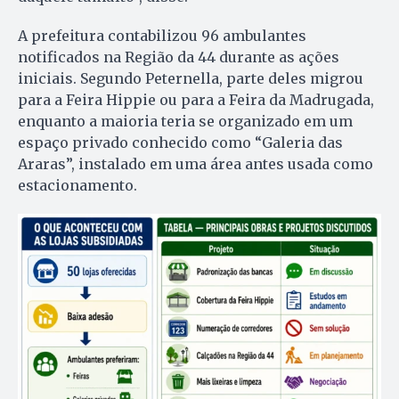
A prefeitura contabilizou 96 ambulantes
notificados na Região da 44 durante as ações
iniciais. Segundo Peternella, parte deles migrou
para a Feira Hippie ou para a Feira da Madrugada,
enquanto a maioria teria se organizado em um
espaço privado conhecido como “Galeria das
Araras”, instalado em uma área antes usada como
estacionamento.