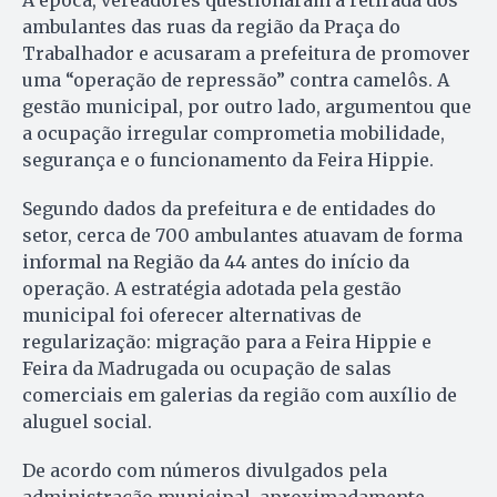
À época, vereadores questionaram a retirada dos
ambulantes das ruas da região da Praça do
Trabalhador e acusaram a prefeitura de promover
uma “operação de repressão” contra camelôs. A
gestão municipal, por outro lado, argumentou que
a ocupação irregular comprometia mobilidade,
segurança e o funcionamento da Feira Hippie.
Segundo dados da prefeitura e de entidades do
setor, cerca de 700 ambulantes atuavam de forma
informal na Região da 44 antes do início da
operação. A estratégia adotada pela gestão
municipal foi oferecer alternativas de
regularização: migração para a Feira Hippie e
Feira da Madrugada ou ocupação de salas
comerciais em galerias da região com auxílio de
aluguel social.
De acordo com números divulgados pela