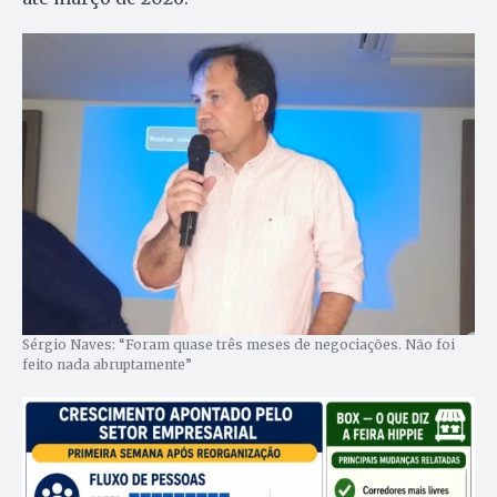
Sérgio Naves: “Foram quase três meses de negociações. Não foi
feito nada abruptamente”