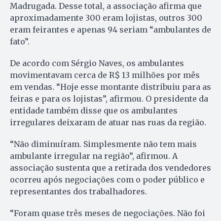
Madrugada. Desse total, a associação afirma que
aproximadamente 300 eram lojistas, outros 300
eram feirantes e apenas 94 seriam “ambulantes de
fato”.
De acordo com Sérgio Naves, os ambulantes
movimentavam cerca de R$ 13 milhões por mês
em vendas. “Hoje esse montante distribuiu para as
feiras e para os lojistas”, afirmou. O presidente da
entidade também disse que os ambulantes
irregulares deixaram de atuar nas ruas da região.
“Não diminuíram. Simplesmente não tem mais
ambulante irregular na região”, afirmou. A
associação sustenta que a retirada dos vendedores
ocorreu após negociações com o poder público e
representantes dos trabalhadores.
“Foram quase três meses de negociações. Não foi