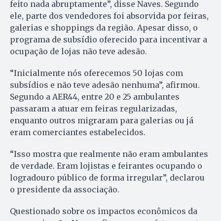
feito nada abruptamente”, disse Naves. Segundo
ele, parte dos vendedores foi absorvida por feiras,
galerias e shoppings da região. Apesar disso, o
programa de subsídio oferecido para incentivar a
ocupação de lojas não teve adesão.
“Inicialmente nós oferecemos 50 lojas com
subsídios e não teve adesão nenhuma”, afirmou.
Segundo a AER44, entre 20 e 25 ambulantes
passaram a atuar em feiras regularizadas,
enquanto outros migraram para galerias ou já
eram comerciantes estabelecidos.
“Isso mostra que realmente não eram ambulantes
de verdade. Eram lojistas e feirantes ocupando o
logradouro público de forma irregular”, declarou
o presidente da associação.
Questionado sobre os impactos econômicos da