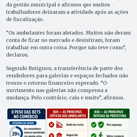
da gestão municipal e afirmou que muitos
trabalhadores deixaram a atividade após as ações
de fiscalização.
“Os ambulantes foram afetados. Muitos não deram
conta de ficar no mercado e desistiram, foram
trabalhar em outra coisa. Porque não teve como”,
declarou.
Segundo Butignon, a transferência de parte dos
vendedores para galerias e espaços fechados não
trouxe o retorno financeiro esperado. “O
movimento nas galerias não compensa a
mudança. Pelo contrário, caiu e muito”, afirmou.