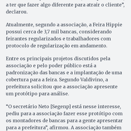
a ter que fazer algo diferente para atrair o cliente”,
declarou.
Atualmente, segundo a associação, a Feira Hippie
possui cerca de 3,7 mil bancas, considerando
feirantes regularizados e trabalhadores com
protocolo de regularização em andamento.
Entre os principais projetos discutidos pela
associação e pelo poder público está a
padronização das bancas e a implantação de uma
cobertura para a feira. Segundo Valdivino, a
prefeitura solicitou que a associação apresente
um protótipo para análise.
“O secretário Neto [Segenp] está nesse interesse,
pediu para a associação fazer esse protótipo com
os montadores de bancas para a gente apresentar
para a prefeitura”, afirmou. A associação também