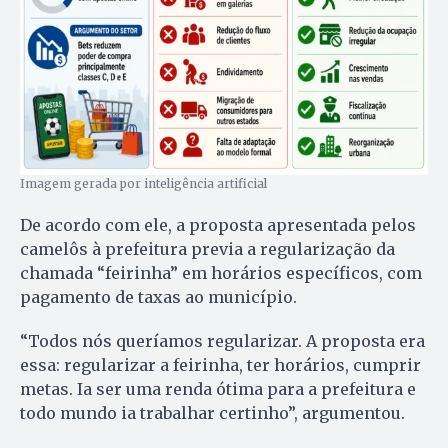
Imagem gerada por inteligência artificial
De acordo com ele, a proposta apresentada pelos
camelôs à prefeitura previa a regularização da
chamada “feirinha” em horários específicos, com
pagamento de taxas ao município.
“Todos nós queríamos regularizar. A proposta era
essa: regularizar a feirinha, ter horários, cumprir
metas. Ia ser uma renda ótima para a prefeitura e
todo mundo ia trabalhar certinho”, argumentou.