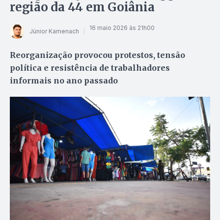
região da 44 em Goiânia
16 maio 2026 às 21h00
Júnior Kamenach
Reorganização provocou protestos, tensão
política e resistência de trabalhadores
informais no ano passado