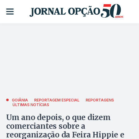
GOIÂNIA
REPORTAGEM ESPECIAL
REPORTAGENS
ÚLTIMAS NOTÍCIAS
Um ano depois, o que dizem
comerciantes sobre a
reorganização da Feira Hippie e