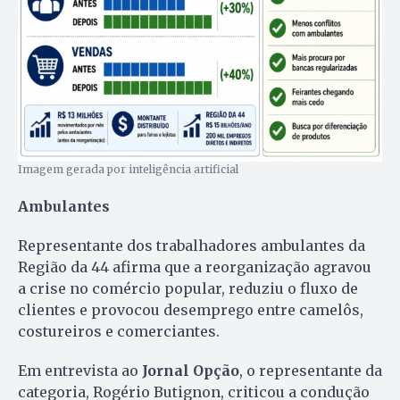
Imagem gerada por inteligência artificial
Ambulantes
Representante dos trabalhadores ambulantes da
Região da 44 afirma que a reorganização agravou
a crise no comércio popular, reduziu o fluxo de
clientes e provocou desemprego entre camelôs,
costureiros e comerciantes.
Em entrevista ao
Jornal Opção
, o representante da
categoria, Rogério Butignon, criticou a condução