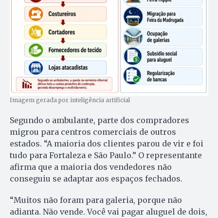
Imagem gerada por inteligência artificial
Segundo o ambulante, parte dos compradores
migrou para centros comerciais de outros
estados. “A maioria dos clientes parou de vir e foi
tudo para Fortaleza e São Paulo.” O representante
afirma que a maioria dos vendedores não
conseguiu se adaptar aos espaços fechados.
“Muitos não foram para galeria, porque não
adianta. Não vende. Você vai pagar aluguel de dois,