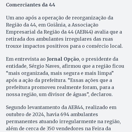
Comerciantes da 44
Um ano após a operação de reorganização da
Região da 44, em Goiânia, a Associação
Empresarial da Região da 44 (AER44) avalia que a
retirada dos ambulantes irregulares das ruas
trouxe impactos positivos para o comércio local.
Em entrevista ao
Jornal Opção
, o presidente da
entidade, Sérgio Naves, afirmou que a região ficou
“mais organizada, mais segura e mais limpa”
após a ação da prefeitura. “Essas ações que a
prefeitura promoveu realmente foram, para a
nossa região, um divisor de águas”, declarou.
Segundo levantamento da AER44, realizado em
outubro de 2024, havia 694 ambulantes
permanentes atuando irregularmente na região,
além de cerca de 350 vendedores na Feira da