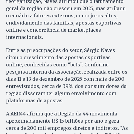
reorganização, Naves afirmou que o faturamento
geral da região não cresceu em 2025, mas atribuiu
o cenário a fatores externos, como juros altos,
endividamento das famílias, apostas esportivas
online e concorrência de marketplaces
internacionais.
Entre as preocupações do setor, Sérgio Naves
citou o crescimento das apostas esportivas
online, conhecidas como “bets”. Conforme
pesquisa interna da associação, realizada entre os
dias 11 e 13 de dezembro de 2025 com mais de 200
entrevistados, cerca de 39% dos consumidores da
região disseram ter algum envolvimento com
plataformas de apostas.
A AER44 afirma que a Região da 44 movimenta
aproximadamente R$ 15 bilhões por ano e gera
cerca de 200 mil empregos diretos e indiretos. “As