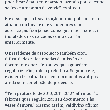
pode ficar é na frente parado fazendo ponto, como
se fosse um ponto de venda”, explicou.
Ele disse que a fiscalização municipal continua
atuando no local e que vendedores sem
autorização fixa já não conseguem permanecer
instalados nas calçadas como ocorria
anteriormente.
O presidente da associação também citou
dificuldades relacionadas à emissão de
documentos para feirantes que aguardam
regularização junto à prefeitura. Segundo ele,
existem trabalhadores com protocolos antigos
ainda sem conclusão do processo.
“Tem protocolo de 2010, 2011, 2012”, afirmou. “O
feirante quer regularizar seu documento e às
vezes demora.” Mesmo assim, Valdivino afirma