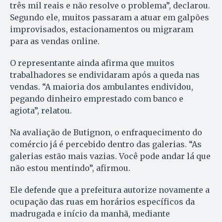
três mil reais e não resolve o problema”, declarou.
Segundo ele, muitos passaram a atuar em galpões
improvisados, estacionamentos ou migraram
para as vendas online.
O representante ainda afirma que muitos
trabalhadores se endividaram após a queda nas
vendas. “A maioria dos ambulantes endividou,
pegando dinheiro emprestado com banco e
agiota”, relatou.
Na avaliação de Butignon, o enfraquecimento do
comércio já é percebido dentro das galerias. “As
galerias estão mais vazias. Você pode andar lá que
não estou mentindo”, afirmou.
Ele defende que a prefeitura autorize novamente a
ocupação das ruas em horários específicos da
madrugada e início da manhã, mediante