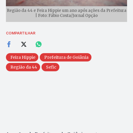
Região da 44 e Feira Hippie um ano após ações da Prefeitura
| Foto: Fábio Costa/Jornal Opção
COMPARTILHAR
Feira Hippie
Prefeitura de Goiânia
Região da 44
Sefic