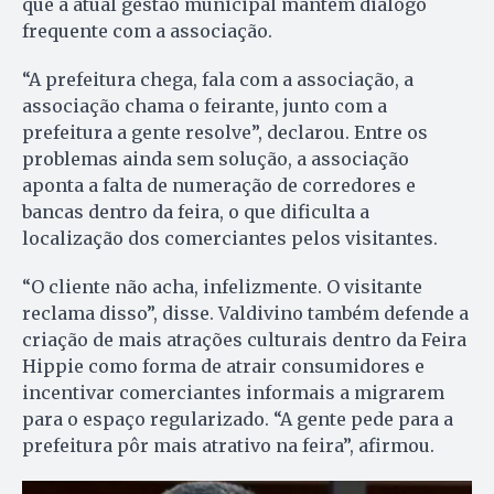
que a atual gestão municipal mantém diálogo
frequente com a associação.
“A prefeitura chega, fala com a associação, a
associação chama o feirante, junto com a
prefeitura a gente resolve”, declarou. Entre os
problemas ainda sem solução, a associação
aponta a falta de numeração de corredores e
bancas dentro da feira, o que dificulta a
localização dos comerciantes pelos visitantes.
“O cliente não acha, infelizmente. O visitante
reclama disso”, disse. Valdivino também defende a
criação de mais atrações culturais dentro da Feira
Hippie como forma de atrair consumidores e
incentivar comerciantes informais a migrarem
para o espaço regularizado. “A gente pede para a
prefeitura pôr mais atrativo na feira”, afirmou.