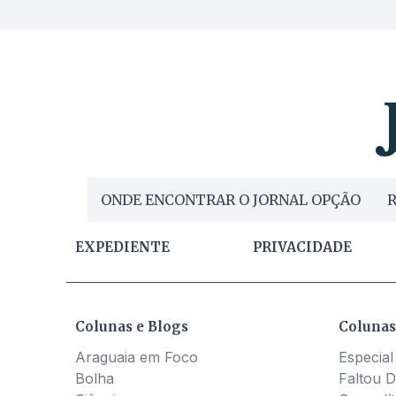
ONDE ENCONTRAR O JORNAL OPÇÃO
R
EXPEDIENTE
PRIVACIDADE
Colunas e Blogs
Colunas
Araguaia em Foco
Especial
Bolha
Faltou D