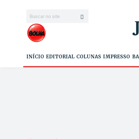
INÍCIO
EDITORIAL
COLUNAS
IMPRESSO
BA