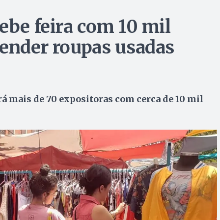
ebe feira com 10 mil
vender roupas usadas
rá mais de 70 expositoras com cerca de 10 mil