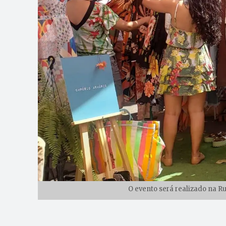
O evento será realizado na Rua