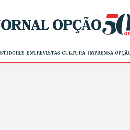
STIDORES
ENTREVISTAS
CULTURA
IMPRENSA
OPÇÃO