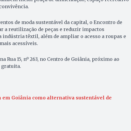
 convivência.
entos de moda sustentável da capital, o Encontro de
r a reutilização de peças e reduzir impactos
 indústria têxtil, além de ampliar o acesso a roupas e
mais acessíveis.
na Rua 15, nº 263, no Centro de Goiânia, próximo ao
 gratuita.
 em Goiânia como alternativa sustentável de