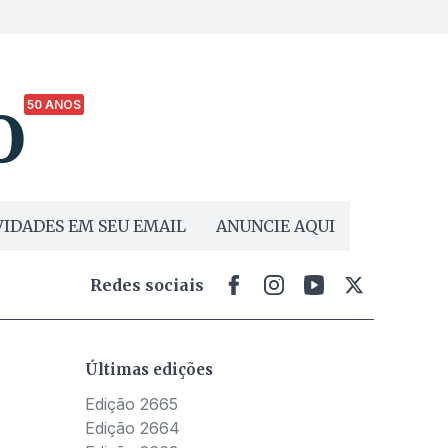
50 ANOS
IDADES EM SEU EMAIL
ANUNCIE AQUI
Redes sociais
Últimas edições
Edição 2665
Edição 2664