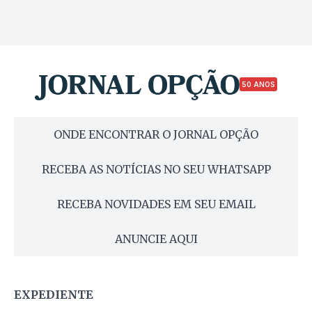
50 ANOS
ONDE ENCONTRAR O JORNAL OPÇÃO
RECEBA AS NOTÍCIAS NO SEU WHATSAPP
RECEBA NOVIDADES EM SEU EMAIL
ANUNCIE AQUI
EXPEDIENTE