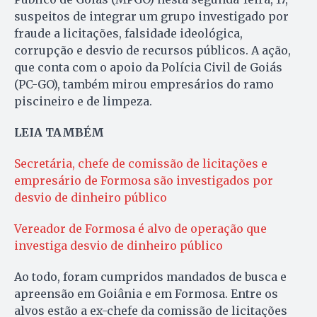
suspeitos de integrar um grupo investigado por
fraude a licitações, falsidade ideológica,
corrupção e desvio de recursos públicos. A ação,
que conta com o apoio da Polícia Civil de Goiás
(PC-GO), também mirou empresários do ramo
piscineiro e de limpeza.
LEIA TAMBÉM
Secretária, chefe de comissão de licitações e
empresário de Formosa são investigados por
desvio de dinheiro público
Vereador de Formosa é alvo de operação que
investiga desvio de dinheiro público
Ao todo, foram cumpridos mandados de busca e
apreensão em Goiânia e em Formosa. Entre os
alvos estão a ex-chefe da comissão de licitações