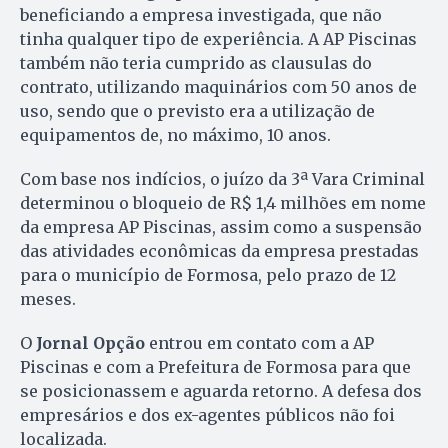
beneficiando a empresa investigada, que não
tinha qualquer tipo de experiência. A AP Piscinas
também não teria cumprido as clausulas do
contrato, utilizando maquinários com 50 anos de
uso, sendo que o previsto era a utilização de
equipamentos de, no máximo, 10 anos.
Com base nos indícios, o juízo da 3ª Vara Criminal
determinou o bloqueio de R$ 1,4 milhões em nome
da empresa AP Piscinas, assim como a suspensão
das atividades econômicas da empresa prestadas
para o município de Formosa, pelo prazo de 12
meses.
O
Jornal Opção
entrou em contato com a AP
Piscinas e com a Prefeitura de Formosa para que
se posicionassem e aguarda retorno. A defesa dos
empresários e dos ex-agentes públicos não foi
localizada.