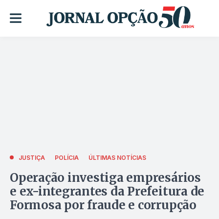
JUSTIÇA
POLÍCIA
ÚLTIMAS NOTÍCIAS
Operação investiga empresários
e ex-integrantes da Prefeitura de
Formosa por fraude e corrupção