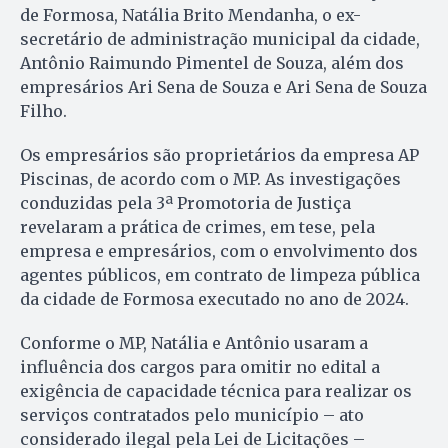
de Formosa, Natália Brito Mendanha, o ex-
secretário de administração municipal da cidade,
Antônio Raimundo Pimentel de Souza, além dos
empresários Ari Sena de Souza e Ari Sena de Souza
Filho.
Os empresários são proprietários da empresa AP
Piscinas, de acordo com o MP. As investigações
conduzidas pela 3ª Promotoria de Justiça
revelaram a prática de crimes, em tese, pela
empresa e empresários, com o envolvimento dos
agentes públicos, em contrato de limpeza pública
da cidade de Formosa executado no ano de 2024.
Conforme o MP, Natália e Antônio usaram a
influência dos cargos para omitir no edital a
exigência de capacidade técnica para realizar os
serviços contratados pelo município – ato
considerado ilegal pela Lei de Licitações –