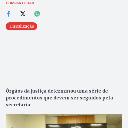
COMPARTILHAR
Fiscalização
Órgãos da justiça determinou uma série de
procedimentos que devem ser seguidos pela
secretaria