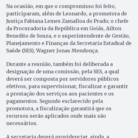
Na ocasião, em que o compromisso foi feito,
participaram, além de Leonardo, a promotora de
Justiça Fabiana Lemes Zamalloa do Prado; o chefe
da Procuradoria da República em Goiás, Ailton
Benedito de Souza, e o superintendente de Gestão,
Planejamento e Finanças da Secretaria Estadual de
Saúde (SES), Wagner Jonas Mendonça.
Durante a reunião, também foi deliberada a
designação de uma comissão, pela SES, a qual
deverá ser composta por servidores públicos
efetivos, para supervisionar, fiscalizar e garantir
a prestação dos serviços aos pacientes e os
pagamentos. Segundo esclarecido pela
promotora, a fiscalização garantirá que os
recursos serão aplicados onde mais são
necessários.
A secretaria deverá providenciar, ainda, a