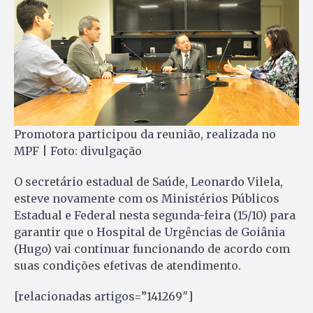
Promotora participou da reunião, realizada no
MPF | Foto: divulgação
O secretário estadual de Saúde, Leonardo Vilela,
esteve novamente com os Ministérios Públicos
Estadual e Federal nesta segunda-feira (15/10) para
garantir que o Hospital de Urgências de Goiânia
(Hugo) vai continuar funcionando de acordo com
suas condições efetivas de atendimento.
[relacionadas artigos=”141269″]