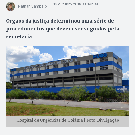
16 outubro 2018 às 19h34
Nathan Sampaio
Órgãos da justiça determinou uma série de
procedimentos que devem ser seguidos pela
secretaria
Hospital de Urgências de Goiânia | Foto: Divulgação