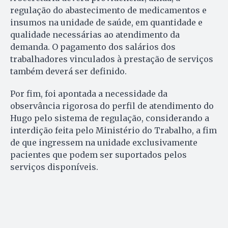
regulação do abastecimento de medicamentos e
insumos na unidade de saúde, em quantidade e
qualidade necessárias ao atendimento da
demanda. O pagamento dos salários dos
trabalhadores vinculados à prestação de serviços
também deverá ser definido.
Por fim, foi apontada a necessidade da
observância rigorosa do perfil de atendimento do
Hugo pelo sistema de regulação, considerando a
interdição feita pelo Ministério do Trabalho, a fim
de que ingressem na unidade exclusivamente
pacientes que podem ser suportados pelos
serviços disponíveis.