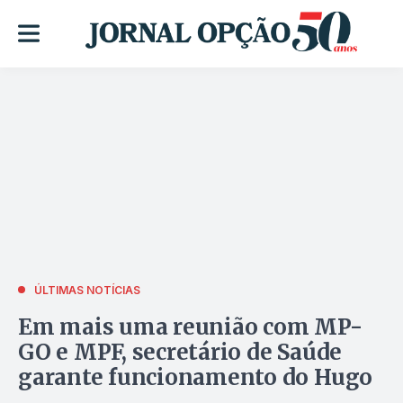
ÚLTIMAS NOTÍCIAS
Em mais uma reunião com MP-
GO e MPF, secretário de Saúde
garante funcionamento do Hugo