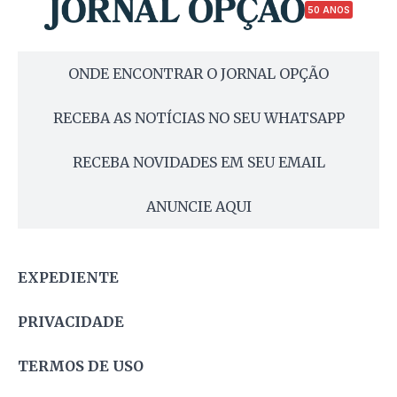
50 ANOS
ONDE ENCONTRAR O JORNAL OPÇÃO
RECEBA AS NOTÍCIAS NO SEU WHATSAPP
RECEBA NOVIDADES EM SEU EMAIL
ANUNCIE AQUI
EXPEDIENTE
PRIVACIDADE
TERMOS DE USO