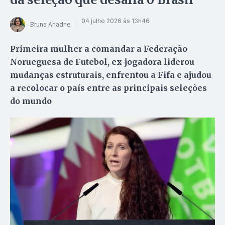
04 julho 2026 às 13h46
Bruna Ariadne
Primeira mulher a comandar a Federação
Norueguesa de Futebol, ex-jogadora liderou
mudanças estruturais, enfrentou a Fifa e ajudou
a recolocar o país entre as principais seleções
do mundo