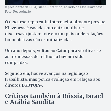
O presidente da FIFA, Gianni Infantino, ao lado de Lise Klaveness |
Foto: Reprodução
O discurso repercutiu internacionalmente porque
Klaveness é casada com outra mulher e
discursava justamente em um país onde relações
homoafetivas são criminalizadas.
Um ano depois, voltou ao Catar para verificar se
as promessas de melhoria haviam sido
cumpridas.
Segundo ela, houve avanços na legislação
trabalhista, mas pouca evolução em relação aos
direitos LGBTQIA+.
Críticas também à Rússia, Israel
e Arábia Saudita