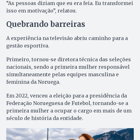
“As pessoas diziam que eu era feia. Eu transformei
isso em motivação”, relatou.
Quebrando barreiras
A experiência na televisão abriu caminho para a
gestão esportiva.
Primeiro, tornou-se diretora técnica das seleções
nacionais, sendo a primeira mulher responsável
simultaneamente pelas equipes masculina e
feminina da Noruega.
Em 2022, venceu a eleição para a presidência da
Federação Norueguesa de Futebol, tornando-se a
primeira mulher a ocupar o cargo em mais de um
século de história da entidade.