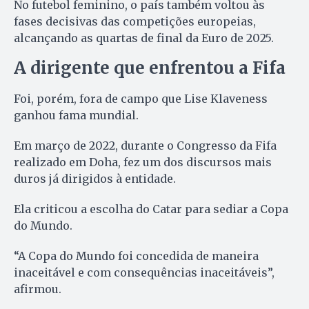
No futebol feminino, o país também voltou às
fases decisivas das competições europeias,
alcançando as quartas de final da Euro de 2025.
A dirigente que enfrentou a Fifa
Foi, porém, fora de campo que Lise Klaveness
ganhou fama mundial.
Em março de 2022, durante o Congresso da Fifa
realizado em Doha, fez um dos discursos mais
duros já dirigidos à entidade.
Ela criticou a escolha do Catar para sediar a Copa
do Mundo.
“A Copa do Mundo foi concedida de maneira
inaceitável e com consequências inaceitáveis”,
afirmou.