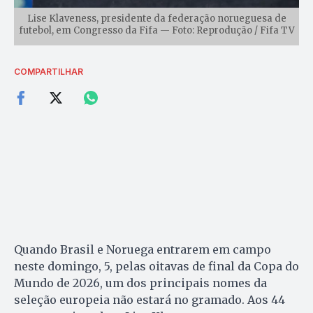
Lise Klaveness, presidente da federação norueguesa de
futebol, em Congresso da Fifa — Foto: Reprodução / Fifa TV
COMPARTILHAR
Quando Brasil e Noruega entrarem em campo
neste domingo, 5, pelas oitavas de final da Copa do
Mundo de 2026, um dos principais nomes da
seleção europeia não estará no gramado. Aos 44