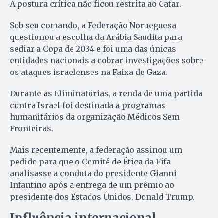
A postura crítica não ficou restrita ao Catar.
Sob seu comando, a Federação Norueguesa
questionou a escolha da Arábia Saudita para
sediar a Copa de 2034 e foi uma das únicas
entidades nacionais a cobrar investigações sobre
os ataques israelenses na Faixa de Gaza.
Durante as Eliminatórias, a renda de uma partida
contra Israel foi destinada a programas
humanitários da organização Médicos Sem
Fronteiras.
Mais recentemente, a federação assinou um
pedido para que o Comitê de Ética da Fifa
analisasse a conduta do presidente Gianni
Infantino após a entrega de um prêmio ao
presidente dos Estados Unidos, Donald Trump.
Influência internacional