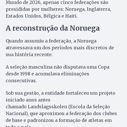
Mundo de 2026, apenas cinco federações são
presididas por mulheres: Noruega, Inglaterra,
Estados Unidos, Bélgica e Haiti.
A reconstrução da Noruega
Quando assumiu a federação, a Noruega
atravessava um dos períodos mais discretos de
sua história recente.
A seleção masculina não disputava uma Copa
desde 1998 e acumulava eliminações
consecutivas.
Sob sua gestão, a entidade fortaleceu um projeto
iniciado anos antes
chamado Landslagsskolen (Escola da Seleção
Nacional), que aproximou a federação dos clubes
de base e padronizou a formação de atletas em
todo o país.