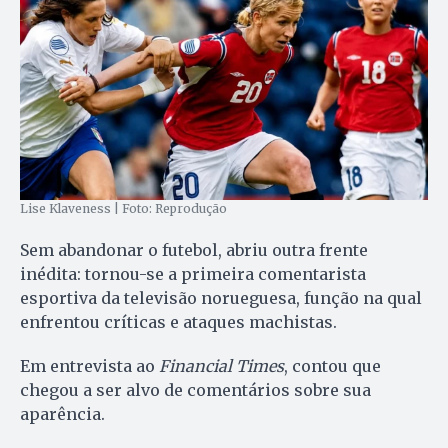
Lise Klaveness | Foto: Reprodução
Sem abandonar o futebol, abriu outra frente
inédita: tornou-se a primeira comentarista
esportiva da televisão norueguesa, função na qual
enfrentou críticas e ataques machistas.
Em entrevista ao
Financial Times
, contou que
chegou a ser alvo de comentários sobre sua
aparência.