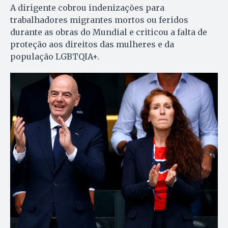
A dirigente cobrou indenizações para
trabalhadores migrantes mortos ou feridos
durante as obras do Mundial e criticou a falta de
proteção aos direitos das mulheres e da
população LGBTQIA+.