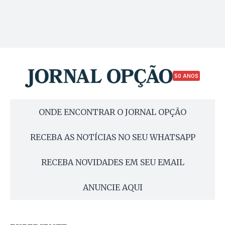
50 ANOS
ONDE ENCONTRAR O JORNAL OPÇÃO
RECEBA AS NOTÍCIAS NO SEU WHATSAPP
RECEBA NOVIDADES EM SEU EMAIL
ANUNCIE AQUI