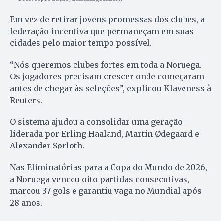
Em vez de retirar jovens promessas dos clubes, a
federação incentiva que permaneçam em suas
cidades pelo maior tempo possível.
“Nós queremos clubes fortes em toda a Noruega.
Os jogadores precisam crescer onde começaram
antes de chegar às seleções”, explicou Klaveness à
Reuters.
O sistema ajudou a consolidar uma geração
liderada por Erling Haaland, Martin Ødegaard e
Alexander Sørloth.
Nas Eliminatórias para a Copa do Mundo de 2026,
a Noruega venceu oito partidas consecutivas,
marcou 37 gols e garantiu vaga no Mundial após
28 anos.