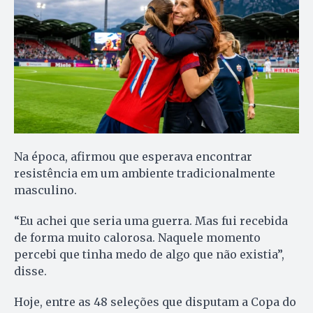
Na época, afirmou que esperava encontrar
resistência em um ambiente tradicionalmente
masculino.
“Eu achei que seria uma guerra. Mas fui recebida
de forma muito calorosa. Naquele momento
percebi que tinha medo de algo que não existia”,
disse.
Hoje, entre as 48 seleções que disputam a Copa do