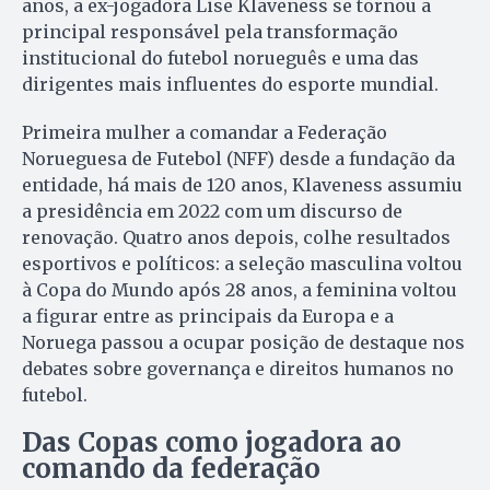
anos, a ex-jogadora Lise Klaveness se tornou a
principal responsável pela transformação
institucional do futebol norueguês e uma das
dirigentes mais influentes do esporte mundial.
Primeira mulher a comandar a Federação
Norueguesa de Futebol (NFF) desde a fundação da
entidade, há mais de 120 anos, Klaveness assumiu
a presidência em 2022 com um discurso de
renovação. Quatro anos depois, colhe resultados
esportivos e políticos: a seleção masculina voltou
à Copa do Mundo após 28 anos, a feminina voltou
a figurar entre as principais da Europa e a
Noruega passou a ocupar posição de destaque nos
debates sobre governança e direitos humanos no
futebol.
Das Copas como jogadora ao
comando da federação