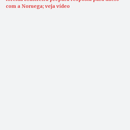
com a Noruega; veja vídeo