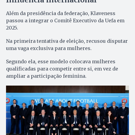
Além da presidência da federação, Klaveness
passou a integrar o Comitê Executivo da Uefa em
2025.
Na primeira tentativa de eleição, recusou disputar
uma vaga exclusiva para mulheres.
Segundo ela, esse modelo colocava mulheres
qualificadas para competir entre si, em vez de
ampliar a participação feminina.