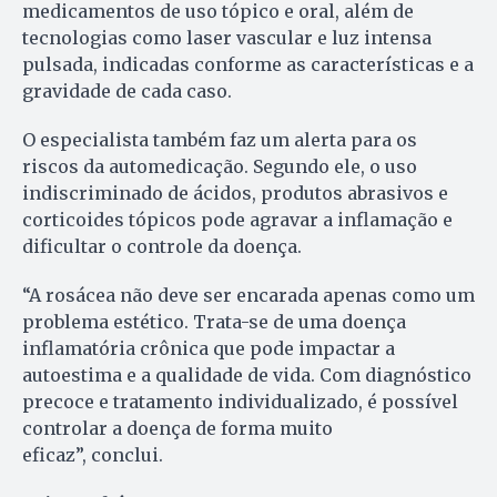
medicamentos de uso tópico e oral, além de
tecnologias como laser vascular e luz intensa
pulsada, indicadas conforme as características e a
gravidade de cada caso.
O especialista também faz um alerta para os
riscos da automedicação. Segundo ele, o uso
indiscriminado de ácidos, produtos abrasivos e
corticoides tópicos pode agravar a inflamação e
dificultar o controle da doença.
“A rosácea não deve ser encarada apenas como um
problema estético. Trata-se de uma doença
inflamatória crônica que pode impactar a
autoestima e a qualidade de vida. Com diagnóstico
precoce e tratamento individualizado, é possível
controlar a doença de forma muito
eficaz”, conclui.