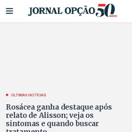
ÚLTIMAS NOTÍCIAS
Rosácea ganha destaque após
relato de Alisson; veja os
sintomas e quando buscar
tratamento