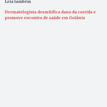
Leia também
Dermatologista desmitifica dano da corrida e
promove encontro de saúde em Goiânia