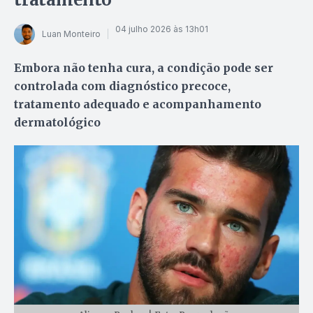
04 julho 2026 às 13h01
Luan Monteiro
Embora não tenha cura, a condição pode ser
controlada com diagnóstico precoce,
tratamento adequado e acompanhamento
dermatológico