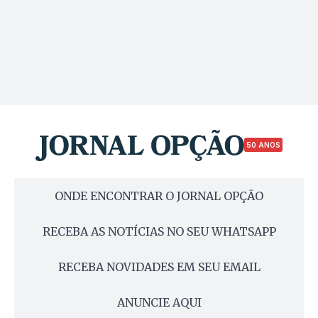
50 ANOS
ONDE ENCONTRAR O JORNAL OPÇÃO
RECEBA AS NOTÍCIAS NO SEU WHATSAPP
RECEBA NOVIDADES EM SEU EMAIL
ANUNCIE AQUI