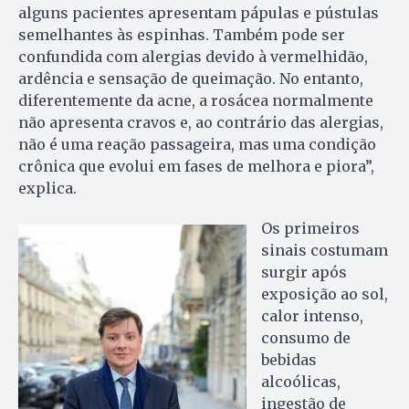
alguns pacientes apresentam pápulas e pústulas
semelhantes às espinhas. Também pode ser
confundida com alergias devido à vermelhidão,
ardência e sensação de queimação. No entanto,
diferentemente da acne, a rosácea normalmente
não apresenta cravos e, ao contrário das alergias,
não é uma reação passageira, mas uma condição
crônica que evolui em fases de melhora e piora”,
explica.
Os primeiros
sinais costumam
surgir após
exposição ao sol,
calor intenso,
consumo de
bebidas
alcoólicas,
ingestão de