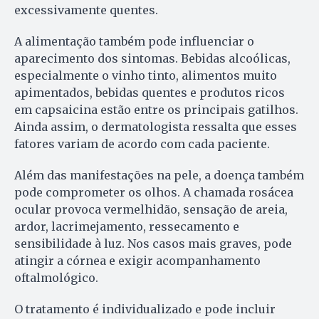
excessivamente quentes.
A alimentação também pode influenciar o
aparecimento dos sintomas. Bebidas alcoólicas,
especialmente o vinho tinto, alimentos muito
apimentados, bebidas quentes e produtos ricos
em capsaicina estão entre os principais gatilhos.
Ainda assim, o dermatologista ressalta que esses
fatores variam de acordo com cada paciente.
Além das manifestações na pele, a doença também
pode comprometer os olhos. A chamada rosácea
ocular provoca vermelhidão, sensação de areia,
ardor, lacrimejamento, ressecamento e
sensibilidade à luz. Nos casos mais graves, pode
atingir a córnea e exigir acompanhamento
oftalmológico.
O tratamento é individualizado e pode incluir