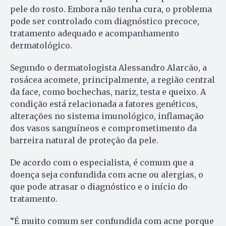
pele do rosto. Embora não tenha cura, o problema
pode ser controlado com diagnóstico precoce,
tratamento adequado e acompanhamento
dermatológico.
Segundo o dermatologista Alessandro Alarcão, a
rosácea acomete, principalmente, a região central
da face, como bochechas, nariz, testa e queixo. A
condição está relacionada a fatores genéticos,
alterações no sistema imunológico, inflamação
dos vasos sanguíneos e comprometimento da
barreira natural de proteção da pele.
De acordo com o especialista, é comum que a
doença seja confundida com acne ou alergias, o
que pode atrasar o diagnóstico e o início do
tratamento.
“É muito comum ser confundida com acne porque