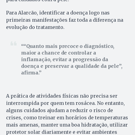
Para Alarcão, identificar a doença logo nas
primeiras manifestações faz toda a diferença na
evolução do tratamento.
“Quanto mais precoce o diagnóstico,
maior a chance de controlar a
inflamação, evitar a progressão da
doença e preservar a qualidade da pele”,
afirma.
A prática de atividades físicas não precisa ser
interrompida por quem tem rosácea. No entanto,
alguns cuidados ajudam a reduzir o risco de
crises, como treinar em horários de temperaturas
mais amenas, manter uma boa hidratação, utilizar
protetor solar diariamente e evitar ambientes