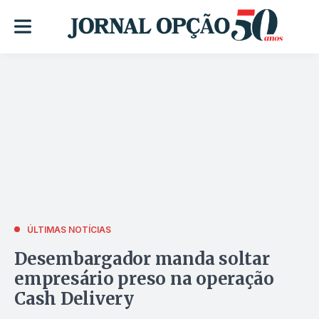
ÚLTIMAS NOTÍCIAS
Desembargador manda soltar
empresário preso na operação
Cash Delivery