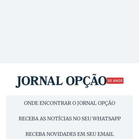
50 ANOS
ONDE ENCONTRAR O JORNAL OPÇÃO
RECEBA AS NOTÍCIAS NO SEU WHATSAPP
RECEBA NOVIDADES EM SEU EMAIL