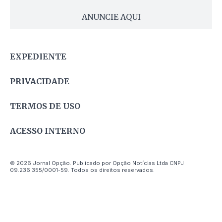
ANUNCIE AQUI
EXPEDIENTE
PRIVACIDADE
TERMOS DE USO
ACESSO INTERNO
© 2026 Jornal Opção. Publicado por Opção Notícias Ltda CNPJ
09.236.355/0001-59. Todos os direitos reservados.