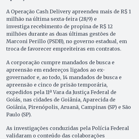
A Operação Cash Delivery apreendeu mais de R$ 1
milhão na última sexta-feira (28/9) e
investiga recebimento de propina de R$ 12
milhões durante as duas últimas gestões de
Marconi Perillo (PSDB), no governo estadual, em
troca de favorecer empreiteiras em contratos.
A corporação cumpre mandados de busca e
apreensão em endereços ligados ao ex-
governador e, ao todo, 14 mandados de busca e
apreensão e cinco de prisão temporária,
expedidos pela 11ª Vara da Justiça Federal de
Goiás, nas cidades de Goiânia, Aparecida de
Goiânia, Pirenópolis, Aruanã, Campinas (SP) e São
Paulo (SP).
As investigações conduzidas pela Polícia Federal
validaram o conteúdo das colaborações