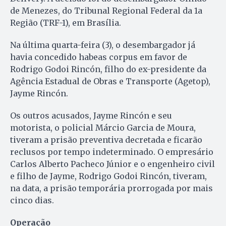
de Menezes, do Tribunal Regional Federal da 1a
Região (TRF-1), em Brasília.
Na última quarta-feira (3), o desembargador já
havia concedido habeas corpus em favor de
Rodrigo Godoi Rincón, filho do ex-presidente da
Agência Estadual de Obras e Transporte (Agetop),
Jayme Rincón.
Os outros acusados, Jayme Rincón e seu
motorista, o policial Márcio Garcia de Moura,
tiveram a prisão preventiva decretada e ficarão
reclusos por tempo indeterminado. O empresário
Carlos Alberto Pacheco Júnior e o engenheiro civil
e filho de Jayme, Rodrigo Godoi Rincón, tiveram,
na data, a prisão temporária prorrogada por mais
cinco dias.
Operação