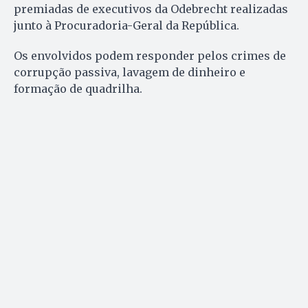
premiadas de executivos da Odebrecht realizadas
junto à Procuradoria-Geral da República.
Os envolvidos podem responder pelos crimes de
corrupção passiva, lavagem de dinheiro e
formação de quadrilha.