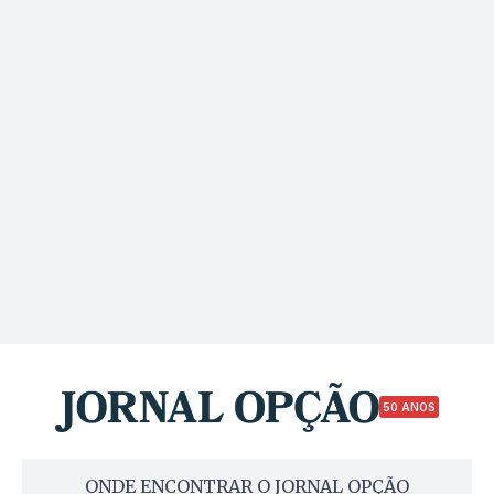
50 ANOS
ONDE ENCONTRAR O JORNAL OPÇÃO