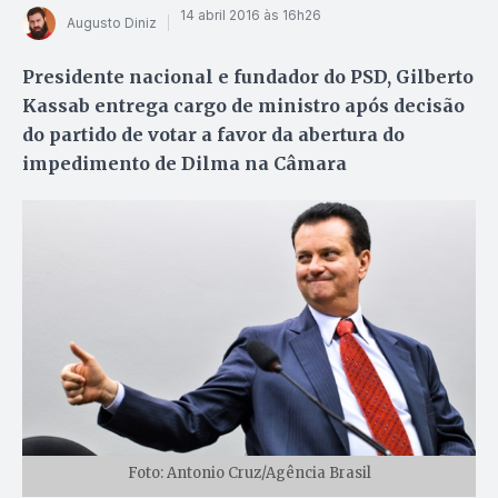
14 abril 2016 às 16h26
Augusto Diniz
Presidente nacional e fundador do PSD, Gilberto
Kassab entrega cargo de ministro após decisão
do partido de votar a favor da abertura do
impedimento de Dilma na Câmara
Foto: Antonio Cruz/Agência Brasil