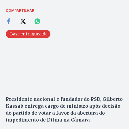
COMPARTILHAR
Base enfraquecida
Presidente nacional e fundador do PSD, Gilberto
Kassab entrega cargo de ministro após decisão
do partido de votar a favor da abertura do
impedimento de Dilma na Câmara