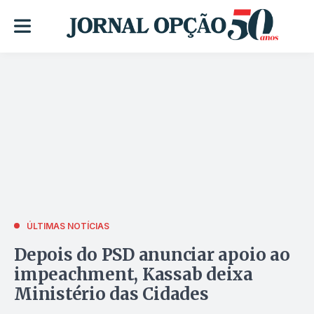
ÚLTIMAS NOTÍCIAS
Depois do PSD anunciar apoio ao
impeachment, Kassab deixa
Ministério das Cidades