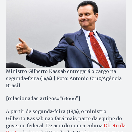
Ministro Gilberto Kassab entregará o cargo na
segunda-feira (14/4) | Foto: Antonio Cruz/Agência
Brasil
[relacionadas artigos=”63666″]
A partir de segunda-feira (18/4), o ministro
Gilberto Kassab não fará mais parte da equipe do
governo federal. De acordo com a coluna
Direto da