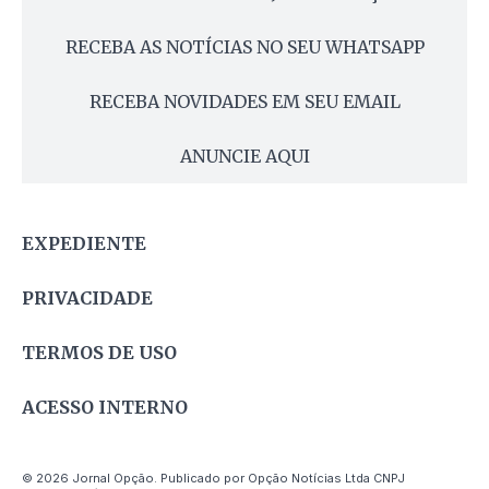
RECEBA AS NOTÍCIAS NO SEU WHATSAPP
RECEBA NOVIDADES EM SEU EMAIL
ANUNCIE AQUI
EXPEDIENTE
PRIVACIDADE
TERMOS DE USO
ACESSO INTERNO
© 2026 Jornal Opção. Publicado por Opção Notícias Ltda CNPJ