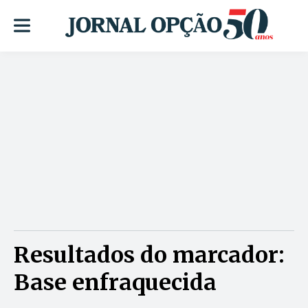
Resultados do marcador:
Base enfraquecida