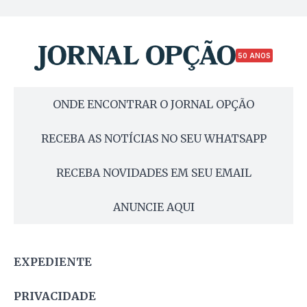
50 ANOS
ONDE ENCONTRAR O JORNAL OPÇÃO
RECEBA AS NOTÍCIAS NO SEU WHATSAPP
RECEBA NOVIDADES EM SEU EMAIL
ANUNCIE AQUI
EXPEDIENTE
PRIVACIDADE