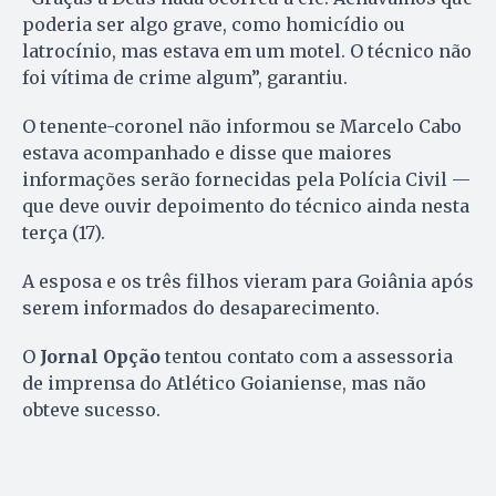
poderia ser algo grave, como homicídio ou
latrocínio, mas estava em um motel. O técnico não
foi vítima de crime algum”, garantiu.
O tenente-coronel não informou se Marcelo Cabo
estava acompanhado e disse que maiores
informações serão fornecidas pela Polícia Civil —
que deve ouvir depoimento do técnico ainda nesta
terça (17).
A esposa e os três filhos vieram para Goiânia após
serem informados do desaparecimento.
O
Jornal Opção
tentou contato com a assessoria
de imprensa do Atlético Goianiense, mas não
obteve sucesso.