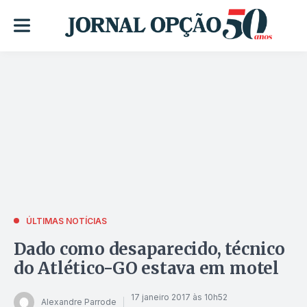
ÚLTIMAS NOTÍCIAS
Dado como desaparecido, técnico
do Atlético-GO estava em motel
17 janeiro 2017 às 10h52
Alexandre Parrode