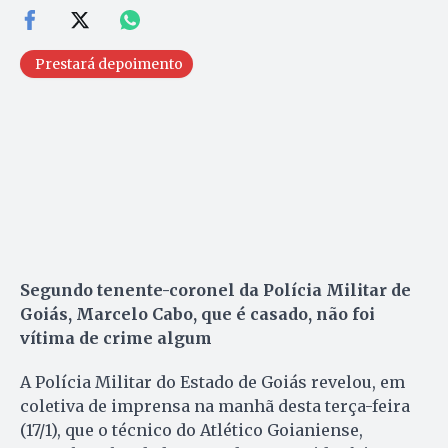
Prestará depoimento
Segundo tenente-coronel da Polícia Militar de
Goiás, Marcelo Cabo, que é casado, não foi
vítima de crime algum
A Polícia Militar do Estado de Goiás revelou, em
coletiva de imprensa na manhã desta terça-feira
(17/1), que o técnico do Atlético Goianiense,