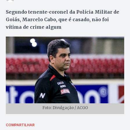
Segundo tenente-coronel da Polícia Militar de
Goiás, Marcelo Cabo, que é casado, não foi
vítima de crime algum
Foto: Divulgação / ACGO
COMPARTILHAR