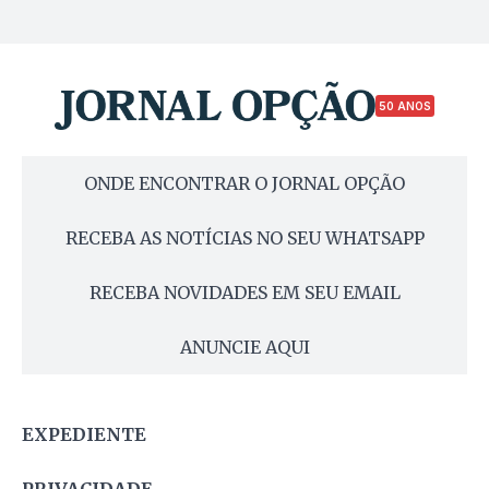
50 ANOS
ONDE ENCONTRAR O JORNAL OPÇÃO
RECEBA AS NOTÍCIAS NO SEU WHATSAPP
RECEBA NOVIDADES EM SEU EMAIL
ANUNCIE AQUI
EXPEDIENTE