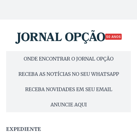
50 ANOS
ONDE ENCONTRAR O JORNAL OPÇÃO
RECEBA AS NOTÍCIAS NO SEU WHATSAPP
RECEBA NOVIDADES EM SEU EMAIL
ANUNCIE AQUI
EXPEDIENTE