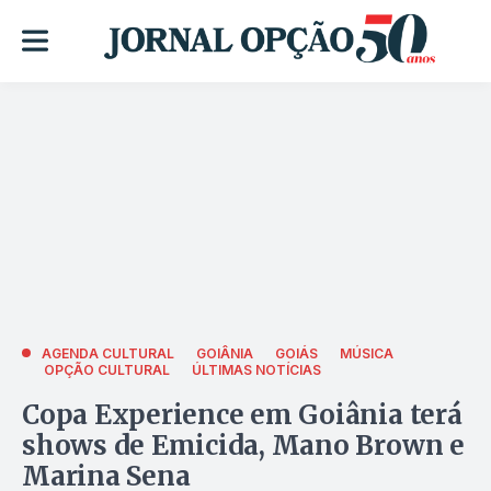
AGENDA CULTURAL
GOIÂNIA
GOIÁS
MÚSICA
OPÇÃO CULTURAL
ÚLTIMAS NOTÍCIAS
Copa Experience em Goiânia terá
shows de Emicida, Mano Brown e
Marina Sena