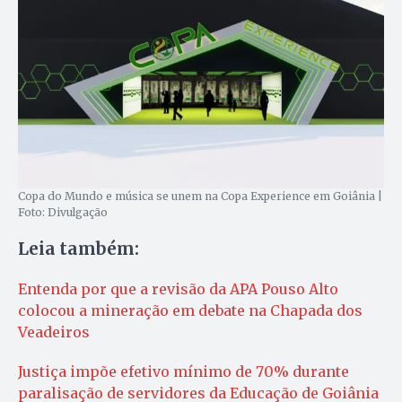
Copa do Mundo e música se unem na Copa Experience em Goiânia |
Foto: Divulgação
Leia também:
Entenda por que a revisão da APA Pouso Alto
colocou a mineração em debate na Chapada dos
Veadeiros
Justiça impõe efetivo mínimo de 70% durante
paralisação de servidores da Educação de Goiânia