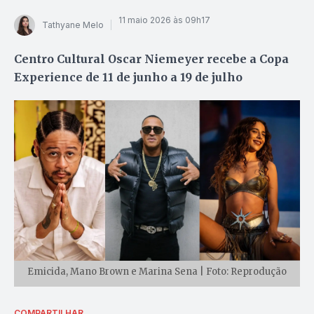
11 maio 2026 às 09h17
Tathyane Melo
Centro Cultural Oscar Niemeyer recebe a Copa
Experience de 11 de junho a 19 de julho
Emicida, Mano Brown e Marina Sena | Foto: Reprodução
COMPARTILHAR