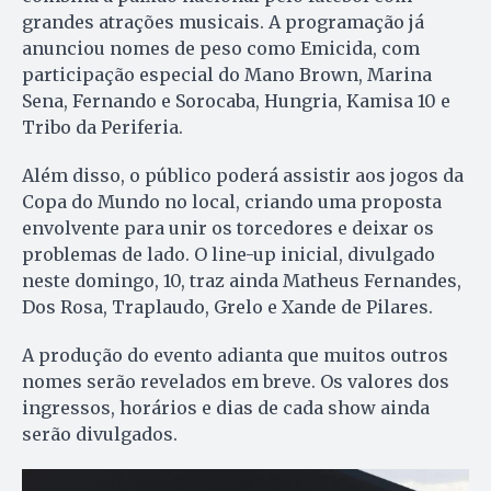
grandes atrações musicais. A programação já
anunciou nomes de peso como Emicida, com
participação especial do Mano Brown, Marina
Sena, Fernando e Sorocaba, Hungria, Kamisa 10 e
Tribo da Periferia.
Além disso, o público poderá assistir aos jogos da
Copa do Mundo no local, criando uma proposta
envolvente para unir os torcedores e deixar os
problemas de lado. O line-up inicial, divulgado
neste domingo, 10, traz ainda Matheus Fernandes,
Dos Rosa, Traplaudo, Grelo e Xande de Pilares.
A produção do evento adianta que muitos outros
nomes serão revelados em breve. Os valores dos
ingressos, horários e dias de cada show ainda
serão divulgados.