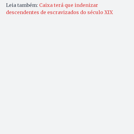
Leia também:
Caixa terá que indenizar
descendentes de escravizados do século XIX