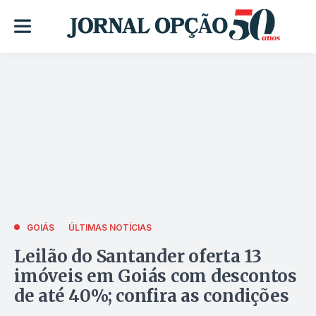
GOIÁS
ÚLTIMAS NOTÍCIAS
Leilão do Santander oferta 13
imóveis em Goiás com descontos
de até 40%; confira as condições