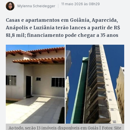
11 maio 2026 às 08h29
Mylenna Scheidegger
Casas e apartamentos em Goiânia, Aparecida,
Anápolis e Luziânia terão lances a partir de R$
81,8 mil; financiamento pode chegar a 35 anos
Ao todo, serão 13 imóveis disponíveis em Goiás | Fotos: Site