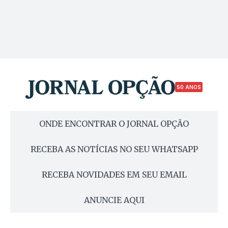
50 ANOS
ONDE ENCONTRAR O JORNAL OPÇÃO
RECEBA AS NOTÍCIAS NO SEU WHATSAPP
RECEBA NOVIDADES EM SEU EMAIL
ANUNCIE AQUI