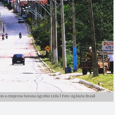
 a empresa Savana Agrobio Ltda | Foto: Agância Brasil