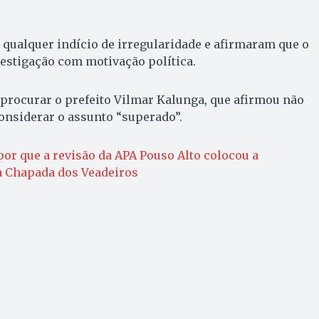
qualquer indício de irregularidade e afirmaram que o
vestigação com motivação política.
 procurar o prefeito Vilmar Kalunga, que afirmou não
considerar o assunto “superado”.
or que a revisão da APA Pouso Alto colocou a
 Chapada dos Veadeiros