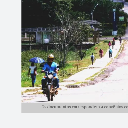
Os documentos correspondem a convênios com