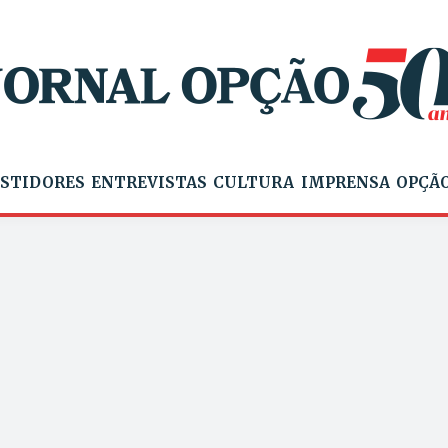
STIDORES
ENTREVISTAS
CULTURA
IMPRENSA
OPÇÃO