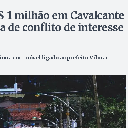
$ 1 milhão em Cavalcante
a de conflito de interesse
iona em imóvel ligado ao prefeito Vilmar