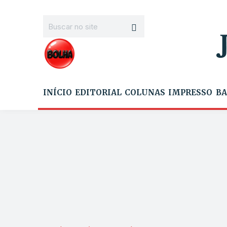
INÍCIO
EDITORIAL
COLUNAS
IMPRESSO
BA