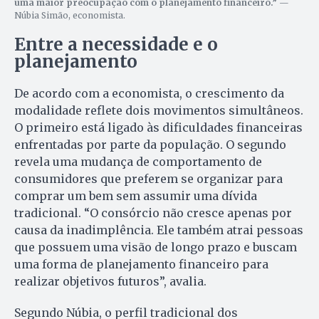
uma maior preocupação com o planejamento financeiro.”
—
Núbia Simão, economista.
Entre a necessidade e o
planejamento
De acordo com a economista, o crescimento da
modalidade reflete dois movimentos simultâneos.
O primeiro está ligado às dificuldades financeiras
enfrentadas por parte da população. O segundo
revela uma mudança de comportamento de
consumidores que preferem se organizar para
comprar um bem sem assumir uma dívida
tradicional. “O consórcio não cresce apenas por
causa da inadimplência. Ele também atrai pessoas
que possuem uma visão de longo prazo e buscam
uma forma de planejamento financeiro para
realizar objetivos futuros”, avalia.
Segundo Núbia, o perfil tradicional dos