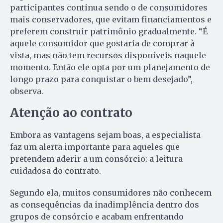
participantes continua sendo o de consumidores
mais conservadores, que evitam financiamentos e
preferem construir patrimônio gradualmente. “É
aquele consumidor que gostaria de comprar à
vista, mas não tem recursos disponíveis naquele
momento. Então ele opta por um planejamento de
longo prazo para conquistar o bem desejado”,
observa.
Atenção ao contrato
Embora as vantagens sejam boas, a especialista
faz um alerta importante para aqueles que
pretendem aderir a um consórcio: a leitura
cuidadosa do contrato.
Segundo ela, muitos consumidores não conhecem
as consequências da inadimplência dentro dos
grupos de consórcio e acabam enfrentando