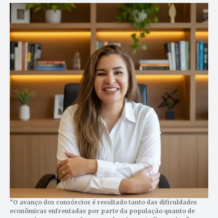
“O avanço dos consórcios é resultado tanto das dificuldades
econômicas enfrentadas por parte da população quanto de