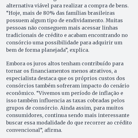
alternativa viável para realizar a compra de bens.
“Hoje, mais de 80% das famílias brasileiras
possuem algum tipo de endividamento. Muitas
pessoas não conseguem mais acessar linhas
tradicionais de crédito e acabam encontrando no
consórcio uma possibilidade para adquirir um
bem de forma planejada”, explica.
Embora os juros altos tenham contribuído para
tornar os financiamentos menos atrativos, a
especialista destaca que os próprios custos dos
consórcios também sofreram impacto do cenário
econômico. “Vivemos um período de inflação e
isso também influencia as taxas cobradas pelos
grupos de consórcio. Ainda assim, para muitos
consumidores, continua sendo mais interessante
buscar essa modalidade do que recorrer ao crédito
convencional”, afirma.