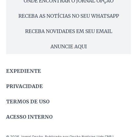
ONDE ENCONTRAR O JORNAL OPÇÃO
RECEBA AS NOTÍCIAS NO SEU WHATSAPP
RECEBA NOVIDADES EM SEU EMAIL
ANUNCIE AQUI
EXPEDIENTE
PRIVACIDADE
TERMOS DE USO
ACESSO INTERNO
© 2026 Jornal Opção. Publicado por Opção Notícias Ltda CNPJ