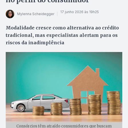
17 junho 2026 às 19h25
Mylenna Scheidegger
Modalidade cresce como alternativa ao crédito
tradicional, mas especialistas alertam para os
riscos da inadimplência
Consórcios têm atraído consumidores que buscam