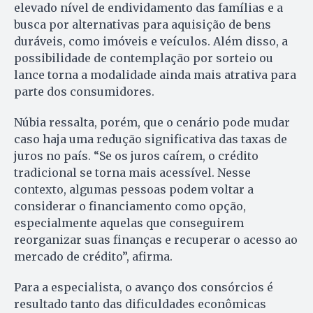
elevado nível de endividamento das famílias e a
busca por alternativas para aquisição de bens
duráveis, como imóveis e veículos. Além disso, a
possibilidade de contemplação por sorteio ou
lance torna a modalidade ainda mais atrativa para
parte dos consumidores.
Núbia ressalta, porém, que o cenário pode mudar
caso haja uma redução significativa das taxas de
juros no país. “Se os juros caírem, o crédito
tradicional se torna mais acessível. Nesse
contexto, algumas pessoas podem voltar a
considerar o financiamento como opção,
especialmente aquelas que conseguirem
reorganizar suas finanças e recuperar o acesso ao
mercado de crédito”, afirma.
Para a especialista, o avanço dos consórcios é
resultado tanto das dificuldades econômicas