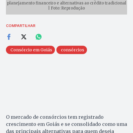
planejamento financeiro e alternativas ao crédito tradicional
| Foto: Reprodução
COMPARTILHAR
Consórcio em Goiás
consórcios
O mercado de consórcios tem registrado
crescimento em Goiás e se consolidado como uma
das principais alternativas para quem deseja