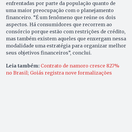
enfrentadas por parte da população quanto de
uma maior preocupação com o planejamento
financeiro. “É um fenômeno que reúne os dois
aspectos. Há consumidores que recorrem ao
consórcio porque estão com restrições de crédito,
mas também existem aqueles que enxergam nessa
modalidade uma estratégia para organizar melhor
seus objetivos financeiros”, conclui.
Leia também:
Contrato de namoro cresce 827%
no Brasil; Goiás registra nove formalizações