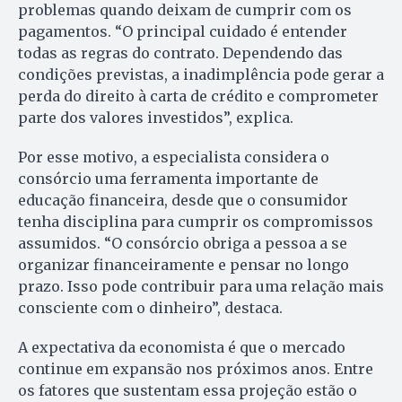
problemas quando deixam de cumprir com os
pagamentos. “O principal cuidado é entender
todas as regras do contrato. Dependendo das
condições previstas, a inadimplência pode gerar a
perda do direito à carta de crédito e comprometer
parte dos valores investidos”, explica.
Por esse motivo, a especialista considera o
consórcio uma ferramenta importante de
educação financeira, desde que o consumidor
tenha disciplina para cumprir os compromissos
assumidos. “O consórcio obriga a pessoa a se
organizar financeiramente e pensar no longo
prazo. Isso pode contribuir para uma relação mais
consciente com o dinheiro”, destaca.
A expectativa da economista é que o mercado
continue em expansão nos próximos anos. Entre
os fatores que sustentam essa projeção estão o