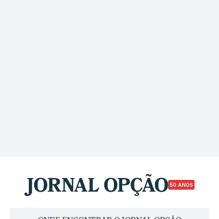
50 ANOS