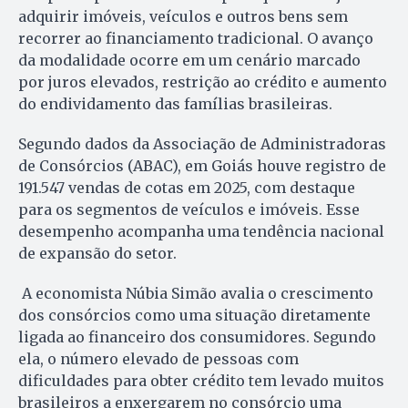
adquirir imóveis, veículos e outros bens sem
recorrer ao financiamento tradicional. O avanço
da modalidade ocorre em um cenário marcado
por juros elevados, restrição ao crédito e aumento
do endividamento das famílias brasileiras.
Segundo dados da Associação de Administradoras
de Consórcios (ABAC), em Goiás houve registro de
191.547 vendas de cotas em 2025, com destaque
para os segmentos de veículos e imóveis. Esse
desempenho acompanha uma tendência nacional
de expansão do setor.
A economista Núbia Simão avalia o crescimento
dos consórcios como uma situação diretamente
ligada ao financeiro dos consumidores. Segundo
ela, o número elevado de pessoas com
dificuldades para obter crédito tem levado muitos
brasileiros a enxergarem no consórcio uma