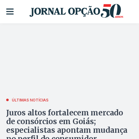
ÚLTIMAS NOTÍCIAS
Juros altos fortalecem mercado
de consórcios em Goiás;
especialistas apontam mudança
no perfil do consumidor