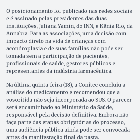
O posicionamento foi publicado nas redes sociais
e é assinado pelas presidentes das duas
instituições, Juliana Yamin, do INN, e Kênia Rio, da
Annabra. Para as associações, uma decisão com
impacto direto na vida de crianças com
acondroplasia e de suas famílias não pode ser
tomada sem a participação de pacientes,
profissionais de saúde, gestores públicos e
representantes da indústria farmacêutica.
Na última quinta-feira (18), a Conitec concluiu a
análise do medicamento e recomendou que a
vosoritida não seja incorporada ao SUS. O parecer
será encaminhado ao Ministério da Saúde,
responsável pela decisão definitiva. Embora não
faça parte das etapas obrigatórias do processo,
uma audiência pública ainda pode ser convocada
antes da manifestação final da pasta.