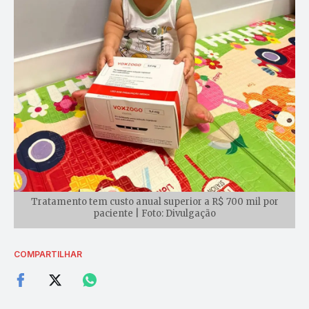
Tratamento tem custo anual superior a R$ 700 mil por
paciente | Foto: Divulgação
COMPARTILHAR