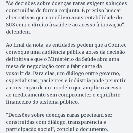
“As decisões sobre doenças raras exigem soluções
construídas de forma conjunta. É preciso buscar
alternativas que conciliem a sustentabilidade do
SUS com o direito à saúde e ao acesso à inovação”,
defendem.
Ao final da nota, as entidades pedem que a Conitec
convoque uma audiência pública antes da decisão
definitiva e que o Ministério da Saúde abra uma
mesa de negociação com a fabricante da
vosoritida. Para elas, um diálogo entre governo,
especialistas, pacientes e indústria pode permitir
a construção de um modelo que amplie o acesso
ao medicamento sem comprometer o equilíbrio
financeiro do sistema público.
“Decisões sobre doenças raras precisam ser
construídas com diálogo, transparência e
participação social”, conclui o documento.