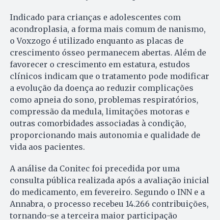
Indicado para crianças e adolescentes com
acondroplasia, a forma mais comum de nanismo,
o Voxzogo é utilizado enquanto as placas de
crescimento ósseo permanecem abertas. Além de
favorecer o crescimento em estatura, estudos
clínicos indicam que o tratamento pode modificar
a evolução da doença ao reduzir complicações
como apneia do sono, problemas respiratórios,
compressão da medula, limitações motoras e
outras comorbidades associadas à condição,
proporcionando mais autonomia e qualidade de
vida aos pacientes.
A análise da Conitec foi precedida por uma
consulta pública realizada após a avaliação inicial
do medicamento, em fevereiro. Segundo o INN e a
Annabra, o processo recebeu 14.266 contribuições,
tornando-se a terceira maior participação