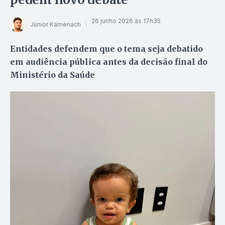
26 junho 2026 às 17h35
Júnior Kamenach
Entidades defendem que o tema seja debatido
em audiência pública antes da decisão final do
Ministério da Saúde