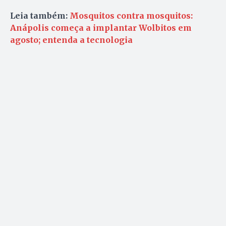
Leia também:
Mosquitos contra mosquitos:
Anápolis começa a implantar Wolbitos em
agosto; entenda a tecnologia