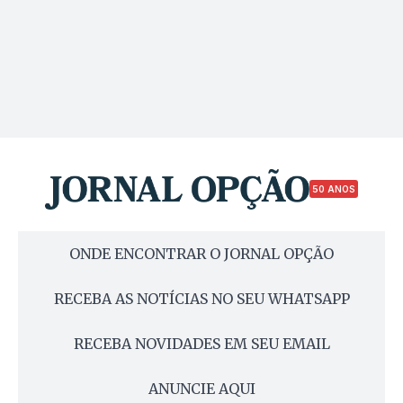
50 ANOS
ONDE ENCONTRAR O JORNAL OPÇÃO
RECEBA AS NOTÍCIAS NO SEU WHATSAPP
RECEBA NOVIDADES EM SEU EMAIL
ANUNCIE AQUI