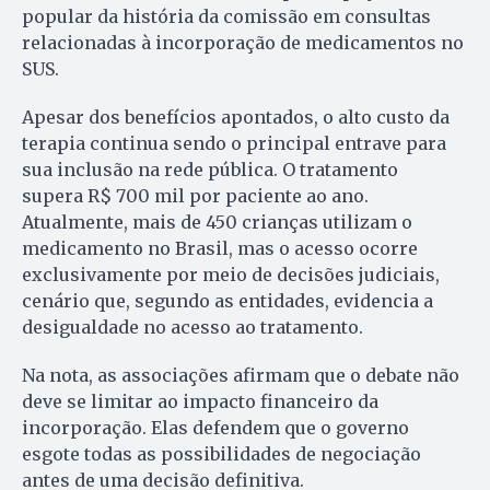
popular da história da comissão em consultas
relacionadas à incorporação de medicamentos no
SUS.
Apesar dos benefícios apontados, o alto custo da
terapia continua sendo o principal entrave para
sua inclusão na rede pública. O tratamento
supera R$ 700 mil por paciente ao ano.
Atualmente, mais de 450 crianças utilizam o
medicamento no Brasil, mas o acesso ocorre
exclusivamente por meio de decisões judiciais,
cenário que, segundo as entidades, evidencia a
desigualdade no acesso ao tratamento.
Na nota, as associações afirmam que o debate não
deve se limitar ao impacto financeiro da
incorporação. Elas defendem que o governo
esgote todas as possibilidades de negociação
antes de uma decisão definitiva.