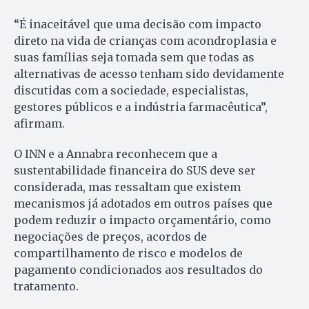
“É inaceitável que uma decisão com impacto
direto na vida de crianças com acondroplasia e
suas famílias seja tomada sem que todas as
alternativas de acesso tenham sido devidamente
discutidas com a sociedade, especialistas,
gestores públicos e a indústria farmacêutica”,
afirmam.
O INN e a Annabra reconhecem que a
sustentabilidade financeira do SUS deve ser
considerada, mas ressaltam que existem
mecanismos já adotados em outros países que
podem reduzir o impacto orçamentário, como
negociações de preços, acordos de
compartilhamento de risco e modelos de
pagamento condicionados aos resultados do
tratamento.