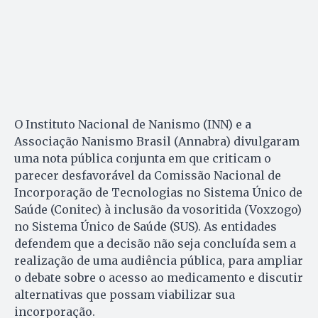
O Instituto Nacional de Nanismo (INN) e a
Associação Nanismo Brasil (Annabra) divulgaram
uma nota pública conjunta em que criticam o
parecer desfavorável da Comissão Nacional de
Incorporação de Tecnologias no Sistema Único de
Saúde (Conitec) à inclusão da vosoritida (Voxzogo)
no Sistema Único de Saúde (SUS). As entidades
defendem que a decisão não seja concluída sem a
realização de uma audiência pública, para ampliar
o debate sobre o acesso ao medicamento e discutir
alternativas que possam viabilizar sua
incorporação.