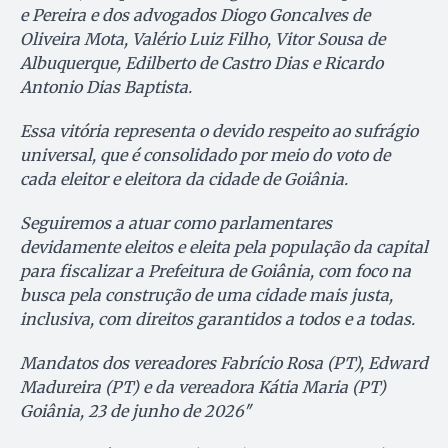
e Pereira e dos advogados Diogo Goncalves de
Oliveira Mota, Valério Luiz Filho, Vitor Sousa de
Albuquerque, Edilberto de Castro Dias e Ricardo
Antonio Dias Baptista.
Essa vitória representa o devido respeito ao sufrágio
universal, que é consolidado por meio do voto de
cada eleitor e eleitora da cidade de Goiânia.
Seguiremos a atuar como parlamentares
devidamente eleitos e eleita pela população da capital
para fiscalizar a Prefeitura de Goiânia, com foco na
busca pela construção de uma cidade mais justa,
inclusiva, com direitos garantidos a todos e a todas.
Mandatos dos vereadores Fabrício Rosa (PT), Edward
Madureira (PT) e da vereadora Kátia Maria (PT)
Goiânia, 23 de junho de 2026″