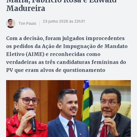
Madureira
23 junho 2026 às 22h31
Ton Paulo
Com a decisão, foram julgados improcedentes
os pedidos da Ação de Impugnação de Mandato
Eletivo (AIME) e reconhecidas como
verdadeiras as três candidaturas femininas do
PV que eram alvos de questionamento