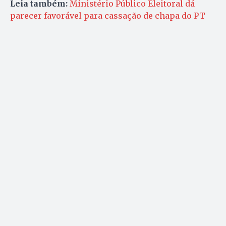
Leia também:
Ministério Público Eleitoral dá
parecer favorável para cassação de chapa do PT