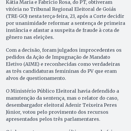
Kátia Maria e Fabrício Rosa, do PT, obtiveram
vitória no Tribunal Regional Eleitoral de Goiás
(TRE-GO) nesta terça-feira, 23, após a Corte decidir
por unanimidade reformar a sentença de primeira
instância e afastar a suspeita de fraude à cota de
gênero nas eleições.
Com a decisão, foram julgados improcedentes os
pedidos da Ação de Impugnação de Mandato
Eletivo (AIME) e reconhecidas como verdadeiras
as três candidaturas femininas do PV que eram
alvos de questionamento.
O Ministério Público Eleitoral havia defendido a
manutenção da sentença, mas o relator do caso,
desembargador eleitoral Adenir Teixeira Peres
Júnior, votou pelo provimento dos recursos
apresentados pelos três parlamentares.