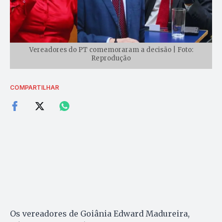
Vereadores do PT comemoraram a decisão | Foto:
Reprodução
COMPARTILHAR
Os vereadores de Goiânia Edward Madureira,