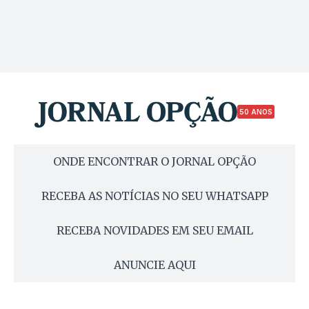
50 ANOS
ONDE ENCONTRAR O JORNAL OPÇÃO
RECEBA AS NOTÍCIAS NO SEU WHATSAPP
RECEBA NOVIDADES EM SEU EMAIL
ANUNCIE AQUI