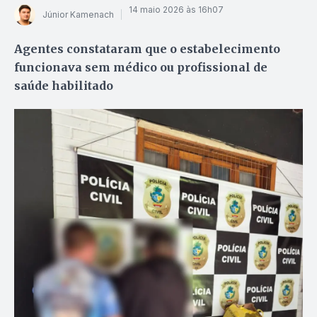
14 maio 2026 às 16h07
Júnior Kamenach
Agentes constataram que o estabelecimento
funcionava sem médico ou profissional de
saúde habilitado