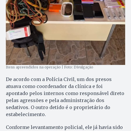
Itens apreendidos na operação | Foto: Divulgação
De acordo com a Polícia Civil, um dos presos
atuava como coordenador da clínica e foi
apontado pelos internos como responsável direto
pelas agressões e pela administração dos
sedativos. O outro detido é o proprietário do
estabelecimento.
Conforme levantamento policial, ele já havia sido