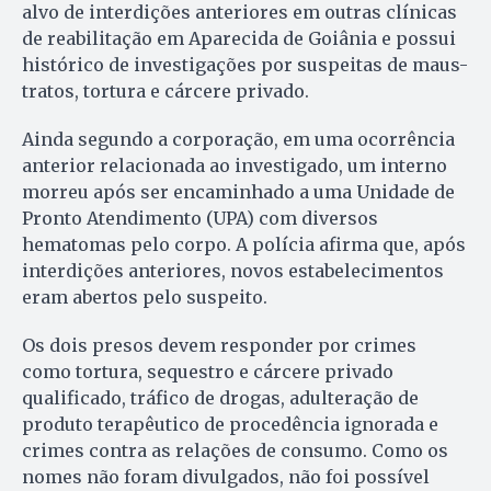
alvo de interdições anteriores em outras clínicas
de reabilitação em Aparecida de Goiânia e possui
histórico de investigações por suspeitas de maus-
tratos, tortura e cárcere privado.
Ainda segundo a corporação, em uma ocorrência
anterior relacionada ao investigado, um interno
morreu após ser encaminhado a uma Unidade de
Pronto Atendimento (UPA) com diversos
hematomas pelo corpo. A polícia afirma que, após
interdições anteriores, novos estabelecimentos
eram abertos pelo suspeito.
Os dois presos devem responder por crimes
como tortura, sequestro e cárcere privado
qualificado, tráfico de drogas, adulteração de
produto terapêutico de procedência ignorada e
crimes contra as relações de consumo. Como os
nomes não foram divulgados, não foi possível