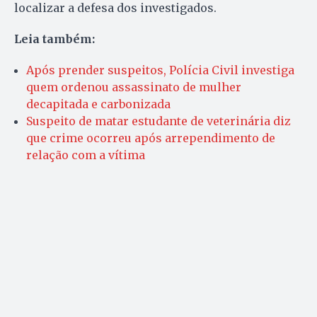
localizar a defesa dos investigados.
Leia também:
Após prender suspeitos, Polícia Civil investiga
quem ordenou assassinato de mulher
decapitada e carbonizada
Suspeito de matar estudante de veterinária diz
que crime ocorreu após arrependimento de
relação com a vítima