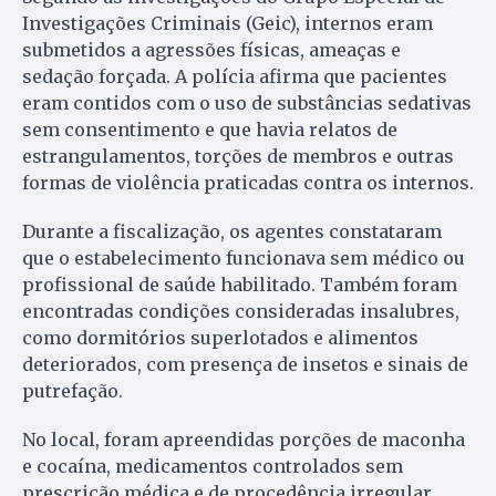
Investigações Criminais (Geic), internos eram
submetidos a agressões físicas, ameaças e
sedação forçada. A polícia afirma que pacientes
eram contidos com o uso de substâncias sedativas
sem consentimento e que havia relatos de
estrangulamentos, torções de membros e outras
formas de violência praticadas contra os internos.
Durante a fiscalização, os agentes constataram
que o estabelecimento funcionava sem médico ou
profissional de saúde habilitado. Também foram
encontradas condições consideradas insalubres,
como dormitórios superlotados e alimentos
deteriorados, com presença de insetos e sinais de
putrefação.
No local, foram apreendidas porções de maconha
e cocaína, medicamentos controlados sem
prescrição médica e de procedência irregular,