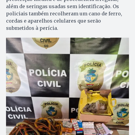
além de seringas usadas sem identificação. Os
policiais também recolheram um cano de ferro,
cordas e aparelhos celulares que serão
submetidos à perícia.