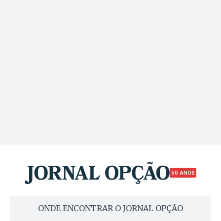
50 ANOS
ONDE ENCONTRAR O JORNAL OPÇÃO