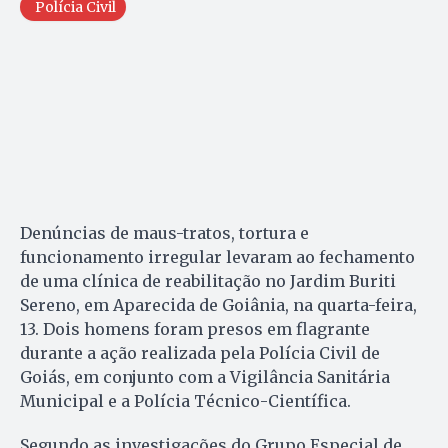
Polícia Civil
Denúncias de maus-tratos, tortura e
funcionamento irregular levaram ao fechamento
de uma clínica de reabilitação no Jardim Buriti
Sereno, em Aparecida de Goiânia, na quarta-feira,
13. Dois homens foram presos em flagrante
durante a ação realizada pela Polícia Civil de
Goiás, em conjunto com a Vigilância Sanitária
Municipal e a Polícia Técnico-Científica.
Segundo as investigações do Grupo Especial de