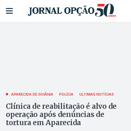
APARECIDA DE GOIÂNIA
POLÍCIA
ÚLTIMAS NOTÍCIAS
Clínica de reabilitação é alvo de
operação após denúncias de
tortura em Aparecida