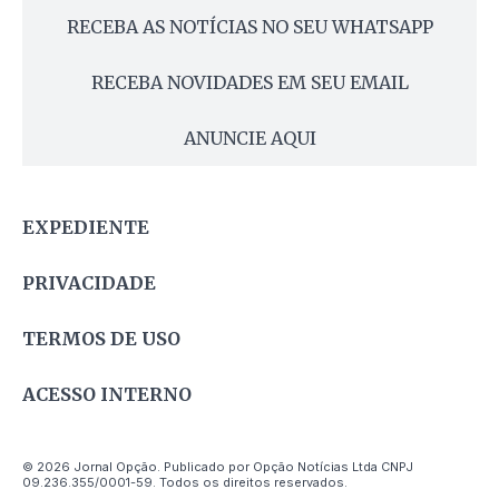
RECEBA AS NOTÍCIAS NO SEU WHATSAPP
RECEBA NOVIDADES EM SEU EMAIL
ANUNCIE AQUI
EXPEDIENTE
PRIVACIDADE
TERMOS DE USO
ACESSO INTERNO
© 2026 Jornal Opção. Publicado por Opção Notícias Ltda CNPJ
09.236.355/0001-59. Todos os direitos reservados.