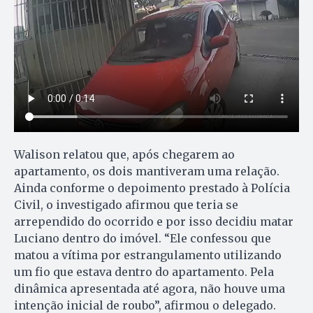
Walison relatou que, após chegarem ao
apartamento, os dois mantiveram uma relação.
Ainda conforme o depoimento prestado à Polícia
Civil, o investigado afirmou que teria se
arrependido do ocorrido e por isso decidiu matar
Luciano dentro do imóvel. “Ele confessou que
matou a vítima por estrangulamento utilizando
um fio que estava dentro do apartamento. Pela
dinâmica apresentada até agora, não houve uma
intenção inicial de roubo”, afirmou o delegado.