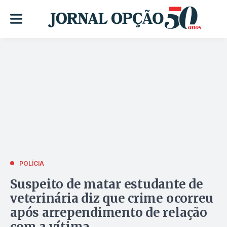
POLÍCIA
Suspeito de matar estudante de
veterinária diz que crime ocorreu
após arrependimento de relação
com a vítima