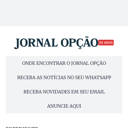
50 ANOS
ONDE ENCONTRAR O JORNAL OPÇÃO
RECEBA AS NOTÍCIAS NO SEU WHATSAPP
RECEBA NOVIDADES EM SEU EMAIL
ANUNCIE AQUI