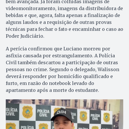
bem avançada. Já foram colhidas imagens de
videomonitoramento, imagens da distribuidora de
bebidas e que, agora, falta apenas a finalização de
alguns laudos e a requisição de outras provas
técnicas para fechar o fato e encaminhar o caso ao
Poder Judiciário.
A perícia confirmou que Luciano morreu por
asfixia causada por estrangulamento. A Polícia
Civil também descartou a participação de outras
pessoas no crime. Segundo o delegado, Walisson
deverá responder por homicídio qualificado e
furto, em razão do notebook levado do
apartamento após a morte do estudante.