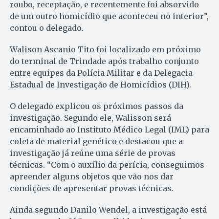
roubo, receptação, e recentemente foi absorvido
de um outro homicídio que aconteceu no interior”,
contou o delegado.
Walison Ascanio Tito foi localizado em próximo
do terminal de Trindade após trabalho conjunto
entre equipes da Polícia Militar e da Delegacia
Estadual de Investigação de Homicídios (DIH).
O delegado explicou os próximos passos da
investigação. Segundo ele, Walisson será
encaminhado ao Instituto Médico Legal (IML) para
coleta de material genético e destacou que a
investigação já reúne uma série de provas
técnicas. “Com o auxílio da perícia, conseguimos
apreender alguns objetos que vão nos dar
condições de apresentar provas técnicas.
Ainda segundo Danilo Wendel, a investigação está