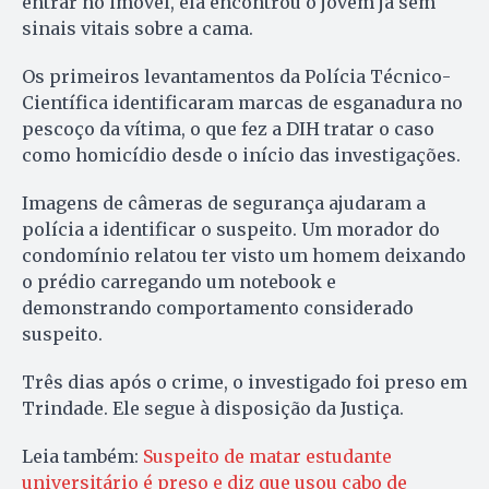
entrar no imóvel, ela encontrou o jovem já sem
sinais vitais sobre a cama.
Os primeiros levantamentos da Polícia Técnico-
Científica identificaram marcas de esganadura no
pescoço da vítima, o que fez a DIH tratar o caso
como homicídio desde o início das investigações.
Imagens de câmeras de segurança ajudaram a
polícia a identificar o suspeito. Um morador do
condomínio relatou ter visto um homem deixando
o prédio carregando um notebook e
demonstrando comportamento considerado
suspeito.
Três dias após o crime, o investigado foi preso em
Trindade. Ele segue à disposição da Justiça.
Leia também:
Suspeito de matar estudante
universitário é preso e diz que usou cabo de