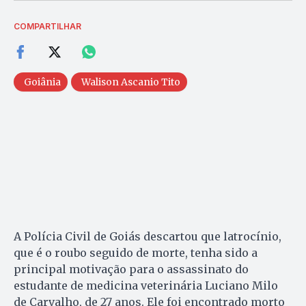
COMPARTILHAR
Goiânia
Walison Ascanio Tito
A Polícia Civil de Goiás descartou que latrocínio,
que é o roubo seguido de morte, tenha sido a
principal motivação para o assassinato do
estudante de medicina veterinária Luciano Milo
de Carvalho, de 27 anos. Ele foi encontrado morto