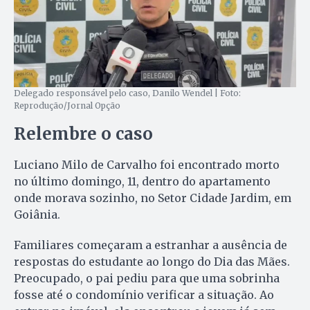
Delegado responsável pelo caso, Danilo Wendel | Foto:
Reprodução/Jornal Opção
Relembre o caso
Luciano Milo de Carvalho foi encontrado morto
no último domingo, 11, dentro do apartamento
onde morava sozinho, no Setor Cidade Jardim, em
Goiânia.
Familiares começaram a estranhar a ausência de
respostas do estudante ao longo do Dia das Mães.
Preocupado, o pai pediu para que uma sobrinha
fosse até o condomínio verificar a situação. Ao