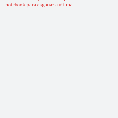
notebook para esganar a vítima