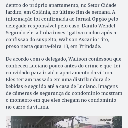
dentro do próprio apartamento, no Setor Cidade
Jardim, em Goiânia, no último fim de semana. A
informação foi confirmada ao
Jornal Opção
pelo
delegado responsável pelo caso, Danilo Wendel.
Segundo ele, a linha investigativa mudou após a
confissão do suspeito, Walison Ascanio Tito,
preso nesta quarta-feira, 13, em Trindade.
De acordo com o delegado, Walison confessou que
conheceu Luciano pouco antes do crime e que foi
convidado para ir até o apartamento da vítima.
Eles teriam passado em uma distribuidora de
bebidas e seguido até a casa de Luciano. Imagens
de câmeras de segurança do condomínio mostram
o momento em que eles chegam no condomínio
no carro da vítima.