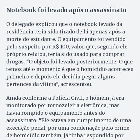
Notebook foi levado após o assassinato
O delegado explicou que o notebook levado da
residência teria sido tirado de lá apenas após a
morte do estudante. O equipamento foi vendido
pelo suspeito por R$ 100, valor que, segundo ele
próprio relatou, teria sido usado para comprar
drogas. “O objeto foi levado posteriormente. O que
temos até o momento é que o homicídio aconteceu
primeiro e depois ele decidiu pegar alguns
pertences da vítima”, acrescentou.
Ainda conforme a Polícia Civil, o homem já era
monitorado por tornozeleira eletrônica, mas
havia rompido o equipamento antes do
assassinato. “Ele estava em cumprimento de uma
execução penal, por uma condenação pelo crime
de homicídio também, já tinha respondido por