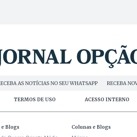
ECEBA AS NOTÍCIAS NO SEU WHATSAPP
RECEBA NOV
TERMOS DE USO
ACESSO INTERNO
 e Blogs
Colunas e Blogs