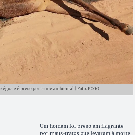
égua e é preso por crime ambiental | Foto: PCGO
Um homem foi preso em flagrante
por maus-tratos que levaram à morte