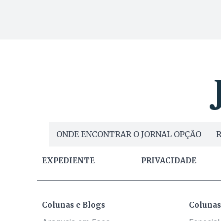
ONDE ENCONTRAR O JORNAL OPÇÃO
R
EXPEDIENTE
PRIVACIDADE
Colunas e Blogs
Colunas