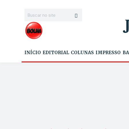
INÍCIO
EDITORIAL
COLUNAS
IMPRESSO
BA