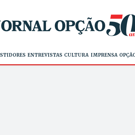
STIDORES
ENTREVISTAS
CULTURA
IMPRENSA
OPÇÃO