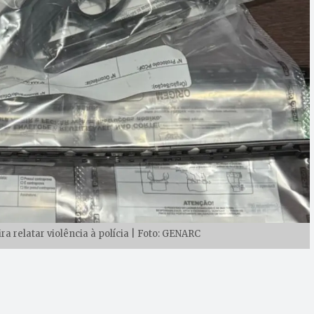
relatar violência à polícia | Foto: GENARC