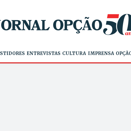
STIDORES
ENTREVISTAS
CULTURA
IMPRENSA
OPÇÃO