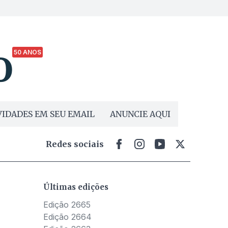
50 ANOS
IDADES EM SEU EMAIL
ANUNCIE AQUI
Redes sociais
Últimas edições
Edição 2665
Edição 2664