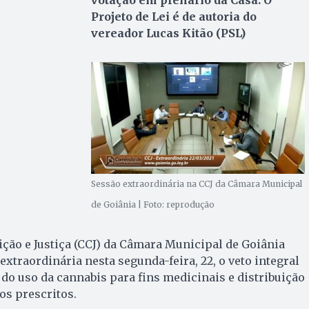
Projeto de Lei é de autoria do
vereador Lucas Kitão (PSL)
Sessão extraordinária na CCJ da Câmara Municipal
de Goiânia | Foto: reprodução
ção e Justiça (CCJ) da Câmara Municipal de Goiânia
extraordinária nesta segunda-feira, 22, o veto integral
 do uso da cannabis para fins medicinais e distribuição
os prescritos.