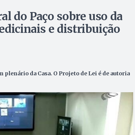
ral do Paço sobre uso da
dicinais e distribuição
 plenário da Casa. O Projeto de Lei é de autoria