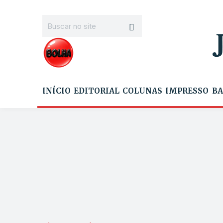
INÍCIO
EDITORIAL
COLUNAS
IMPRESSO
BA