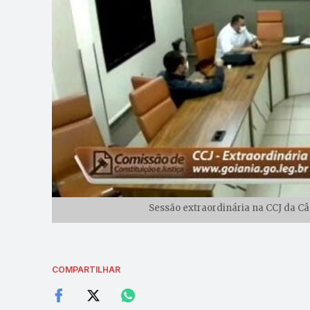
Sessão extraordinária na CCJ da Câ
COMPARTILHAR