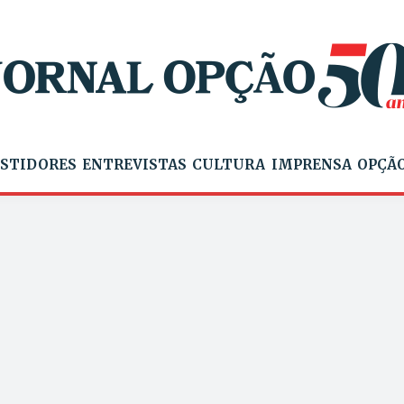
STIDORES
ENTREVISTAS
CULTURA
IMPRENSA
OPÇÃO