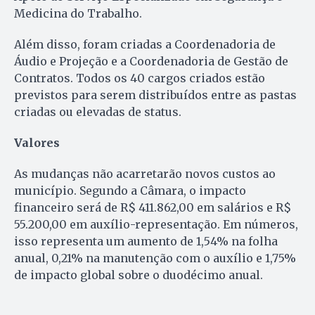
Medicina do Trabalho.
Além disso, foram criadas a Coordenadoria de
Áudio e Projeção e a Coordenadoria de Gestão de
Contratos. Todos os 40 cargos criados estão
previstos para serem distribuídos entre as pastas
criadas ou elevadas de status.
Valores
As mudanças não acarretarão novos custos ao
município. Segundo a Câmara, o impacto
financeiro será de R$ 411.862,00 em salários e R$
55.200,00 em auxílio-representação. Em números,
isso representa um aumento de 1,54% na folha
anual, 0,21% na manutenção com o auxílio e 1,75%
de impacto global sobre o duodécimo anual.