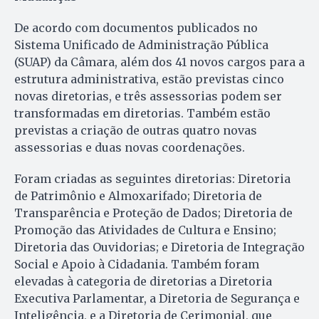
De acordo com documentos publicados no
Sistema Unificado de Administração Pública
(SUAP) da Câmara, além dos 41 novos cargos para a
estrutura administrativa, estão previstas cinco
novas diretorias, e três assessorias podem ser
transformadas em diretorias. Também estão
previstas a criação de outras quatro novas
assessorias e duas novas coordenações.
Foram criadas as seguintes diretorias: Diretoria
de Patrimônio e Almoxarifado; Diretoria de
Transparência e Proteção de Dados; Diretoria de
Promoção das Atividades de Cultura e Ensino;
Diretoria das Ouvidorias; e Diretoria de Integração
Social e Apoio à Cidadania. Também foram
elevadas à categoria de diretorias a Diretoria
Executiva Parlamentar, a Diretoria de Segurança e
Inteligência, e a Diretoria de Cerimonial, que