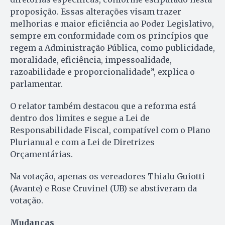
proposição. Essas alterações visam trazer
melhorias e maior eficiência ao Poder Legislativo,
sempre em conformidade com os princípios que
regem a Administração Pública, como publicidade,
moralidade, eficiência, impessoalidade,
razoabilidade e proporcionalidade”, explica o
parlamentar.
O relator também destacou que a reforma está
dentro dos limites e segue a Lei de
Responsabilidade Fiscal, compatível com o Plano
Plurianual e com a Lei de Diretrizes
Orçamentárias.
Na votação, apenas os vereadores Thialu Guiotti
(Avante) e Rose Cruvinel (UB) se abstiveram da
votação.
Mudanças