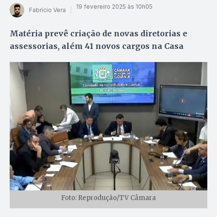
19 fevereiro 2025 às 10h05
Fabrício Vera
Matéria prevê criação de novas diretorias e
assessorias, além 41 novos cargos na Casa
Foto: Reprodução/TV Câmara