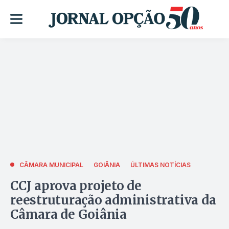
CÂMARA MUNICIPAL
GOIÂNIA
ÚLTIMAS NOTÍCIAS
CCJ aprova projeto de
reestruturação administrativa da
Câmara de Goiânia