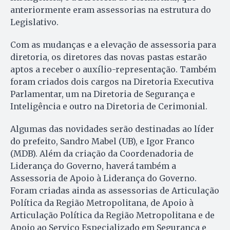
anteriormente eram assessorias na estrutura do
Legislativo.
Com as mudanças e a elevação de assessoria para
diretoria, os diretores das novas pastas estarão
aptos a receber o auxílio-representação. Também
foram criados dois cargos na Diretoria Executiva
Parlamentar, um na Diretoria de Segurança e
Inteligência e outro na Diretoria de Cerimonial.
Algumas das novidades serão destinadas ao líder
do prefeito, Sandro Mabel (UB), e Igor Franco
(MDB). Além da criação da Coordenadoria de
Liderança do Governo, haverá também a
Assessoria de Apoio à Liderança do Governo.
Foram criadas ainda as assessorias de Articulação
Política da Região Metropolitana, de Apoio à
Articulação Política da Região Metropolitana e de
Apoio ao Serviço Especializado em Segurança e