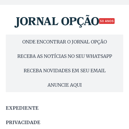
50 ANOS
ONDE ENCONTRAR O JORNAL OPÇÃO
RECEBA AS NOTÍCIAS NO SEU WHATSAPP
RECEBA NOVIDADES EM SEU EMAIL
ANUNCIE AQUI
EXPEDIENTE
PRIVACIDADE