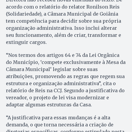
acordo com o relatório do relator Ronilson Reis
(Solidariedade), a Câmara Municipal de Goiânia
tem competência para decidir sobre sua própria
organização administrativa. Isso inclui alterar
seu funcionamento, além de criar, transformar e
extinguir cargos.
“Nos termos dos artigos 64 e 74 da Lei Orgânica
do Município, ‘compete exclusivamente à Mesa da
Câmara Municipal’ legislar sobre suas
atribuições, promovendo as regras que regem sua
estrutura e organização administrativa”, cita o
relatório de Reis na CCJ. Segundo a justificativa do
vereador, o projeto de lei visa modernizar e
adaptar algumas estruturas da Casa.
“A justificativa para essas mudanças é a alta
demanda, o que torna necessária a criação de
diretorias específicas, conforme estipulado nesta