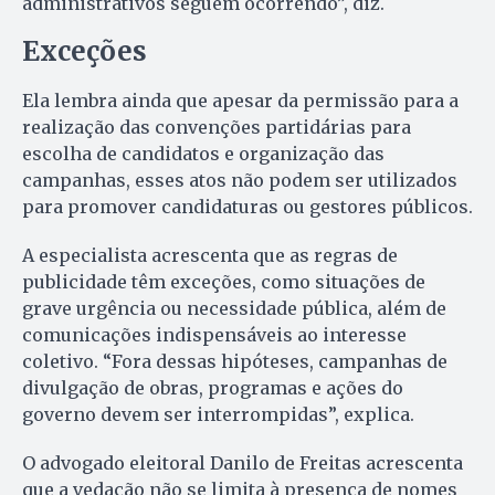
administrativos seguem ocorrendo”, diz.
Exceções
Ela lembra ainda que apesar da permissão para a
realização das convenções partidárias para
escolha de candidatos e organização das
campanhas, esses atos não podem ser utilizados
para promover candidaturas ou gestores públicos.
A especialista acrescenta que as regras de
publicidade têm exceções, como situações de
grave urgência ou necessidade pública, além de
comunicações indispensáveis ao interesse
coletivo. “Fora dessas hipóteses, campanhas de
divulgação de obras, programas e ações do
governo devem ser interrompidas”, explica.
O advogado eleitoral Danilo de Freitas acrescenta
que a vedação não se limita à presença de nomes