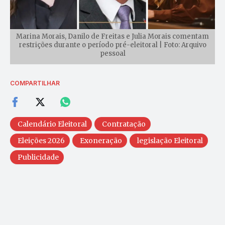
Marina Morais, Danilo de Freitas e Julia Morais comentam
restrições durante o período pré-eleitoral | Foto: Arquivo
pessoal
COMPARTILHAR
Calendário Eleitoral
Contratação
Eleições 2026
Exoneração
legislação Eleitoral
Publicidade