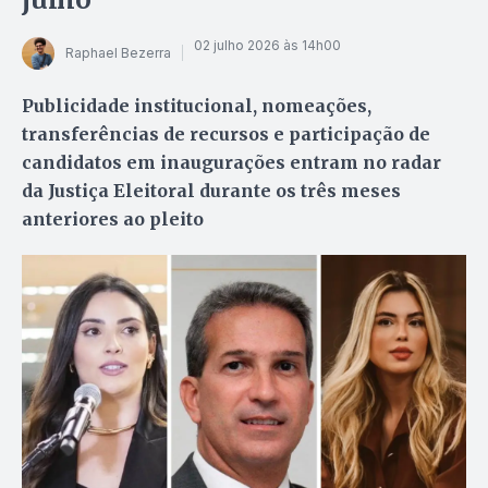
02 julho 2026 às 14h00
Raphael Bezerra
Publicidade institucional, nomeações,
transferências de recursos e participação de
candidatos em inaugurações entram no radar
da Justiça Eleitoral durante os três meses
anteriores ao pleito