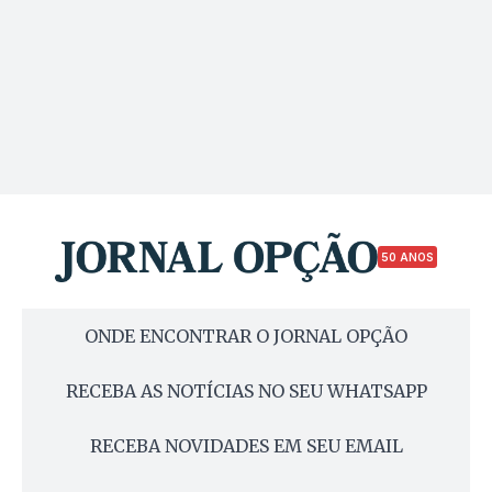
50 ANOS
ONDE ENCONTRAR O JORNAL OPÇÃO
RECEBA AS NOTÍCIAS NO SEU WHATSAPP
RECEBA NOVIDADES EM SEU EMAIL