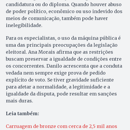
candidatura ou do diploma. Quando houver abuso
de poder político, econômico ou uso indevido dos
meios de comunicação, também pode haver
inelegibilidade.
Para os especialistas, o uso da máquina pública é
uma das principais preocupações da legislação
eleitoral. Ana Morais afirma que as restrições
buscam preservar a igualdade de condições entre
os concorrentes. Danilo acrescenta que a conduta
vedada nem sempre exige prova de pedido
explícito de voto. Se tiver gravidade suficiente
para afetar a normalidade, a legitimidade e a
igualdade da disputa, pode resultar em sanções
mais duras.
Leia também:
Carruagem de bronze com cerca de 2,5 mil anos