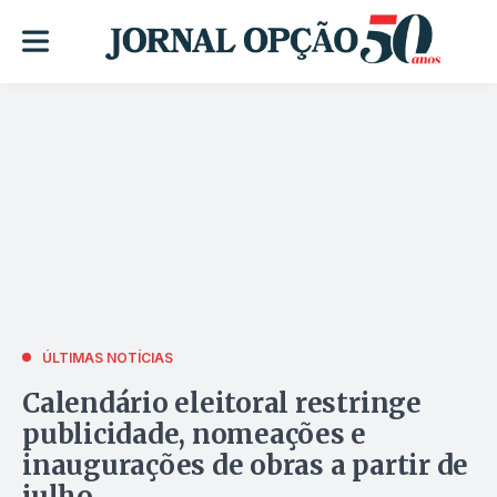
ÚLTIMAS NOTÍCIAS
Calendário eleitoral restringe
publicidade, nomeações e
inaugurações de obras a partir de
julho