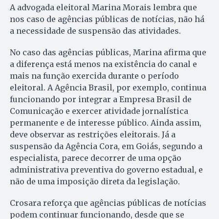
A advogada eleitoral Marina Morais lembra que
nos caso de agências públicas de notícias, não há
a necessidade de suspensão das atividades.
No caso das agências públicas, Marina afirma que
a diferença está menos na existência do canal e
mais na função exercida durante o período
eleitoral. A Agência Brasil, por exemplo, continua
funcionando por integrar a Empresa Brasil de
Comunicação e exercer atividade jornalística
permanente e de interesse público. Ainda assim,
deve observar as restrições eleitorais. Já a
suspensão da Agência Cora, em Goiás, segundo a
especialista, parece decorrer de uma opção
administrativa preventiva do governo estadual, e
não de uma imposição direta da legislação.
Crosara reforça que agências públicas de notícias
podem continuar funcionando, desde que se