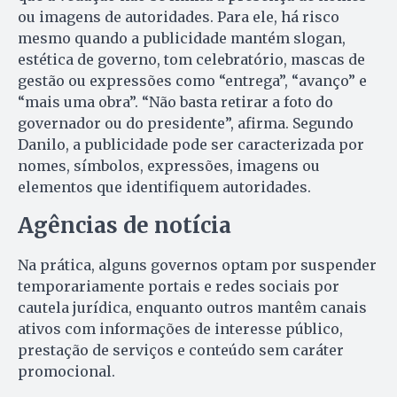
ou imagens de autoridades. Para ele, há risco
mesmo quando a publicidade mantém slogan,
estética de governo, tom celebratório, mascas de
gestão ou expressões como “entrega”, “avanço” e
“mais uma obra”. “Não basta retirar a foto do
governador ou do presidente”, afirma. Segundo
Danilo, a publicidade pode ser caracterizada por
nomes, símbolos, expressões, imagens ou
elementos que identifiquem autoridades.
Agências de notícia
Na prática, alguns governos optam por suspender
temporariamente portais e redes sociais por
cautela jurídica, enquanto outros mantêm canais
ativos com informações de interesse público,
prestação de serviços e conteúdo sem caráter
promocional.