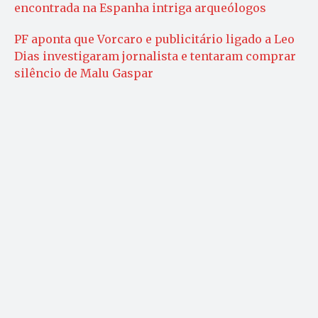
encontrada na Espanha intriga arqueólogos
PF aponta que Vorcaro e publicitário ligado a Leo
Dias investigaram jornalista e tentaram comprar
silêncio de Malu Gaspar