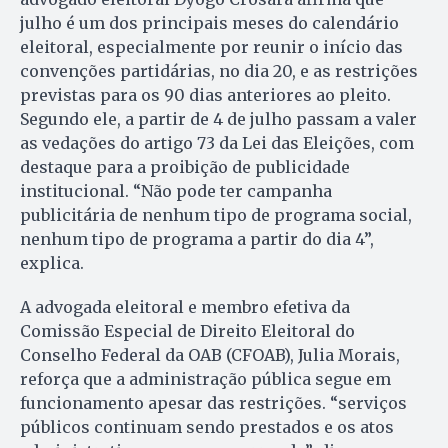
julho é um dos principais meses do calendário
eleitoral, especialmente por reunir o início das
convenções partidárias, no dia 20, e as restrições
previstas para os 90 dias anteriores ao pleito.
Segundo ele, a partir de 4 de julho passam a valer
as vedações do artigo 73 da Lei das Eleições, com
destaque para a proibição de publicidade
institucional. “Não pode ter campanha
publicitária de nenhum tipo de programa social,
nenhum tipo de programa a partir do dia 4”,
explica.
A advogada eleitoral e membro efetiva da
Comissão Especial de Direito Eleitoral do
Conselho Federal da OAB (CFOAB), Julia Morais,
reforça que a administração pública segue em
funcionamento apesar das restrições. “serviços
públicos continuam sendo prestados e os atos