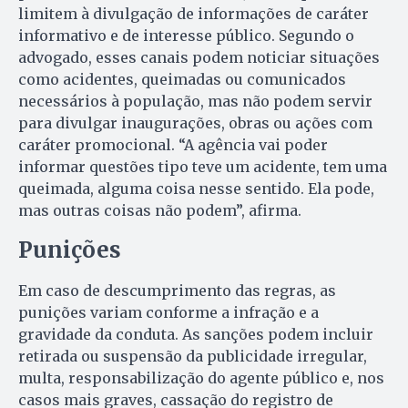
limitem à divulgação de informações de caráter
informativo e de interesse público. Segundo o
advogado, esses canais podem noticiar situações
como acidentes, queimadas ou comunicados
necessários à população, mas não podem servir
para divulgar inaugurações, obras ou ações com
caráter promocional. “A agência vai poder
informar questões tipo teve um acidente, tem uma
queimada, alguma coisa nesse sentido. Ela pode,
mas outras coisas não podem”, afirma.
Punições
Em caso de descumprimento das regras, as
punições variam conforme a infração e a
gravidade da conduta. As sanções podem incluir
retirada ou suspensão da publicidade irregular,
multa, responsabilização do agente público e, nos
casos mais graves, cassação do registro de