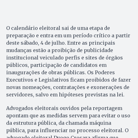
O calendário eleitoral sai de uma etapa de
preparação e entra em um período crítico a partir
deste sábado, 4 de julho. Entre as principais
mudanças estão a proibição de publicidade
institucional veiculado perfis e sites de órgãos
públicos, participação de candidatos em
inaugurações de obras públicas. Os Poderes
Executivos e Legislativos ficam proibidos de fazer
novas nomeações, contratações e exonerações de
servidores, salvo em hipóteses previstas na lei.
Advogados eleitorais ouvidos pela reportagem
apontam que as medidas servem para evitar o uso
da estrutura pública, da chamada máquina
pública, para influenciar no processo eleitoral. O
advogado eleitoral Dyogo Crosara afirma que