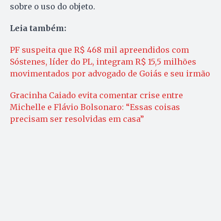
sobre o uso do objeto.
Leia também:
PF suspeita que R$ 468 mil apreendidos com
Sóstenes, líder do PL, integram R$ 15,5 milhões
movimentados por advogado de Goiás e seu irmão
Gracinha Caiado evita comentar crise entre
Michelle e Flávio Bolsonaro: “Essas coisas
precisam ser resolvidas em casa”