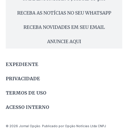
RECEBA AS NOTÍCIAS NO SEU WHATSAPP
RECEBA NOVIDADES EM SEU EMAIL
ANUNCIE AQUI
EXPEDIENTE
PRIVACIDADE
TERMOS DE USO
ACESSO INTERNO
© 2026 Jornal Opção. Publicado por Opção Notícias Ltda CNPJ