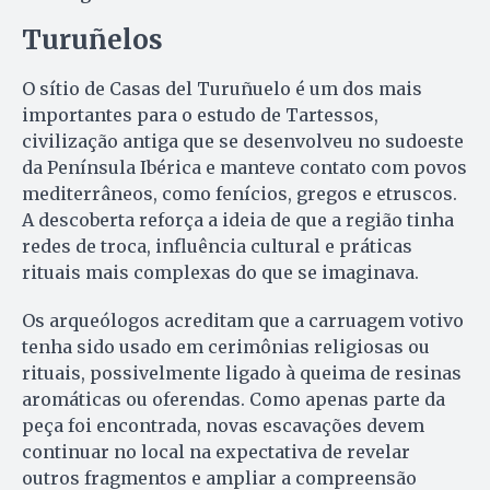
Turuñelos
O sítio de Casas del Turuñuelo é um dos mais
importantes para o estudo de Tartessos,
civilização antiga que se desenvolveu no sudoeste
da Península Ibérica e manteve contato com povos
mediterrâneos, como fenícios, gregos e etruscos.
A descoberta reforça a ideia de que a região tinha
redes de troca, influência cultural e práticas
rituais mais complexas do que se imaginava.
Os arqueólogos acreditam que a carruagem votivo
tenha sido usado em cerimônias religiosas ou
rituais, possivelmente ligado à queima de resinas
aromáticas ou oferendas. Como apenas parte da
peça foi encontrada, novas escavações devem
continuar no local na expectativa de revelar
outros fragmentos e ampliar a compreensão