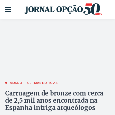
MUNDO
ÚLTIMAS NOTÍCIAS
Carruagem de bronze com cerca
de 2,5 mil anos encontrada na
Espanha intriga arqueólogos