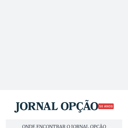
50 ANOS
ONDE ENCONTRAR O JORNAL OPÇÃO