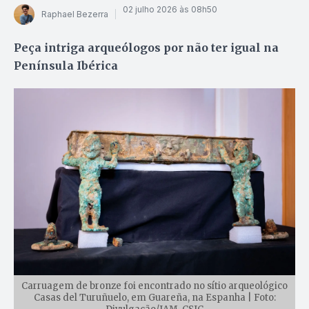
02 julho 2026 às 08h50
Raphael Bezerra
Peça intriga arqueólogos por não ter igual na
Península Ibérica
Carruagem de bronze foi encontrado no sítio arqueológico
Casas del Turuñuelo, em Guareña, na Espanha | Foto: