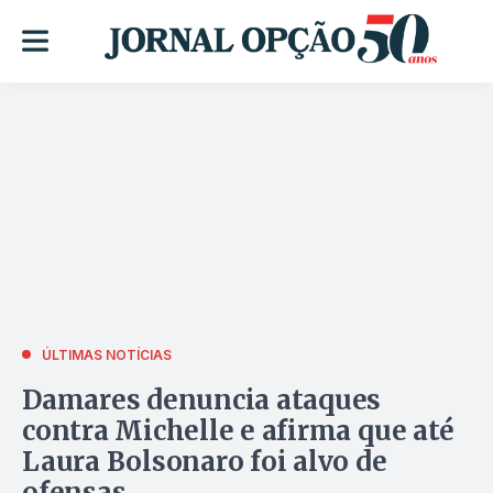
ÚLTIMAS NOTÍCIAS
Damares denuncia ataques
contra Michelle e afirma que até
Laura Bolsonaro foi alvo de
ofensas