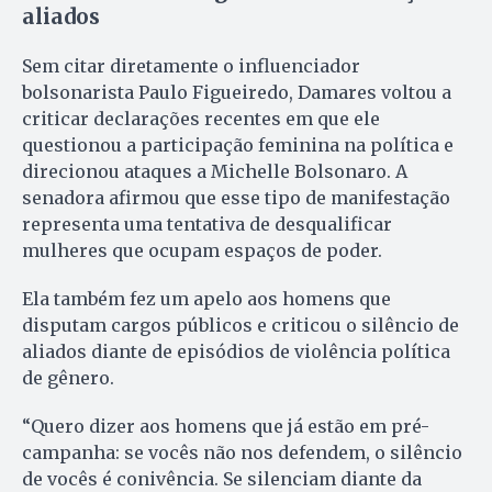
aliados
Sem citar diretamente o influenciador
bolsonarista Paulo Figueiredo, Damares voltou a
criticar declarações recentes em que ele
questionou a participação feminina na política e
direcionou ataques a Michelle Bolsonaro. A
senadora afirmou que esse tipo de manifestação
representa uma tentativa de desqualificar
mulheres que ocupam espaços de poder.
Ela também fez um apelo aos homens que
disputam cargos públicos e criticou o silêncio de
aliados diante de episódios de violência política
de gênero.
“Quero dizer aos homens que já estão em pré-
campanha: se vocês não nos defendem, o silêncio
de vocês é conivência. Se silenciam diante da