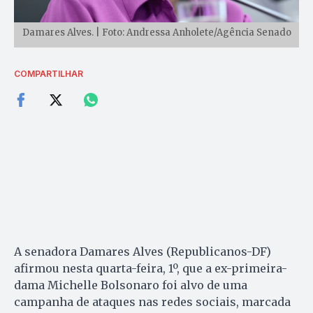
Damares Alves. | Foto: Andressa Anholete/Agência Senado
COMPARTILHAR
A senadora Damares Alves (Republicanos-DF)
afirmou nesta quarta-feira, 1º, que a ex-primeira-
dama Michelle Bolsonaro foi alvo de uma
campanha de ataques nas redes sociais, marcada