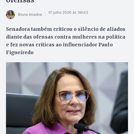
01 julho 2026 às 19h43
Bruna Ariadne
Senadora também criticou o silêncio de aliados
diante das ofensas contra mulheres na política
e fez novas críticas ao influenciador Paulo
Figueiredo