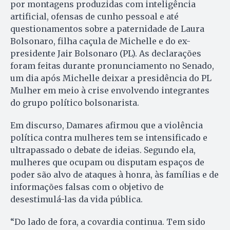
por montagens produzidas com inteligência
artificial, ofensas de cunho pessoal e até
questionamentos sobre a paternidade de Laura
Bolsonaro, filha caçula de Michelle e do ex-
presidente Jair Bolsonaro (PL). As declarações
foram feitas durante pronunciamento no Senado,
um dia após Michelle deixar a presidência do PL
Mulher em meio à crise envolvendo integrantes
do grupo político bolsonarista.
Em discurso, Damares afirmou que a violência
política contra mulheres tem se intensificado e
ultrapassado o debate de ideias. Segundo ela,
mulheres que ocupam ou disputam espaços de
poder são alvo de ataques à honra, às famílias e de
informações falsas com o objetivo de
desestimulá-las da vida pública.
“Do lado de fora, a covardia continua. Tem sido