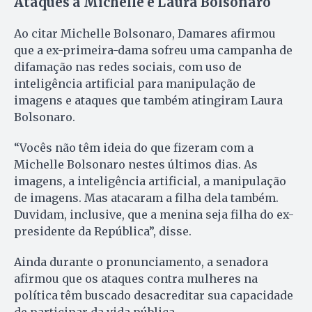
Ataques a Michelle e Laura Bolsonaro
Ao citar Michelle Bolsonaro, Damares afirmou
que a ex-primeira-dama sofreu uma campanha de
difamação nas redes sociais, com uso de
inteligência artificial para manipulação de
imagens e ataques que também atingiram Laura
Bolsonaro.
“Vocês não têm ideia do que fizeram com a
Michelle Bolsonaro nestes últimos dias. As
imagens, a inteligência artificial, a manipulação
de imagens. Mas atacaram a filha dela também.
Duvidam, inclusive, que a menina seja filha do ex-
presidente da República”, disse.
Ainda durante o pronunciamento, a senadora
afirmou que os ataques contra mulheres na
política têm buscado desacreditar sua capacidade