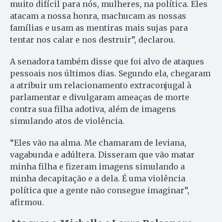
muito difícil para nós, mulheres, na política. Eles
atacam a nossa honra, machucam as nossas
famílias e usam as mentiras mais sujas para
tentar nos calar e nos destruir”, declarou.
A senadora também disse que foi alvo de ataques
pessoais nos últimos dias. Segundo ela, chegaram
a atribuir um relacionamento extraconjugal à
parlamentar e divulgaram ameaças de morte
contra sua filha adotiva, além de imagens
simulando atos de violência.
“Eles vão na alma. Me chamaram de leviana,
vagabunda e adúltera. Disseram que vão matar
minha filha e fizeram imagens simulando a
minha decapitação e a dela. É uma violência
política que a gente não consegue imaginar”,
afirmou.