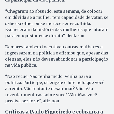
de participar da vida pública.
“Chegaram ao absurdo, esta semana, de colocar
em dúvida se a mulher tem capacidade de votar, se
sabe escolher ou se merece ser escolhida.
Esqueceram da história das mulheres que lutaram
para conquistar esse direito”, declarou.
Damares também incentivou outras mulheres a
ingressarem na política e afirmou que, apesar das
ofensas, elas não devem abandonar a participação
na vida pública.
“Não recue. Não tenha medo. Venha para a
política. Participe, se engaje e lute pelo que você
acredita. Vão tentar te desanimar? Vão. Vão
inventar mentiras sobre você? Vão. Mas você
precisa ser forte”, afirmou.
Críticas a Paulo Figueiredo e cobrança a