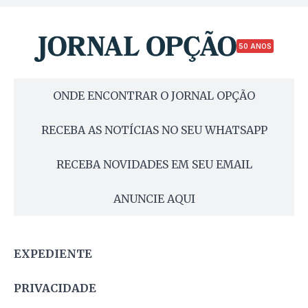
50 ANOS
ONDE ENCONTRAR O JORNAL OPÇÃO
RECEBA AS NOTÍCIAS NO SEU WHATSAPP
RECEBA NOVIDADES EM SEU EMAIL
ANUNCIE AQUI
EXPEDIENTE
PRIVACIDADE