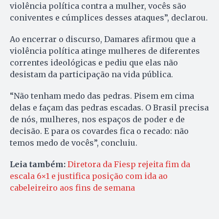
violência política contra a mulher, vocês são
coniventes e cúmplices desses ataques”, declarou.
Ao encerrar o discurso, Damares afirmou que a
violência política atinge mulheres de diferentes
correntes ideológicas e pediu que elas não
desistam da participação na vida pública.
“Não tenham medo das pedras. Pisem em cima
delas e façam das pedras escadas. O Brasil precisa
de nós, mulheres, nos espaços de poder e de
decisão. E para os covardes fica o recado: não
temos medo de vocês”, concluiu.
Leia também:
Diretora da Fiesp rejeita fim da
escala 6×1 e justifica posição com ida ao
cabeleireiro aos fins de semana