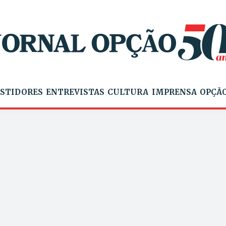
STIDORES
ENTREVISTAS
CULTURA
IMPRENSA
OPÇÃO