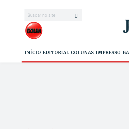
INÍCIO
EDITORIAL
COLUNAS
IMPRESSO
BA