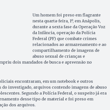
Um homem foi preso em flagrante
nesta quarta-feira, 1º, em Anápolis,
durante a sexta fase da Operação Voz
da Infância, operação da Polícia
Federal (PF) que combate crimes
relacionados ao armazenamento e ao
compartilhamento de imagens de
abuso sexual de crianças e
umpriu dois mandados de busca e apreensão no
oliciais encontraram, em um notebook e outros
s do investigado, arquivos contendo imagens de abuso
lescentes. Segundo a Polícia Federal, o suspeito já era
enamento desse tipo de material e foi preso em
ação dos arquivos.