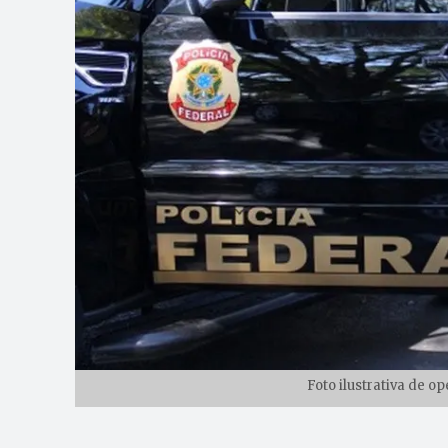
Foto ilustrativa de o