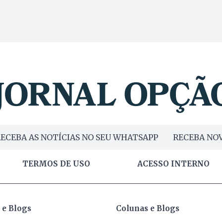
ECEBA AS NOTÍCIAS NO SEU WHATSAPP
RECEBA NOV
TERMOS DE USO
ACESSO INTERNO
 e Blogs
Colunas e Blogs