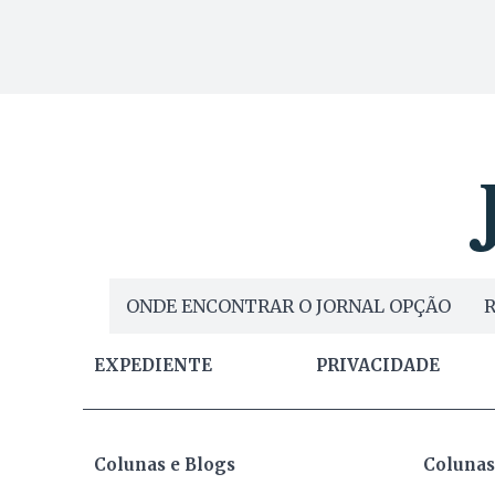
ONDE ENCONTRAR O JORNAL OPÇÃO
R
EXPEDIENTE
PRIVACIDADE
Colunas e Blogs
Colunas