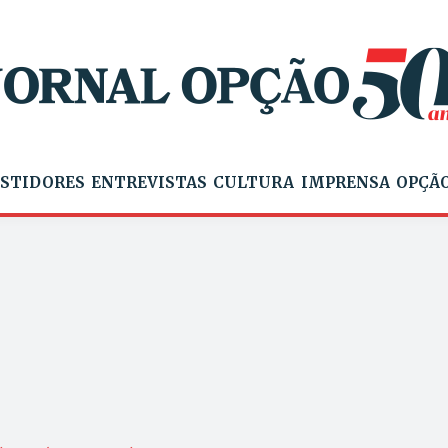
STIDORES
ENTREVISTAS
CULTURA
IMPRENSA
OPÇÃO