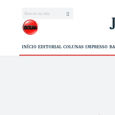
INÍCIO
EDITORIAL
COLUNAS
IMPRESSO
BA