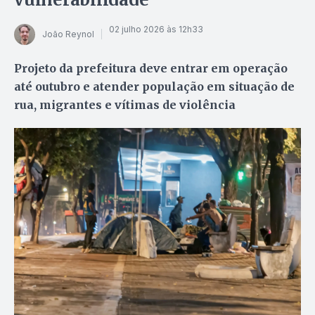
02 julho 2026 às 12h33
João Reynol
Projeto da prefeitura deve entrar em operação
até outubro e atender população em situação de
rua, migrantes e vítimas de violência