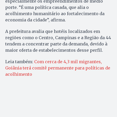
especialmente os empreendimentos de médio
porte. “É uma política casada, que alia o
acolhimento humanitário ao fortalecimento da
economia da cidade”, afirma.
A prefeitura avalia que hotéis localizados em
regiões como o Centro, Campinas e a Região da 44
tendem a concentrar parte da demanda, devido à
maior oferta de estabelecimentos desse perfil.
Leia também:
Com cerca de 4,3 mil migrantes,
Goiânia terá comitê permanente para políticas de
acolhimento