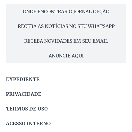
ONDE ENCONTRAR O JORNAL OPÇÃO
RECEBA AS NOTÍCIAS NO SEU WHATSAPP
RECEBA NOVIDADES EM SEU EMAIL
ANUNCIE AQUI
EXPEDIENTE
PRIVACIDADE
TERMOS DE USO
ACESSO INTERNO