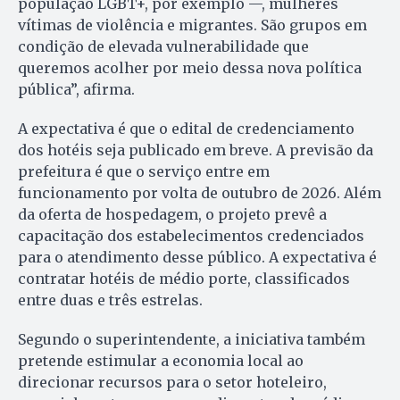
população LGBT+, por exemplo —, mulheres
vítimas de violência e migrantes. São grupos em
condição de elevada vulnerabilidade que
queremos acolher por meio dessa nova política
pública”, afirma.
A expectativa é que o edital de credenciamento
dos hotéis seja publicado em breve. A previsão da
prefeitura é que o serviço entre em
funcionamento por volta de outubro de 2026. Além
da oferta de hospedagem, o projeto prevê a
capacitação dos estabelecimentos credenciados
para o atendimento desse público. A expectativa é
contratar hotéis de médio porte, classificados
entre duas e três estrelas.
Segundo o superintendente, a iniciativa também
pretende estimular a economia local ao
direcionar recursos para o setor hoteleiro,