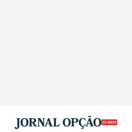
50 ANOS