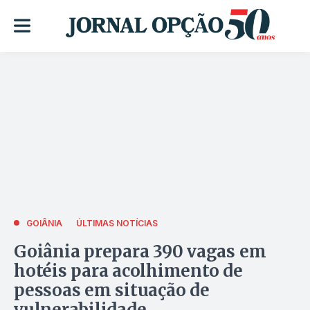
GOIÂNIA
ÚLTIMAS NOTÍCIAS
Goiânia prepara 390 vagas em
hotéis para acolhimento de
pessoas em situação de
vulnerabilidade