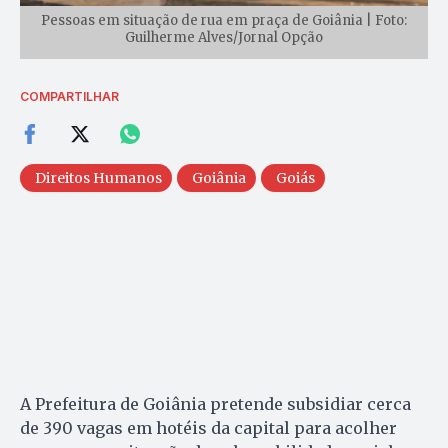
Pessoas em situação de rua em praça de Goiânia | Foto:
Guilherme Alves/Jornal Opção
COMPARTILHAR
Direitos Humanos
Goiânia
Goiás
A Prefeitura de Goiânia pretende subsidiar cerca
de 390 vagas em hotéis da capital para acolher