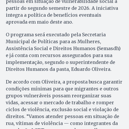
pessoas em situação de vulnerabilidade social a
partir do segundo semestre de 2026. A iniciativa
integra a política de benefícios eventuais
aprovada em maio deste ano.
O programa será executado pela Secretaria
Municipal de Políticas para as Mulheres,
Assistência Social e Direitos Humanos (Semasdh)
e já conta com recursos assegurados para sua
implementação, segundo o superintendente de
Direitos Humanos da pasta, Eduardo Oliveira.
De acordo com Oliveira, a proposta busca garantir
condições mínimas para que migrantes e outros
grupos vulneráveis possam reorganizar suas
vidas, acessar o mercado de trabalho e romper
ciclos de violência, exclusão social e violação de
direitos. “Vamos atender pessoas em situação de
rua, vítimas de violência — como integrantes da