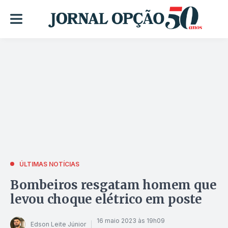
ÚLTIMAS NOTÍCIAS
Bombeiros resgatam homem que
levou choque elétrico em poste
16 maio 2023 às 19h09
Edson Leite Júnior