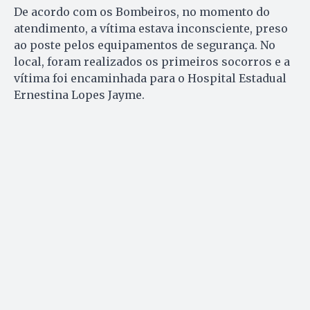
De acordo com os Bombeiros, no momento do
atendimento, a vítima estava inconsciente, preso
ao poste pelos equipamentos de segurança. No
local, foram realizados os primeiros socorros e a
vítima foi encaminhada para o Hospital Estadual
Ernestina Lopes Jayme.