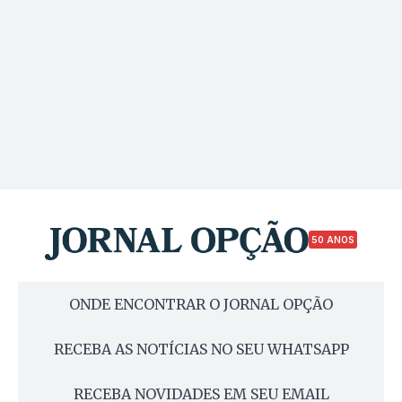
50 ANOS
ONDE ENCONTRAR O JORNAL OPÇÃO
RECEBA AS NOTÍCIAS NO SEU WHATSAPP
RECEBA NOVIDADES EM SEU EMAIL