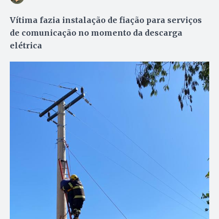
Vítima fazia instalação de fiação para serviços
de comunicação no momento da descarga
elétrica