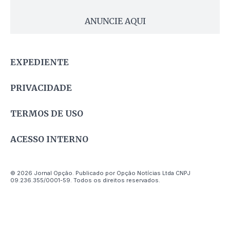
ANUNCIE AQUI
EXPEDIENTE
PRIVACIDADE
TERMOS DE USO
ACESSO INTERNO
© 2026 Jornal Opção. Publicado por Opção Notícias Ltda CNPJ
09.236.355/0001-59. Todos os direitos reservados.