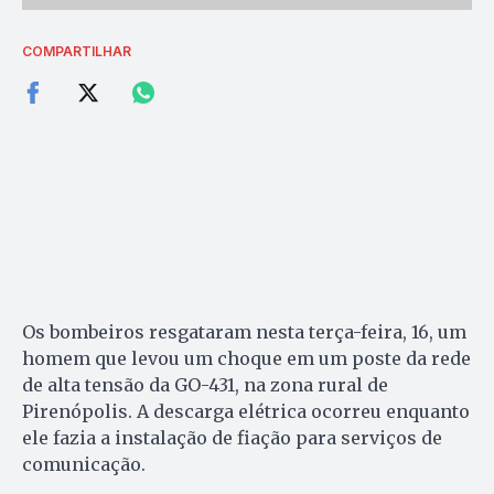
COMPARTILHAR
Os bombeiros resgataram nesta terça-feira, 16, um
homem que levou um choque em um poste da rede
de alta tensão da GO-431, na zona rural de
Pirenópolis. A descarga elétrica ocorreu enquanto
ele fazia a instalação de fiação para serviços de
comunicação.