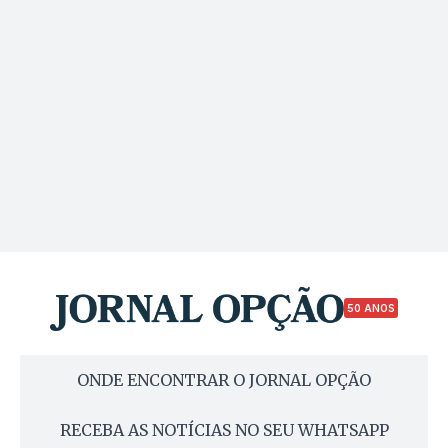
50 ANOS
ONDE ENCONTRAR O JORNAL OPÇÃO
RECEBA AS NOTÍCIAS NO SEU WHATSAPP