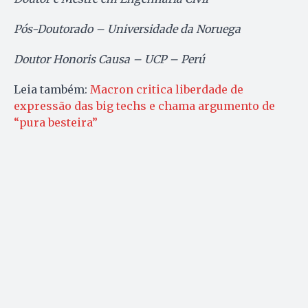
Pós-Doutorado – Universidade da Noruega
Doutor Honoris Causa – UCP – Perú
Leia também:
Macron critica liberdade de
expressão das big techs e chama argumento de
“pura besteira”