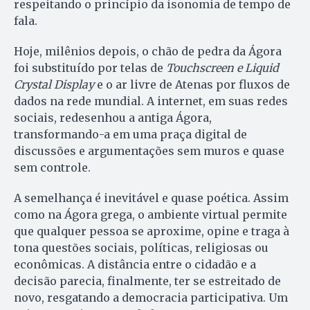
respeitando o princípio da isonomia de tempo de
fala.
Hoje, milênios depois, o chão de pedra da Ágora
foi substituído por telas de
Touchscreen e Liquid
Crystal Display
e o ar livre de Atenas por fluxos de
dados na rede mundial. A internet, em suas redes
sociais, redesenhou a antiga Ágora,
transformando-a em uma praça digital de
discussões e argumentações sem muros e quase
sem controle.
A semelhança é inevitável e quase poética. Assim
como na Ágora grega, o ambiente virtual permite
que qualquer pessoa se aproxime, opine e traga à
tona questões sociais, políticas, religiosas ou
econômicas. A distância entre o cidadão e a
decisão parecia, finalmente, ter se estreitado de
novo, resgatando a democracia participativa. Um