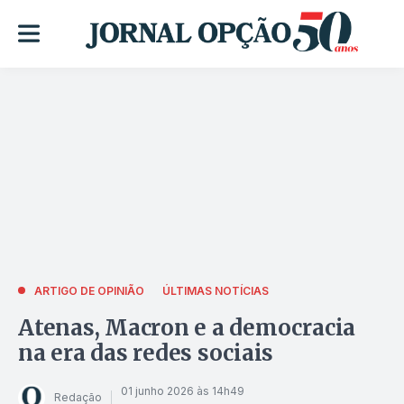
ARTIGO DE OPINIÃO
ÚLTIMAS NOTÍCIAS
Atenas, Macron e a democracia
na era das redes sociais
01 junho 2026 às 14h49
Redação