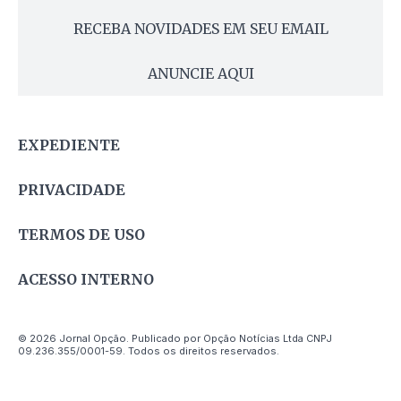
RECEBA NOVIDADES EM SEU EMAIL
ANUNCIE AQUI
EXPEDIENTE
PRIVACIDADE
TERMOS DE USO
ACESSO INTERNO
© 2026 Jornal Opção. Publicado por Opção Notícias Ltda CNPJ
09.236.355/0001-59. Todos os direitos reservados.