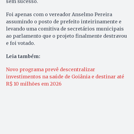
sem sucesso.
Foi apenas com o vereador Anselmo Pereira
assumindo o posto de prefeito inteirinamente e
levando uma comitiva de secretários municipais
ao parlamento que o projeto finalmente destravou
e foi votado.
Leia também:
Novo programa prevê descentralizar
investimentos na saúde de Goiânia e destinar até
R$ 10 milhões em 2026