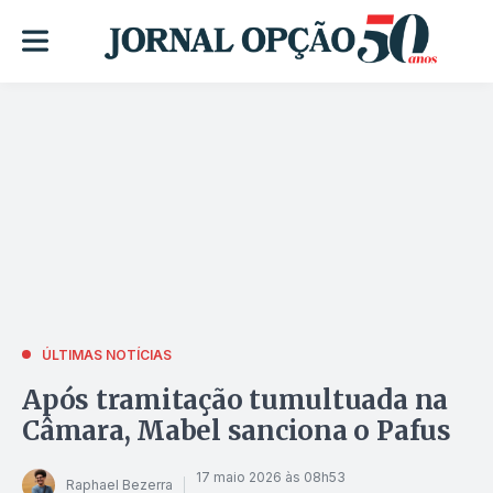
ÚLTIMAS NOTÍCIAS
Após tramitação tumultuada na
Câmara, Mabel sanciona o Pafus
17 maio 2026 às 08h53
Raphael Bezerra