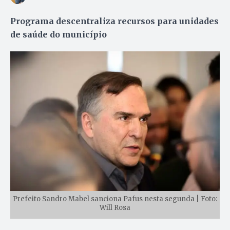
Programa descentraliza recursos para unidades
de saúde do município
Prefeito Sandro Mabel sanciona Pafus nesta segunda | Foto:
Will Rosa