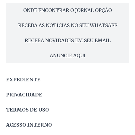
ONDE ENCONTRAR O JORNAL OPÇÃO
RECEBA AS NOTÍCIAS NO SEU WHATSAPP
RECEBA NOVIDADES EM SEU EMAIL
ANUNCIE AQUI
EXPEDIENTE
PRIVACIDADE
TERMOS DE USO
ACESSO INTERNO