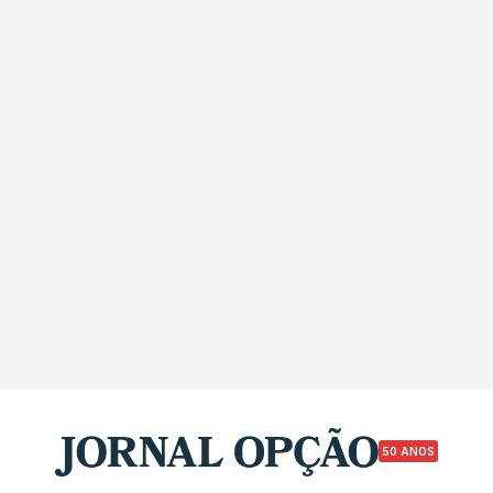
50 ANOS