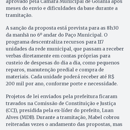
aprovado pela Câmara Municipal de Goiânia após
meses do envio e dificuldades da base durante a
tramitação.
A sanção da proposta está prevista para as 8h30
da manhã no 6º andar do Paço Municipal. O
programa descentraliza recursos para 117
unidades da rede municipal, que passam a receber
verbas diretamente em contas próprias para
custeio de despesas do dia a dia, como pequenos
reparos, manutenção predial e compra de
materiais. Cada unidade poderá receber até R$
200 mil por ano, conforme porte e necessidade.
Projetos de lei enviados pela prefeitura ficaram
travados na Comissão de Constituição e Justiça
(CCJ), presidida pela ex-líder do prefeito, Luan
Alves (MDB). Durante a tramitação, Mabel cobrou
reiteradas vezes o andamento das propostas, mas