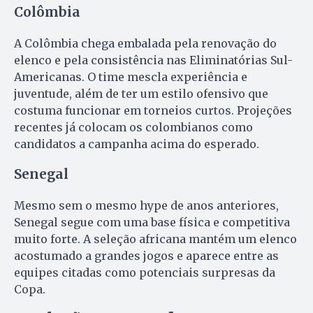
Colômbia
A Colômbia chega embalada pela renovação do
elenco e pela consistência nas Eliminatórias Sul-
Americanas. O time mescla experiência e
juventude, além de ter um estilo ofensivo que
costuma funcionar em torneios curtos. Projeções
recentes já colocam os colombianos como
candidatos a campanha acima do esperado.
Senegal
Mesmo sem o mesmo hype de anos anteriores,
Senegal segue com uma base física e competitiva
muito forte. A seleção africana mantém um elenco
acostumado a grandes jogos e aparece entre as
equipes citadas como potenciais surpresas da
Copa.