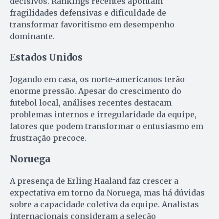
decisivos. Rankings recentes apontam
fragilidades defensivas e dificuldade de
transformar favoritismo em desempenho
dominante.
Estados Unidos
Jogando em casa, os norte-americanos terão
enorme pressão. Apesar do crescimento do
futebol local, análises recentes destacam
problemas internos e irregularidade da equipe,
fatores que podem transformar o entusiasmo em
frustração precoce.
Noruega
A presença de Erling Haaland faz crescer a
expectativa em torno da Noruega, mas há dúvidas
sobre a capacidade coletiva da equipe. Analistas
internacionais consideram a seleção