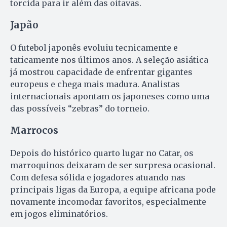
torcida para ir além das oitavas.
Japão
O futebol japonês evoluiu tecnicamente e
taticamente nos últimos anos. A seleção asiática
já mostrou capacidade de enfrentar gigantes
europeus e chega mais madura. Analistas
internacionais apontam os japoneses como uma
das possíveis “zebras” do torneio.
Marrocos
Depois do histórico quarto lugar no Catar, os
marroquinos deixaram de ser surpresa ocasional.
Com defesa sólida e jogadores atuando nas
principais ligas da Europa, a equipe africana pode
novamente incomodar favoritos, especialmente
em jogos eliminatórios.