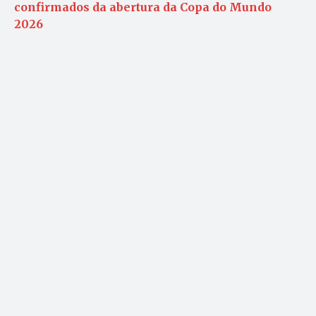
confirmados da abertura da Copa do Mundo
2026