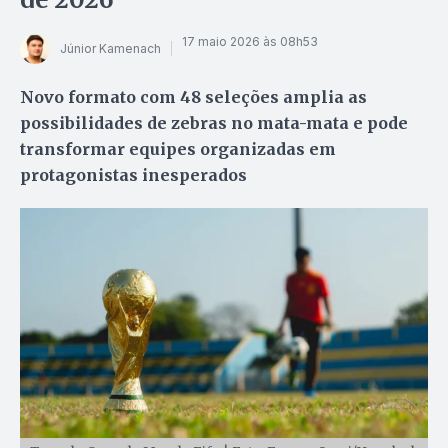
17 maio 2026 às 08h53
Júnior Kamenach
Novo formato com 48 seleções amplia as
possibilidades de zebras no mata-mata e pode
transformar equipes organizadas em
protagonistas inesperados