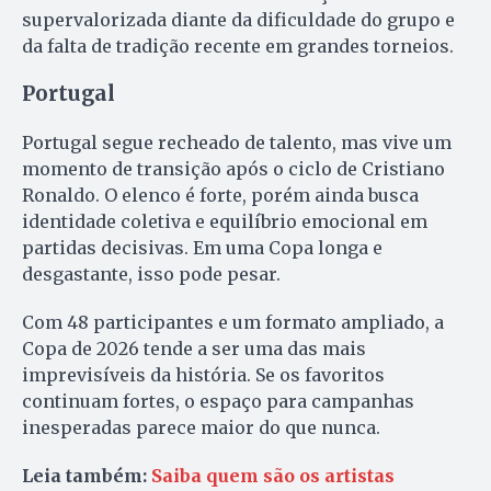
supervalorizada diante da dificuldade do grupo e
da falta de tradição recente em grandes torneios.
Portugal
Portugal segue recheado de talento, mas vive um
momento de transição após o ciclo de Cristiano
Ronaldo. O elenco é forte, porém ainda busca
identidade coletiva e equilíbrio emocional em
partidas decisivas. Em uma Copa longa e
desgastante, isso pode pesar.
Com 48 participantes e um formato ampliado, a
Copa de 2026 tende a ser uma das mais
imprevisíveis da história. Se os favoritos
continuam fortes, o espaço para campanhas
inesperadas parece maior do que nunca.
Leia também:
Saiba quem são os artistas