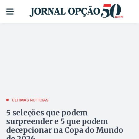
ÚLTIMAS NOTÍCIAS
5 seleções que podem
surpreender e 5 que podem
decepcionar na Copa do Mundo
de 2026