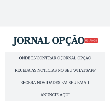
50 ANOS
ONDE ENCONTRAR O JORNAL OPÇÃO
RECEBA AS NOTÍCIAS NO SEU WHATSAPP
RECEBA NOVIDADES EM SEU EMAIL
ANUNCIE AQUI