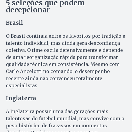
5 seleções que podem
decepcionar
Brasil
O Brasil continua entre os favoritos por tradição e
talento individual, mas ainda gera desconfiança
coletiva. O time oscila defensivamente e depende
de uma reorganização rápida para transformar
qualidade técnica em consistência. Mesmo com
Carlo Ancelotti no comando, o desempenho
recente ainda não convenceu totalmente
especialistas.
Inglaterra
A Inglaterra possui uma das gerações mais
talentosas do futebol mundial, mas convive com o
peso histórico de fracassos em momentos