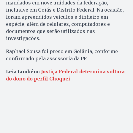
mandados em nove unidades da federação,
inclusive em Goiás e Distrito Federal. Na ocasião,
foram apreendidos veículos e dinheiro em
espécie, além de celulares, computadores e
documentos que serão utilizados nas
investigações.
Raphael Sousa foi preso em Goiânia, conforme
confirmado pela assessoria da PF.
Leia também:
Justiça Federal determina soltura
do dono do perfil Choquei