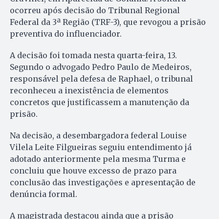
ocorreu após decisão do Tribunal Regional
Federal da 3ª Região (TRF-3), que revogou a prisão
preventiva do influenciador.
A decisão foi tomada nesta quarta-feira, 13.
Segundo o advogado Pedro Paulo de Medeiros,
responsável pela defesa de Raphael, o tribunal
reconheceu a inexistência de elementos
concretos que justificassem a manutenção da
prisão.
Na decisão, a desembargadora federal Louise
Vilela Leite Filgueiras seguiu entendimento já
adotado anteriormente pela mesma Turma e
concluiu que houve excesso de prazo para
conclusão das investigações e apresentação de
denúncia formal.
A magistrada destacou ainda que a prisão