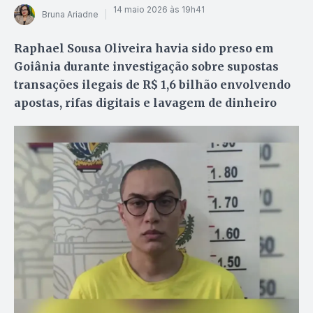
14 maio 2026 às 19h41
Bruna Ariadne
Raphael Sousa Oliveira havia sido preso em
Goiânia durante investigação sobre supostas
transações ilegais de R$ 1,6 bilhão envolvendo
apostas, rifas digitais e lavagem de dinheiro