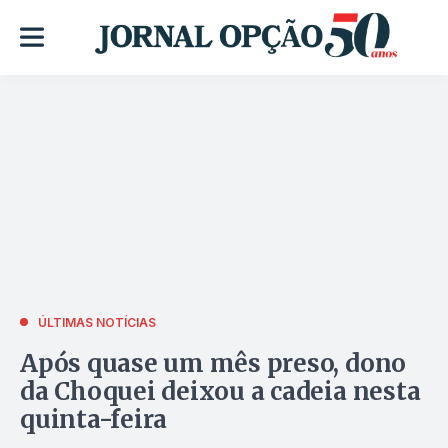
ÚLTIMAS NOTÍCIAS
Após quase um mês preso, dono
da Choquei deixou a cadeia nesta
quinta-feira