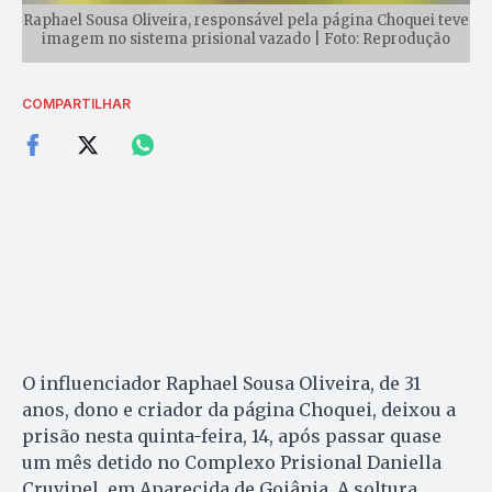
Raphael Sousa Oliveira, responsável pela página Choquei teve
imagem no sistema prisional vazado | Foto: Reprodução
COMPARTILHAR
O influenciador Raphael Sousa Oliveira, de 31
anos, dono e criador da página Choquei, deixou a
prisão nesta quinta-feira, 14, após passar quase
um mês detido no Complexo Prisional Daniella
Cruvinel, em Aparecida de Goiânia. A soltura