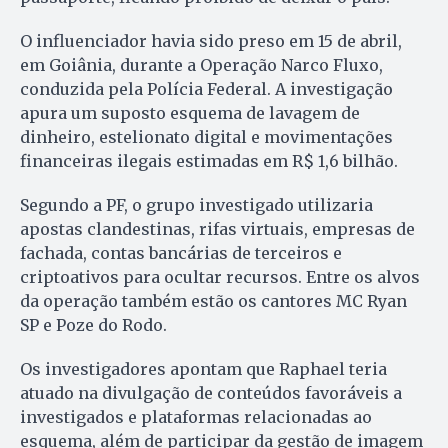
O influenciador havia sido preso em 15 de abril,
em Goiânia, durante a Operação Narco Fluxo,
conduzida pela Polícia Federal. A investigação
apura um suposto esquema de lavagem de
dinheiro, estelionato digital e movimentações
financeiras ilegais estimadas em R$ 1,6 bilhão.
Segundo a PF, o grupo investigado utilizaria
apostas clandestinas, rifas virtuais, empresas de
fachada, contas bancárias de terceiros e
criptoativos para ocultar recursos. Entre os alvos
da operação também estão os cantores MC Ryan
SP e Poze do Rodo.
Os investigadores apontam que Raphael teria
atuado na divulgação de conteúdos favoráveis a
investigados e plataformas relacionadas ao
esquema, além de participar da gestão de imagem