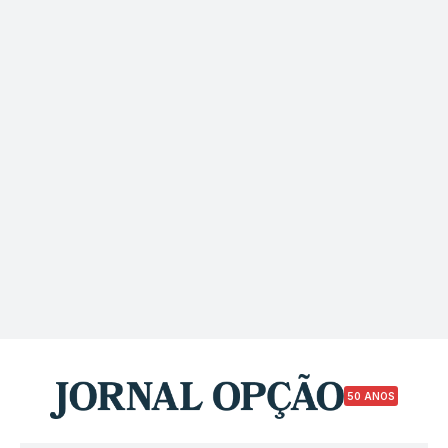
50 ANOS