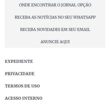
ONDE ENCONTRAR O JORNAL OPÇÃO
RECEBA AS NOTÍCIAS NO SEU WHATSAPP
RECEBA NOVIDADES EM SEU EMAIL
ANUNCIE AQUI
EXPEDIENTE
PRIVACIDADE
TERMOS DE USO
ACESSO INTERNO