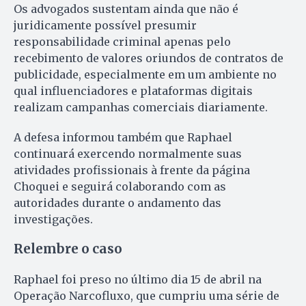
Os advogados sustentam ainda que não é
juridicamente possível presumir
responsabilidade criminal apenas pelo
recebimento de valores oriundos de contratos de
publicidade, especialmente em um ambiente no
qual influenciadores e plataformas digitais
realizam campanhas comerciais diariamente.
A defesa informou também que Raphael
continuará exercendo normalmente suas
atividades profissionais à frente da página
Choquei e seguirá colaborando com as
autoridades durante o andamento das
investigações.
Relembre o caso
Raphael foi preso no último dia 15 de abril na
Operação Narcofluxo, que cumpriu uma série de