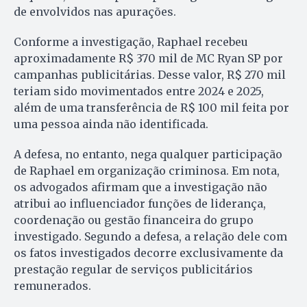
de envolvidos nas apurações.
Conforme a investigação, Raphael recebeu
aproximadamente R$ 370 mil de MC Ryan SP por
campanhas publicitárias. Desse valor, R$ 270 mil
teriam sido movimentados entre 2024 e 2025,
além de uma transferência de R$ 100 mil feita por
uma pessoa ainda não identificada.
A defesa, no entanto, nega qualquer participação
de Raphael em organização criminosa. Em nota,
os advogados afirmam que a investigação não
atribui ao influenciador funções de liderança,
coordenação ou gestão financeira do grupo
investigado. Segundo a defesa, a relação dele com
os fatos investigados decorre exclusivamente da
prestação regular de serviços publicitários
remunerados.