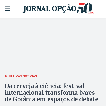
ÚLTIMAS NOTÍCIAS
Da cerveja à ciência: festival
internacional transforma bares
de Goiânia em espaços de debate