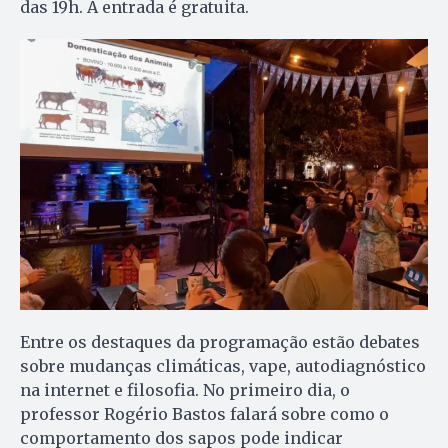
das 19h. A entrada é gratuita.
Entre os destaques da programação estão debates
sobre mudanças climáticas, vape, autodiagnóstico
na internet e filosofia. No primeiro dia, o
professor Rogério Bastos falará sobre como o
comportamento dos sapos pode indicar