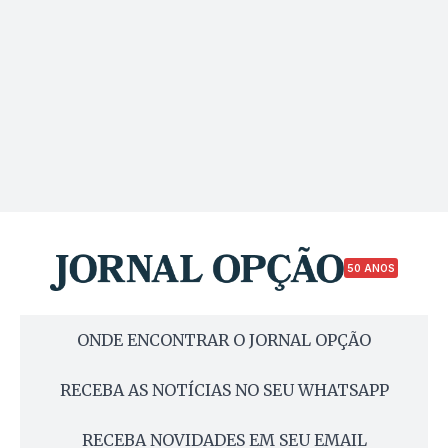
50 ANOS
ONDE ENCONTRAR O JORNAL OPÇÃO
RECEBA AS NOTÍCIAS NO SEU WHATSAPP
RECEBA NOVIDADES EM SEU EMAIL