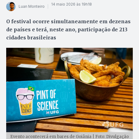
14 maio 2026 às 19h18
Luan Monteiro
O festival ocorre simultaneamente em dezenas
de países e terá, neste ano, participação de 213
cidades brasileiras
Evento acontecerá em bares de Goiânia | Foto: Divulgação