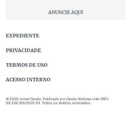
ANUNCIE AQUI
EXPEDIENTE
PRIVACIDADE
TERMOS DE USO
ACESSO INTERNO
© 2026 Jornal Opção. Publicado por Opção Notícias Ltda CNPJ
09.236.355/0001-59. Todos os direitos reservados.