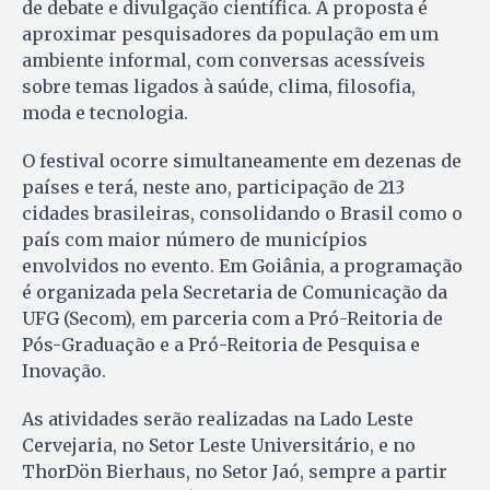
de debate e divulgação científica. A proposta é
aproximar pesquisadores da população em um
ambiente informal, com conversas acessíveis
sobre temas ligados à saúde, clima, filosofia,
moda e tecnologia.
O festival ocorre simultaneamente em dezenas de
países e terá, neste ano, participação de 213
cidades brasileiras, consolidando o Brasil como o
país com maior número de municípios
envolvidos no evento. Em Goiânia, a programação
é organizada pela Secretaria de Comunicação da
UFG (Secom), em parceria com a Pró-Reitoria de
Pós-Graduação e a Pró-Reitoria de Pesquisa e
Inovação.
As atividades serão realizadas na Lado Leste
Cervejaria, no Setor Leste Universitário, e no
ThorDön Bierhaus, no Setor Jaó, sempre a partir