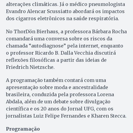
alterações climáticas. Já o médico pneumologista
Evandro Alencar Scussiatto abordará os impactos
dos cigarros eletrônicos na saúde respiratória.
No ThorDön Bierhaus, a professora Bárbara Rocha
comandará uma conversa sobre os riscos da
chamada “autodiagnose” pela internet, enquanto
o professor Ricardo B. Dalla Vecchia discutirá
reflexões filosóficas a partir das ideias de
Friedrich Nietzsche.
A programação também contará com uma
apresentação sobre moda e ancestralidade
brasileira, conduzida pela professora Lorena
Abdala, além de um debate sobre divulgação
científica e os 20 anos do Jornal UFG, com os
jornalistas Luiz Felipe Fernandes e Kharen Stecca.
Programação