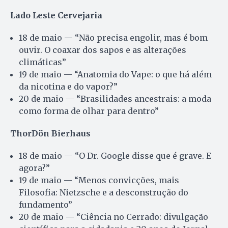
Lado Leste Cervejaria
18 de maio — “Não precisa engolir, mas é bom
ouvir. O coaxar dos sapos e as alterações
climáticas”
19 de maio — “Anatomia do Vape: o que há além
da nicotina e do vapor?”
20 de maio — “Brasilidades ancestrais: a moda
como forma de olhar para dentro”
ThorDön Bierhaus
18 de maio — “O Dr. Google disse que é grave. E
agora?”
19 de maio — “Menos convicções, mais
Filosofia: Nietzsche e a desconstrução do
fundamento”
20 de maio — “Ciência no Cerrado: divulgação