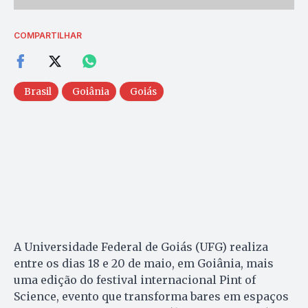
COMPARTILHAR
Brasil
Goiânia
Goiás
A Universidade Federal de Goiás (UFG) realiza
entre os dias 18 e 20 de maio, em Goiânia, mais
uma edição do festival internacional Pint of
Science, evento que transforma bares em espaços