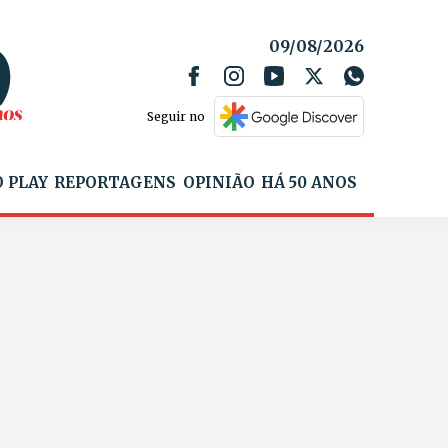
09/08/2026
Seguir no
 PLAY
REPORTAGENS
OPINIÃO
HÁ 50 ANOS