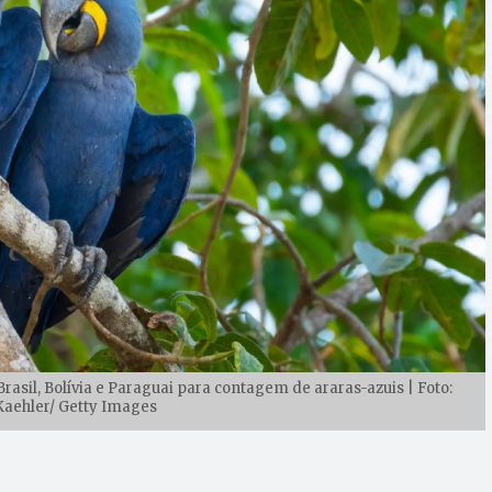
rasil, Bolívia e Paraguai para contagem de araras-azuis | Foto:
aehler/ Getty Images