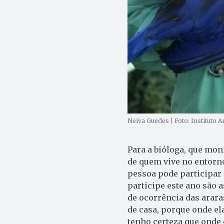
Neiva Guedes | Foto: Instituto A
Para a bióloga, que mon
de quem vive no entorno
pessoa pode participar
participe este ano são 
de ocorrência das araras
de casa, porque onde el
tenho certeza que onde 