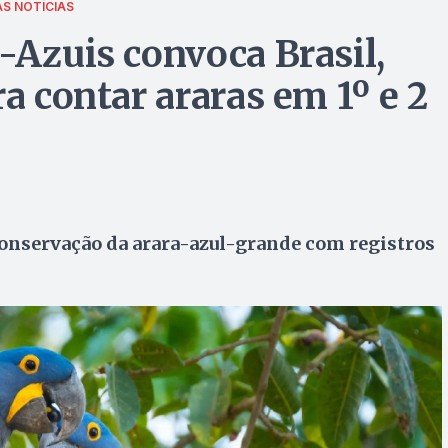
S NOTÍCIAS
-Azuis convoca Brasil,
ra contar araras em 1º e 2
conservação da arara-azul-grande com registros