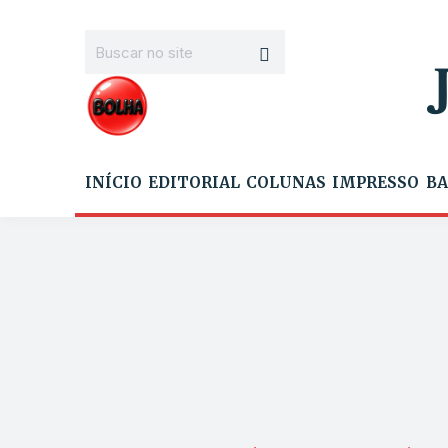
INÍCIO
EDITORIAL
COLUNAS
IMPRESSO
BA