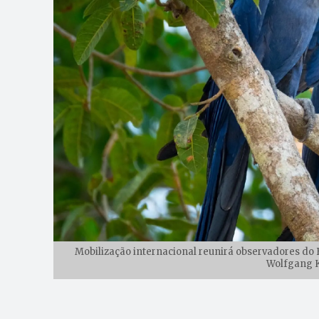
Mobilização internacional reunirá observadores do B
Wolfgang K