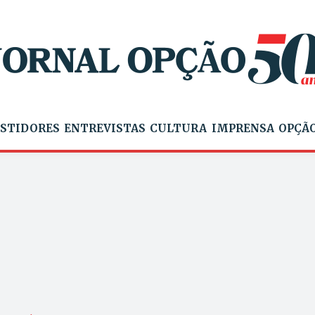
STIDORES
ENTREVISTAS
CULTURA
IMPRENSA
OPÇÃO