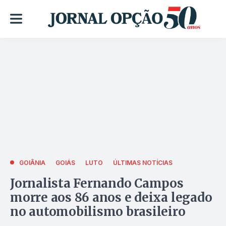
GOIÂNIA
GOIÁS
LUTO
ÚLTIMAS NOTÍCIAS
Jornalista Fernando Campos
morre aos 86 anos e deixa legado
no automobilismo brasileiro