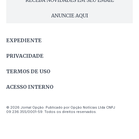
RECEBA NOVIDADES EM SEU EMAIL
ANUNCIE AQUI
EXPEDIENTE
PRIVACIDADE
TERMOS DE USO
ACESSO INTERNO
© 2026 Jornal Opção. Publicado por Opção Notícias Ltda CNPJ
09.236.355/0001-59. Todos os direitos reservados.