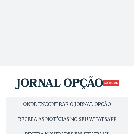
50 ANOS
ONDE ENCONTRAR O JORNAL OPÇÃO
RECEBA AS NOTÍCIAS NO SEU WHATSAPP