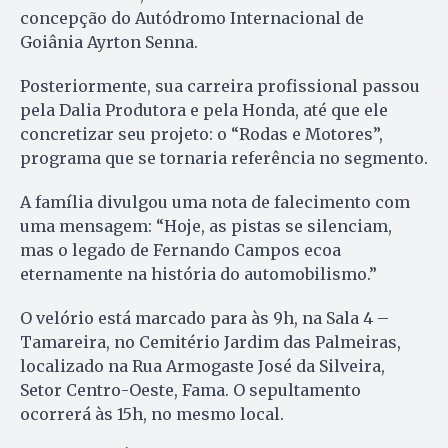
concepção do Autódromo Internacional de
Goiânia Ayrton Senna.
Posteriormente, sua carreira profissional passou
pela Dalia Produtora e pela Honda, até que ele
concretizar seu projeto: o “Rodas e Motores”,
programa que se tornaria referência no segmento.
A família divulgou uma nota de falecimento com
uma mensagem: “Hoje, as pistas se silenciam,
mas o legado de Fernando Campos ecoa
eternamente na história do automobilismo.”
O velório está marcado para às 9h, na Sala 4 –
Tamareira, no Cemitério Jardim das Palmeiras,
localizado na Rua Armogaste José da Silveira,
Setor Centro-Oeste, Fama. O sepultamento
ocorrerá às 15h, no mesmo local.