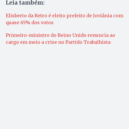
Leia também:
Elisberto da Retro é eleito prefeito de Joviânia com
quase 65% dos votos
Primeiro-ministro do Reino Unido renuncia ao
cargo em meio a crise no Partido Trabalhista