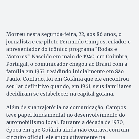
Morreu nesta segunda-feira, 22, aos 86 anos, o
jornalista e ex-piloto Fernando Campos, criador e
apresentador do icônico programa “Rodas e
Motores”. Nascido em maio de 1940, em Coimbra,
Portugal, o comunicador chegou ao Brasil com a
família em 1953, residindo inicialmente em São
Paulo. Contudo, foi em Goiânia que ele encontrou
seu lar definitivo quando, em 1961, seus familiares
decidiram se estabelecer na capital goiana.
Além de sua trajetória na comunicação, Campos
teve papel fundamental no desenvolvimento do
automobilismo local. Durante a década de 1970,
época em que Goiânia ainda não contava com um
circuito oficial, ele atuou ativamente na