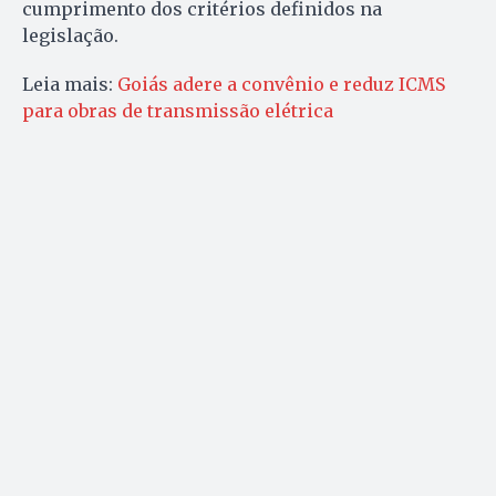
cumprimento dos critérios definidos na
legislação.
Leia mais:
Goiás adere a convênio e reduz ICMS
para obras de transmissão elétrica