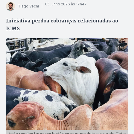
05 junho 2026 às 17h47
Tiago Vechi
Iniciativa perdoa cobranças relacionadas ao
ICMS