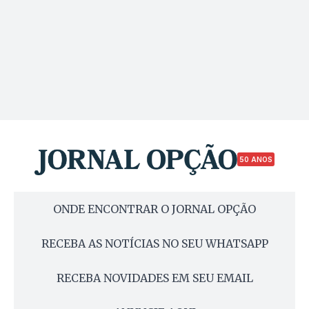
50 ANOS
ONDE ENCONTRAR O JORNAL OPÇÃO
RECEBA AS NOTÍCIAS NO SEU WHATSAPP
RECEBA NOVIDADES EM SEU EMAIL