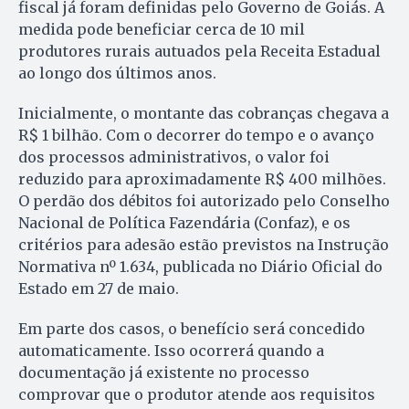
fiscal já foram definidas pelo Governo de Goiás. A
medida pode beneficiar cerca de 10 mil
produtores rurais autuados pela Receita Estadual
ao longo dos últimos anos.
Inicialmente, o montante das cobranças chegava a
R$ 1 bilhão. Com o decorrer do tempo e o avanço
dos processos administrativos, o valor foi
reduzido para aproximadamente R$ 400 milhões.
O perdão dos débitos foi autorizado pelo Conselho
Nacional de Política Fazendária (Confaz), e os
critérios para adesão estão previstos na Instrução
Normativa nº 1.634, publicada no Diário Oficial do
Estado em 27 de maio.
Em parte dos casos, o benefício será concedido
automaticamente. Isso ocorrerá quando a
documentação já existente no processo
comprovar que o produtor atende aos requisitos