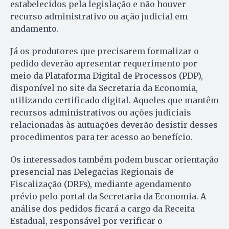
estabelecidos pela legislação e não houver
recurso administrativo ou ação judicial em
andamento.
Já os produtores que precisarem formalizar o
pedido deverão apresentar requerimento por
meio da Plataforma Digital de Processos (PDP),
disponível no site da Secretaria da Economia,
utilizando certificado digital. Aqueles que mantêm
recursos administrativos ou ações judiciais
relacionadas às autuações deverão desistir desses
procedimentos para ter acesso ao benefício.
Os interessados também podem buscar orientação
presencial nas Delegacias Regionais de
Fiscalização (DRFs), mediante agendamento
prévio pelo portal da Secretaria da Economia. A
análise dos pedidos ficará a cargo da Receita
Estadual, responsável por verificar o