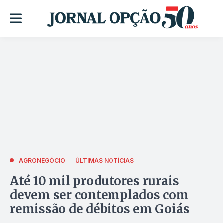
AGRONEGÓCIO
ÚLTIMAS NOTÍCIAS
Até 10 mil produtores rurais
devem ser contemplados com
remissão de débitos em Goiás