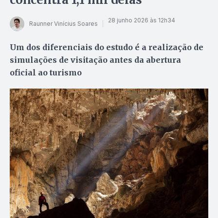
28 junho 2026 às 12h34
Raunner Vinícius Soares
Um dos diferenciais do estudo é a realização de
simulações de visitação antes da abertura
oficial ao turismo