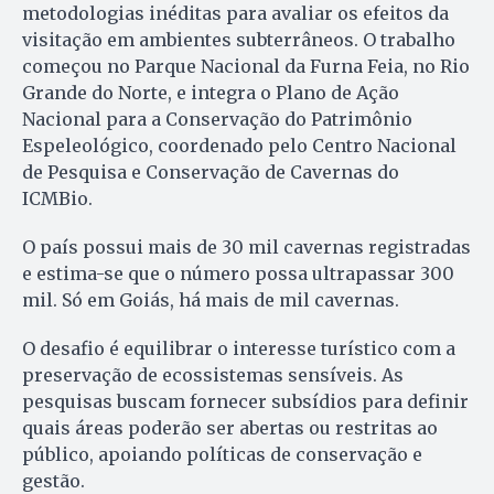
metodologias inéditas para avaliar os efeitos da
visitação em ambientes subterrâneos. O trabalho
começou no Parque Nacional da Furna Feia, no Rio
Grande do Norte, e integra o Plano de Ação
Nacional para a Conservação do Patrimônio
Espeleológico, coordenado pelo Centro Nacional
de Pesquisa e Conservação de Cavernas do
ICMBio.
O país possui mais de 30 mil cavernas registradas
e estima-se que o número possa ultrapassar 300
mil. Só em Goiás, há mais de mil cavernas.
O desafio é equilibrar o interesse turístico com a
preservação de ecossistemas sensíveis. As
pesquisas buscam fornecer subsídios para definir
quais áreas poderão ser abertas ou restritas ao
público, apoiando políticas de conservação e
gestão.