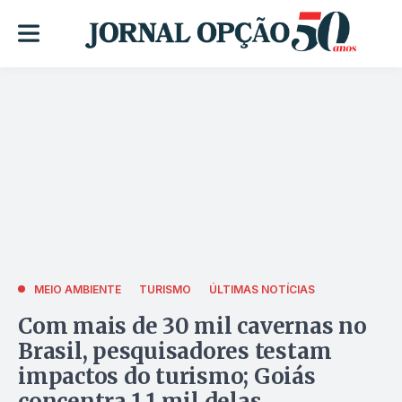
MEIO AMBIENTE
TURISMO
ÚLTIMAS NOTÍCIAS
Com mais de 30 mil cavernas no
Brasil, pesquisadores testam
impactos do turismo; Goiás
concentra 1,1 mil delas