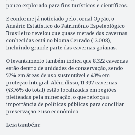
pouco explorado para fins turísticos e científicos.
E conforme já noticiado pelo Jornal Opção, o
Anuário Estatístico do Patrimônio Espeleológico
Brasileiro revelou que quase metade das cavernas
conhecidas está no bioma Cerrado (12.008),
incluindo grande parte das cavernas goianas.
O levantamento também indica que 8.322 cavernas
estão dentro de unidades de conservação, sendo
57% em áreas de uso sustentável e 43% em
proteção integral. Além disso, 11.397 cavernas
(43,76% do total) estão localizadas em regiões
pleiteadas pela mineração, o que reforça a
importância de políticas públicas para conciliar
preservação e uso econômico.
Leia também: