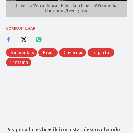
Caverna Terra Ronca | Foto: Caio Ribeiro/Wikimedia
Commons/Divulgação
COMPARTILHAR
Ambientais
Brasil
Cavernas
Impactos
Turismo
Pesquisadores brasileiros estão desenvolvendo