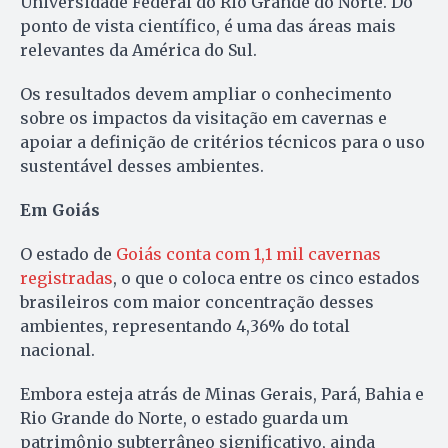
Universidade Federal do Rio Grande do Norte. Do
ponto de vista científico, é uma das áreas mais
relevantes da América do Sul.
Os resultados devem ampliar o conhecimento
sobre os impactos da visitação em cavernas e
apoiar a definição de critérios técnicos para o uso
sustentável desses ambientes.
Em Goiás
O estado de
Goiás conta com 1,1 mil cavernas
registradas
, o que o coloca entre os cinco estados
brasileiros com maior concentração desses
ambientes, representando 4,36% do total
nacional.
Embora esteja atrás de Minas Gerais, Pará, Bahia e
Rio Grande do Norte, o estado guarda um
patrimônio subterrâneo significativo, ainda