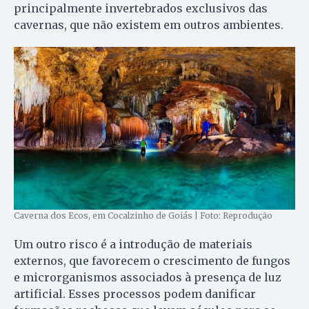
principalmente invertebrados exclusivos das
cavernas, que não existem em outros ambientes.
Caverna dos Ecos, em Cocalzinho de Goiás | Foto: Reprodução
Um outro risco é a introdução de materiais
externos, que favorecem o crescimento de fungos
e microrganismos associados à presença de luz
artificial. Esses processos podem danificar