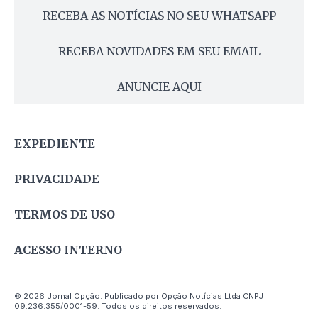
RECEBA AS NOTÍCIAS NO SEU WHATSAPP
RECEBA NOVIDADES EM SEU EMAIL
ANUNCIE AQUI
EXPEDIENTE
PRIVACIDADE
TERMOS DE USO
ACESSO INTERNO
© 2026 Jornal Opção. Publicado por Opção Notícias Ltda CNPJ
09.236.355/0001-59. Todos os direitos reservados.