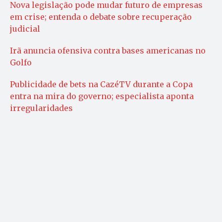
Nova legislação pode mudar futuro de empresas
em crise; entenda o debate sobre recuperação
judicial
Irã anuncia ofensiva contra bases americanas no
Golfo
Publicidade de bets na CazéTV durante a Copa
entra na mira do governo; especialista aponta
irregularidades