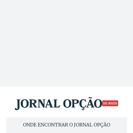
50 ANOS
ONDE ENCONTRAR O JORNAL OPÇÃO