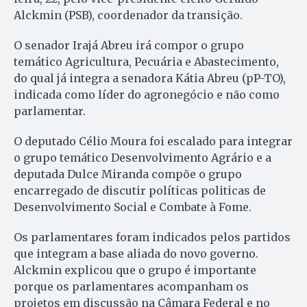
Alckmin (PSB), coordenador da transição.
O senador Irajá Abreu irá compor o grupo
temático Agricultura, Pecuária e Abastecimento,
do qual já integra a senadora Kátia Abreu (pP-TO),
indicada como líder do agronegócio e não como
parlamentar.
O deputado Célio Moura foi escalado para integrar
o grupo temático Desenvolvimento Agrário e a
deputada Dulce Miranda compõe o grupo
encarregado de discutir políticas politicas de
Desenvolvimento Social e Combate à Fome.
Os parlamentares foram indicados pelos partidos
que integram a base aliada do novo governo.
Alckmin explicou que o grupo é importante
porque os parlamentares acompanham os
projetos em discussão na Câmara Federal e no