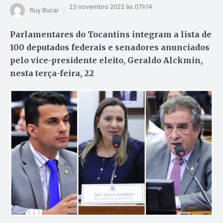
23 novembro 2022 às 07h14
Ruy Bucar
Parlamentares do Tocantins integram a lista de
100 deputados federais e senadores anunciados
pelo vice-presidente eleito, Geraldo Alckmin,
nesta terça-feira, 22