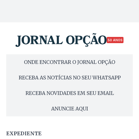
50 ANOS
ONDE ENCONTRAR O JORNAL OPÇÃO
RECEBA AS NOTÍCIAS NO SEU WHATSAPP
RECEBA NOVIDADES EM SEU EMAIL
ANUNCIE AQUI
EXPEDIENTE