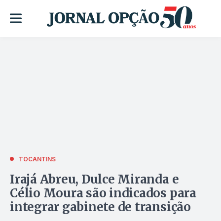
TOCANTINS
Irajá Abreu, Dulce Miranda e
Célio Moura são indicados para
integrar gabinete de transição