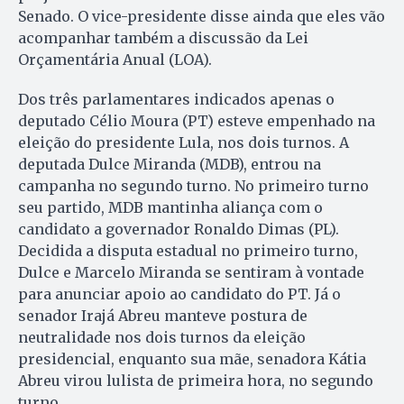
Senado. O vice-presidente disse ainda que eles vão
acompanhar também a discussão da Lei
Orçamentária Anual (LOA).
Dos três parlamentares indicados apenas o
deputado Célio Moura (PT) esteve empenhado na
eleição do presidente Lula, nos dois turnos. A
deputada Dulce Miranda (MDB), entrou na
campanha no segundo turno. No primeiro turno
seu partido, MDB mantinha aliança com o
candidato a governador Ronaldo Dimas (PL).
Decidida a disputa estadual no primeiro turno,
Dulce e Marcelo Miranda se sentiram à vontade
para anunciar apoio ao candidato do PT. Já o
senador Irajá Abreu manteve postura de
neutralidade nos dois turnos da eleição
presidencial, enquanto sua mãe, senadora Kátia
Abreu virou lulista de primeira hora, no segundo
turno.